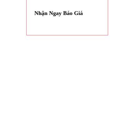
Nhận Ngay Báo Giá