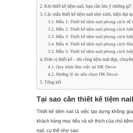
Khi thiết kế tiệm nail, bạn cần lưu ý những gì?
Các mẫu thiết kế tiệm nail nhỏ xinh, hiện đại 
Mẫu 1: Thiết kế tiệm nail phong cách dễ
Mẫu 2: Thiết kế tiệm nail phong cách hiệ
Mẫu 3: Thiết kế tiệm nail phong cách hiệ
Mẫu 4: Thiết kế tiệm nail phong cách H
Mẫu 5: Thiết kế tiệm nail phong cách hiệ
Đơn vị thiết kế – thi công tiệm nail đẹp, chu
Quy trình làm việc tại DK Decor
Những lý do nên chọn DK Decor
Tổng kết
Tại sao cần thiết kế tiệm nai
Thiết kế tiệm nail là việc tạo dựng không g
khách hàng mục tiêu và sở thích của chủ tiệm. 
nail, cụ thể như sau: