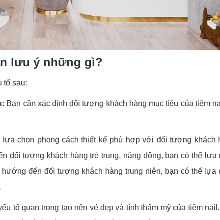
cần lưu ý những gì?
u tố sau:
u:
Bạn cần xác định đối tượng khách hàng mục tiêu của tiệm na
lựa chọn phong cách thiết kế phù hợp với đối tượng khách
n đối tượng khách hàng trẻ trung, năng động, bạn có thể lựa
u hướng đến đối tượng khách hàng trung niên, bạn có thể lựa
…
ếu tố quan trọng tạo nên vẻ đẹp và tính thẩm mỹ của tiệm nail