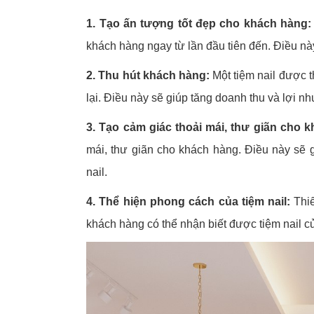
1. Tạo ấn tượng tốt đẹp cho khách hàng:
khách hàng ngay từ lần đầu tiên đến. Điều này
2. Thu hút khách hàng:
Một tiệm nail được t
lại. Điều này sẽ giúp tăng doanh thu và lợi nh
3. Tạo cảm giác thoải mái, thư giãn cho 
mái, thư giãn cho khách hàng. Điều này sẽ g
nail.
4. Thể hiện phong cách của tiệm nail:
Thiế
khách hàng có thể nhận biết được tiệm nail củ