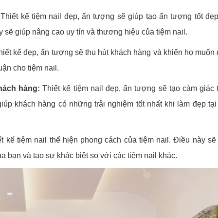
Thiết kế tiệm nail đẹp, ấn tượng sẽ giúp tạo ấn tượng tốt đẹ
 sẽ giúp nâng cao uy tín và thương hiệu của tiệm nail.
hiết kế đẹp, ấn tượng sẽ thu hút khách hàng và khiến họ muốn
uận cho tiệm nail.
khách hàng:
Thiết kế tiệm nail đẹp, ấn tượng sẽ tạo cảm giác 
iúp khách hàng có những trải nghiệm tốt nhất khi làm đẹp tại
t kế tiệm nail thể hiện phong cách của tiệm nail. Điều này sẽ
a bạn và tạo sự khác biệt so với các tiệm nail khác.