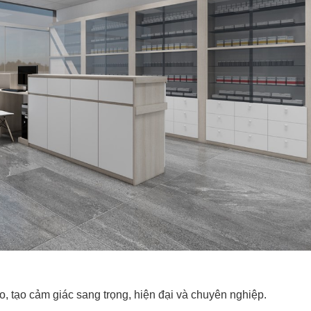
 tạo cảm giác sang trọng, hiện đại và chuyên nghiệp.