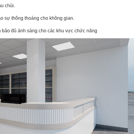
au chùi.
tạo sự thông thoáng cho không gian.
ảm bảo đủ ánh sáng cho các khu vực chức năng