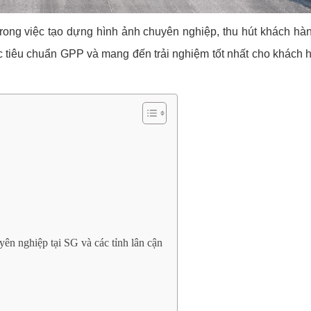
trong việc tạo dựng hình ảnh chuyên nghiệp, thu hút khách hà
 tiêu chuẩn GPP và mang đến trải nghiệm tốt nhất cho khách 
uyên nghiệp tại SG và các tỉnh lân cận