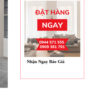
Nhận Ngay Báo Giá