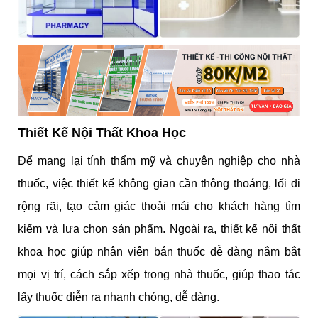
Thiết Kế Nội Thất Khoa Học
Để mang lại tính thẩm mỹ và chuyên nghiệp cho nhà
thuốc, việc thiết kế không gian cần thông thoáng, lối đi
rộng rãi, tạo cảm giác thoải mái cho khách hàng tìm
kiếm và lựa chọn sản phẩm. Ngoài ra, thiết kế nội thất
khoa học giúp nhân viên bán thuốc dễ dàng nắm bắt
mọi vị trí, cách sắp xếp trong nhà thuốc, giúp thao tác
lấy thuốc diễn ra nhanh chóng, dễ dàng.