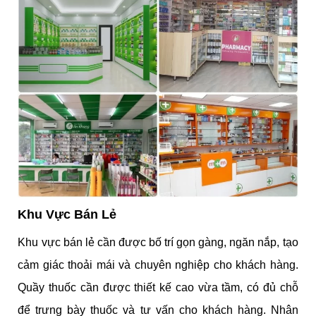
Khu Vực Bán Lẻ
Khu vực bán lẻ cần được bố trí gọn gàng, ngăn nắp, tạo
cảm giác thoải mái và chuyên nghiệp cho khách hàng.
Quầy thuốc cần được thiết kế cao vừa tầm, có đủ chỗ
để trưng bày thuốc và tư vấn cho khách hàng.
Nhân