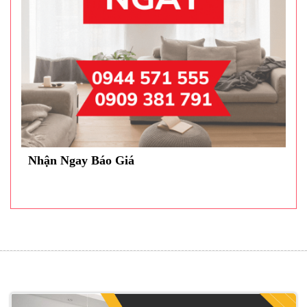
Nhận Ngay Báo Giá