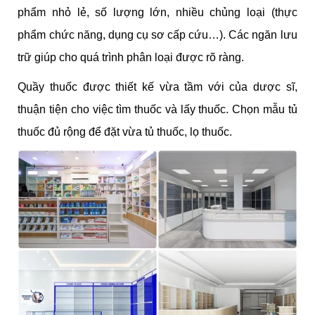
phẩm nhỏ lẻ, số lượng lớn, nhiều chủng loại (thực
phẩm chức năng, dụng cụ sơ cấp cứu…). Các ngăn lưu
trữ giúp cho quá trình phân loại được rõ ràng.
Quầy thuốc được thiết kế vừa tầm với của dược sĩ,
thuận tiện cho việc tìm thuốc và lấy thuốc. Chọn mẫu tủ
thuốc đủ rộng để đặt vừa tủ thuốc, lọ thuốc.