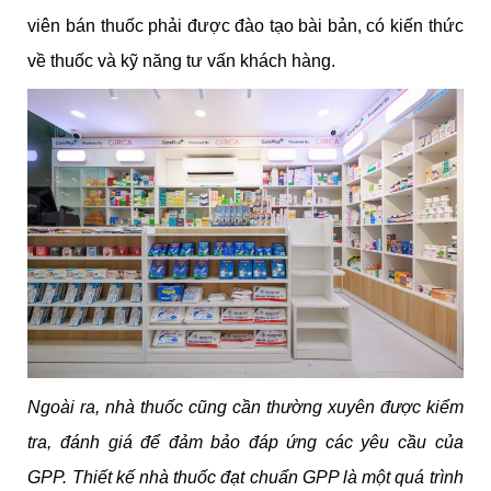
viên bán thuốc phải được đào tạo bài bản, có kiến thức
về thuốc và kỹ năng tư vấn khách hàng.
Ngoài ra, nhà thuốc cũng cần thường xuyên được kiểm
tra, đánh giá để đảm bảo đáp ứng các yêu cầu của
GPP. Thiết kế nhà thuốc đạt chuẩn GPP là một quá trình