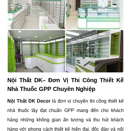
Nội Thất DK– Đơn Vị
Thi Công
Thiết Kế
Nhà Thuốc GPP Chuyên Nghiệp
Nội Thất DK Decor
là đơn vị chuyên thi công thiết kế
nhà thuốc tây đạt chuẩn GPP mang đến cho khách
hàng những không gian ấn tượng và thu hút khách
hàng với phong cách thiết kế hiện đại, độc đáo và nổi