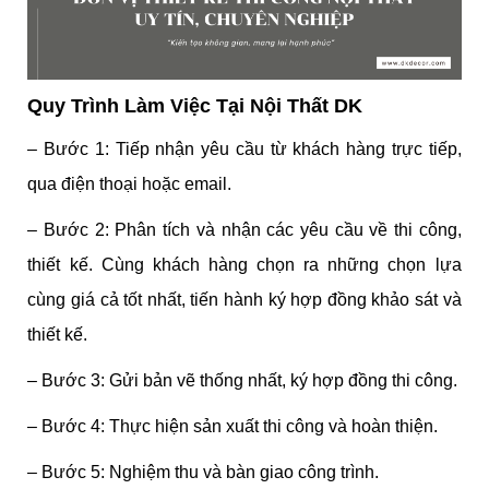
Quy Trình Làm Việc Tại Nội Thất DK
– Bước 1: Tiếp nhận yêu cầu từ khách hàng trực tiếp,
qua điện thoại hoặc email.
– Bước 2: Phân tích và nhận các yêu cầu về thi công,
thiết kế. Cùng khách hàng chọn ra những chọn lựa
cùng giá cả tốt nhất, tiến hành ký hợp đồng khảo sát và
thiết kế.
– Bước 3: Gửi bản vẽ thống nhất, ký hợp đồng thi công.
– Bước 4: Thực hiện sản xuất thi công và hoàn thiện.
– Bước 5: Nghiệm thu và bàn giao công trình.