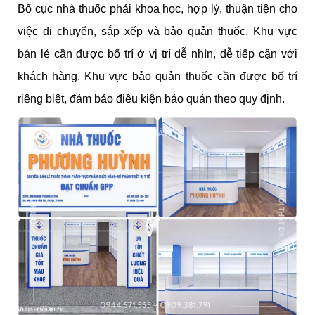
Bố cục nhà thuốc phải khoa học, hợp lý, thuận tiện cho
việc di chuyển, sắp xếp và bảo quản thuốc. Khu vực
bán lẻ cần được bố trí ở vị trí dễ nhìn, dễ tiếp cận với
khách hàng. Khu vực bảo quản thuốc cần được bố trí
riêng biệt, đảm bảo điều kiện bảo quản theo quy định.