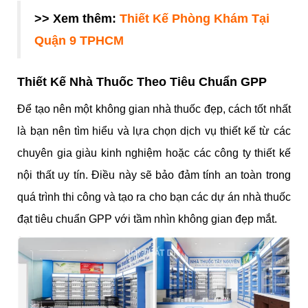
>> Xem thêm:
Thiết Kế Phòng Khám Tại
Quận 9 TPHCM
Thiết Kế Nhà Thuốc Theo Tiêu Chuẩn GPP
Để tạo nên một không gian nhà thuốc đẹp, cách tốt nhất
là bạn nên tìm hiểu và lựa chọn dịch vụ thiết kế từ các
chuyên gia giàu kinh nghiệm hoặc các công ty thiết kế
nội thất uy tín. Điều này sẽ bảo đảm tính an toàn trong
quá trình thi công và tạo ra cho bạn các dự án nhà thuốc
đạt tiêu chuẩn GPP với tầm nhìn không gian đẹp mắt.