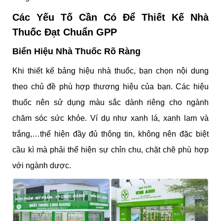
Các Yếu Tố Cần Có Để Thiết Kế Nhà
Thuốc Đạt Chuẩn GPP
Biển Hiệu Nhà Thuốc Rõ Ràng
Khi thiết kế bảng hiệu nhà thuốc, bạn chọn nội dung
theo chủ đề phù hợp thương hiệu của bạn. Các hiệu
thuốc nên sử dụng màu sắc dành riêng cho ngành
chăm sóc sức khỏe. Ví dụ như xanh lá, xanh lam và
trắng,…thể hiện đầy đủ thông tin, không nên đặc biệt
cầu kì mà phải thể hiện sự chỉn chu, chặt chẽ phù hợp
với ngành dược.