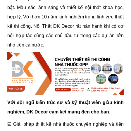
bật. Màu sắc, ánh sáng và thiết kế nội thất khoa học,
hợp lý. Với hơn 10 năm kinh nghiệm trong lĩnh vực thiết
kế thi công
,
Nội Thất DK Decor rất hân hạnh khi có cơ
hội hợp tác cùng các chủ đầu tư trong các dự án lớn
nhỏ trên cả nước.
Với đội ngũ kiến trúc sư và kỹ thuật viên giàu kinh
nghiệm, DK Decor cam kết mang đến cho bạn:
☑️
Giải pháp thiết kế nhà thuốc chuyên nghiệp và tiện