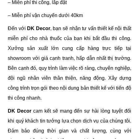
– Miễn phí thi công, lắp đặt
– Miễn phí vận chuyển dưới 40km
Đến với
DK Decor
, bạn sẽ nhận tư vấn thiết kế nội thất
miễn phí cho nhà thuốc của bạn khi bắt đầu thi công.
Xưởng sản xuất lớn cung cấp hàng trực tiếp tại
showroom với giá cạnh tranh, hấp dẫn nhất thị trường.
Bên cạnh đó, quy trình làm việc rõ ràng, chuyên nghiệp,
đội ngũ nhân viên thân thiện, năng động. Xây dựng
công trình trọn gói theo nội dung bản thiết kế với tiến độ
thi công nhanh.
DK Decor
cam kết sẽ mang đến sự hài lòng tuyệt đối
khi quý khách tin tưởng lựa chọn dịch vụ của chúng tôi.
Đảm bảo đúng thời gian và chất lượng, cùng với