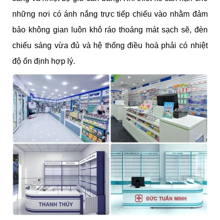
những nơi có ánh nắng trực tiếp chiếu vào nhằm đảm
bảo không gian luôn khô ráo thoáng mát sạch sẽ, đèn
chiếu sáng vừa đủ và hệ thống điều hoà phải có nhiệt
độ ổn định hợp lý.