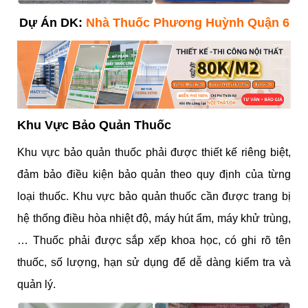
Dự Án DK:
Nhà Thuốc Phương Huỳnh Quận 6
Khu Vực Bảo Quản Thuốc
Khu vực bảo quản thuốc phải được thiết kế riêng biệt,
đảm bảo điều kiện bảo quản theo quy định của từng
loại thuốc. Khu vực bảo quản thuốc cần được trang bị
hệ thống điều hòa nhiệt độ, máy hút ẩm, máy khử trùng,
…
Thuốc phải được sắp xếp khoa học, có ghi rõ tên
thuốc, số lượng, hạn sử dụng để dễ dàng kiểm tra và
quản lý.