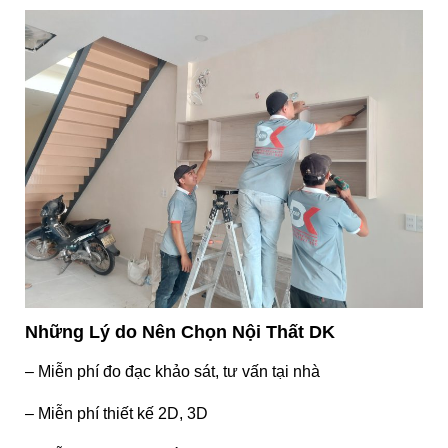
Những Lý do Nên Chọn Nội Thất DK
– Miễn phí đo đạc khảo sát, tư vấn tại nhà
– Miễn phí thiết kế 2D, 3D