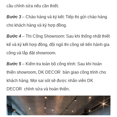
cầu chỉnh sửa nếu cần thiết.
Bước 3
– Chào hàng và ký kết: Tiếp thị gửi chào hàng
cho khách hàng và ký hợp đồng.
Bước 4
–
Thi Công Showroom: Sau khi thống nhất thiết
kế và ký kết hợp đồng, đội ngũ thi công sẽ tiến hành gia
công và lắp đặt showroom.
Bước 5
– Kiểm tra toàn bộ công trình: Sau khi hoàn
thiện showroom, DK DECOR bàn giao công trình cho
khách hàng. Mọi sai sót sẽ được nhân viên DK
DECOR chỉnh sửa và hoàn thiện.