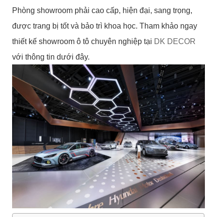
Phòng showroom phải cao cấp, hiện đại, sang trọng,
được trang bị tốt và bảo trì khoa học. Tham khảo ngay
thiết kế showroom ô tô chuyên nghiệp tại
DK DECOR
với thông tin dưới đây.