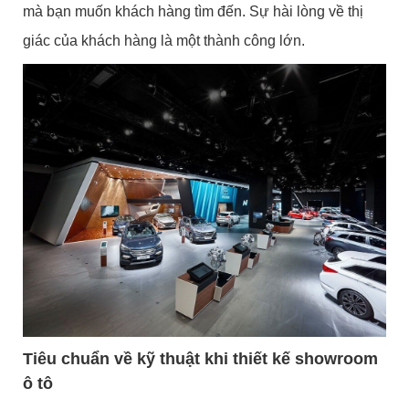
mà bạn muốn khách hàng tìm đến. Sự hài lòng về thị
giác của khách hàng là một thành công lớn.
Tiêu chuẩn về kỹ thuật khi thiết kế showroom
ô tô