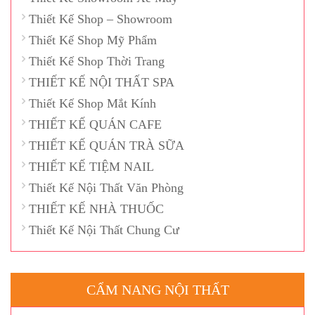
Thiết Kế Shop – Showroom
Thiết Kế Shop Mỹ Phẩm
Thiết Kế Shop Thời Trang
THIẾT KẾ NỘI THẤT SPA
Thiết Kế Shop Mắt Kính
THIẾT KẾ QUÁN CAFE
THIẾT KẾ QUÁN TRÀ SỮA
THIẾT KẾ TIỆM NAIL
Thiết Kế Nội Thất Văn Phòng
THIẾT KẾ NHÀ THUỐC
Thiết Kế Nội Thất Chung Cư
CẨM NANG NỘI THẤT