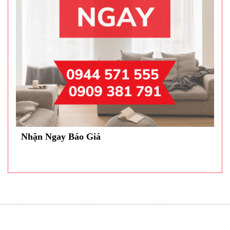
Nhận Ngay Báo Giá