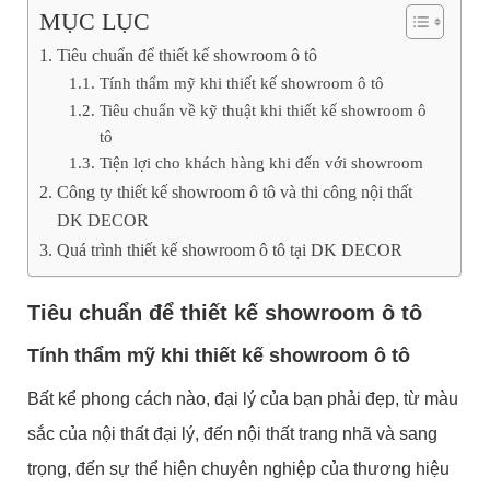
MỤC LỤC
Tiêu chuẩn để thiết kế showroom ô tô
Tính thẩm mỹ khi thiết kế showroom ô tô
Tiêu chuẩn về kỹ thuật khi thiết kế showroom ô
tô
Tiện lợi cho khách hàng khi đến với showroom
Công ty thiết kế showroom ô tô và thi công nội thất
DK DECOR
Quá trình thiết kế showroom ô tô tại DK DECOR
Tiêu chuẩn để thiết kế showroom ô tô
Tính thẩm mỹ khi thiết kế showroom ô tô
Bất kể phong cách nào, đại lý của bạn phải đẹp, từ màu
sắc của nội thất đại lý, đến nội thất trang nhã và sang
trọng, đến sự thể hiện chuyên nghiệp của thương hiệu