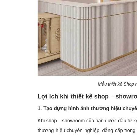
Mẫu thiết kế Shop 
Lợi ích khi thiết kế shop – show
1. Tạo dựng hình ảnh thương hiệu chuy
Khi shop – showroom của bạn được đầu tư kỹ 
thương hiệu chuyên nghiệp, đẳng cấp trong