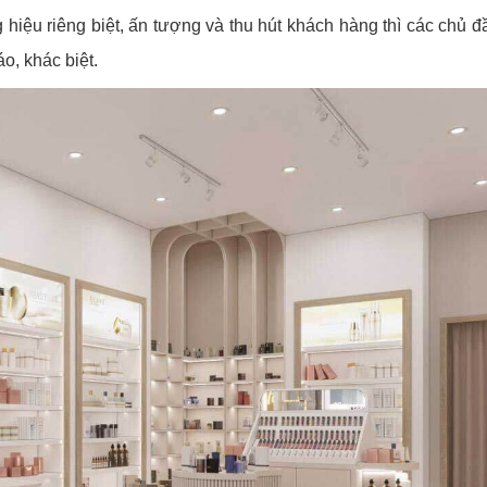
iệu riêng biệt, ấn tượng và thu hút khách hàng thì các chủ đ
o, khác biệt.