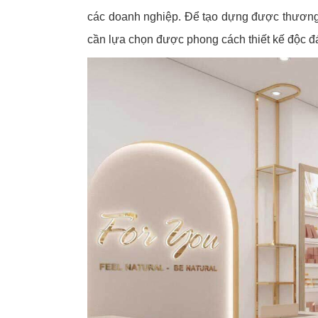
các doanh nghiệp. Để tạo dựng được thương h
cần lựa chọn được phong cách thiết kế độc đá