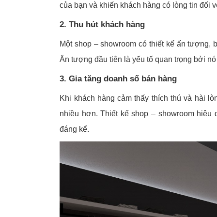
của bạn và khiến khách hàng có lòng tin đối 
2. Thu hút khách hàng
Một shop – showroom có thiết kế ấn tượng, b
Ấn tượng đầu tiên là yếu tố quan trọng bởi nó
3. Gia tăng doanh số bán hàng
Khi khách hàng cảm thấy thích thú và hài 
nhiều hơn. Thiết kế shop – showroom hiệu 
đáng kể.