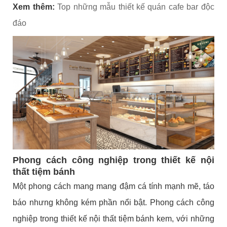
Xem thêm:
Top những mẫu thiết kế quán cafe bar độc
đáo
Phong cách công nghiệp trong thiết kế nội
thất tiệm bánh
Một phong cách mang mang đậm cá tính mạnh mẽ, táo
báo nhưng không kém phần nổi bật. Phong cách công
nghiệp trong thiết kế nội thất tiệm bánh kem, với những