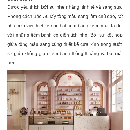
Được yêu thích bởi sự nhẹ nhàng, tinh tế và sáng sủa.
Phong cách Bắc Âu lấy tông màu sáng làm chủ đạo, rất
phù hợp với thiết kế nội thất tiệm bánh kem, nhất là đối
với những tiệm bánh có diện tích nhỏ. Bởi sự kết hợp
giữa tông màu sang cùng thiết kế cửa kính trong suốt,
sẽ giúp không gian tiệm bánh thông thoáng và bắt mắt
hơn.