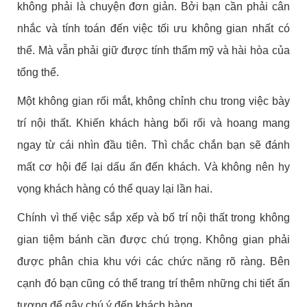
không phải là chuyện đơn giản. Bởi bạn cần phải cân
nhắc và tính toán đến việc tối ưu không gian nhất có
thể. Mà vẫn phải giữ được tính thẩm mỹ và hài hòa của
tổng thể.
Một không gian rối mắt, không chỉnh chu trong việc bày
trí nội thất. Khiến khách hàng bối rối và hoang mang
ngay từ cái nhìn đầu tiên. Thì chắc chắn bạn sẽ đánh
mất cơ hội để lại dấu ấn đến khách. Và không nên hy
vọng khách hàng có thể quay lại lần hai.
Chính vì thế việc sắp xếp và bố trí nội thất trong không
gian tiệm bánh cần được chú trọng. Không gian phải
được phân chia khu với các chức năng rõ ràng. Bên
cạnh đó bạn cũng có thể trang trí thêm những chi tiết ấn
tượng để gây chú ý đến khách hàng.