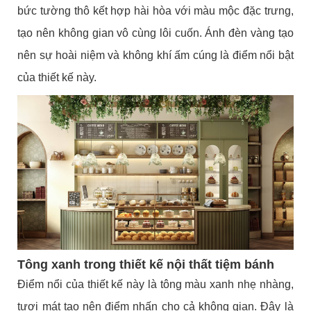
bức tường thô kết hợp hài hòa với màu mộc đặc trưng,
tạo nên không gian vô cùng lôi cuốn. Ánh đèn vàng tạo
nên sự hoài niệm và không khí ấm cúng là điểm nổi bật
của thiết kế này.
Tông xanh trong thiết kế nội thất tiệm bánh
Điểm nổi của thiết kế này là tông màu xanh nhẹ nhàng,
tươi mát tạo nên điểm nhấn cho cả không gian. Đây là