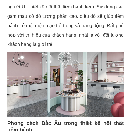
người khi thiết kế nội thất tiệm bánh kem. Sử dụng các
gam màu có độ tương phản cao, điều đó sẽ giúp tiệm
bánh có một diện mạo trẻ trung và năng động. Rất phù
hợp với thị hiếu của khách hàng, nhất là với đối tượng
khách hàng là giới trẻ.
Phong cách Bắc Âu trong thiết kế nội thất
tiệm bánh