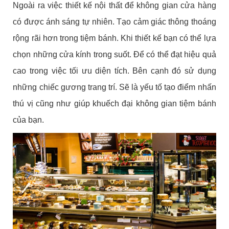
Ngoài ra việc thiết kế nội thất để không gian cửa hàng
có được ánh sáng tự nhiên. Tạo cảm giác thông thoáng
rộng rãi hơn trong tiệm bánh. Khi thiết kế bạn có thể lựa
chọn những cửa kính trong suốt. Để có thể đạt hiệu quả
cao trong việc tối ưu diện tích. Bên cạnh đó sử dụng
những chiếc gương trang trí. Sẽ là yếu tố tạo điểm nhấn
thú vị cũng như giúp khuếch đại không gian tiệm bánh
của bạn.