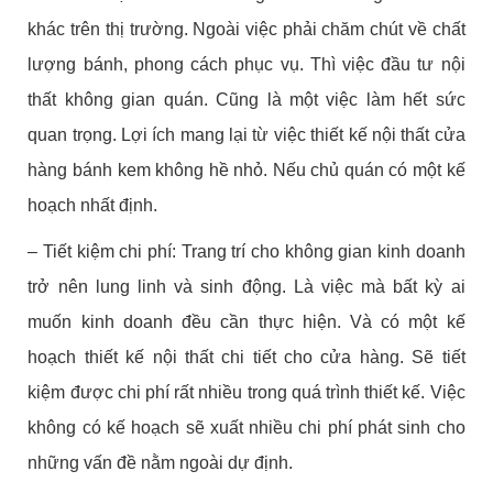
khác trên thị trường. Ngoài việc phải chăm chút về chất
lượng bánh, phong cách phục vụ. Thì việc đầu tư nội
thất không gian quán. Cũng là một việc làm hết sức
quan trọng. Lợi ích mang lại từ việc thiết kế nội thất cửa
hàng bánh kem không hề nhỏ. Nếu chủ quán có một kế
hoạch nhất định.
– Tiết kiệm chi phí: Trang trí cho không gian kinh doanh
trở nên lung linh và sinh động. Là việc mà bất kỳ ai
muốn kinh doanh đều cần thực hiện. Và có một kế
hoạch thiết kế nội thất chi tiết cho cửa hàng. Sẽ tiết
kiệm được chi phí rất nhiều trong quá trình thiết kế. Việc
không có kế hoạch sẽ xuất nhiều chi phí phát sinh cho
những vấn đề nằm ngoài dự định.