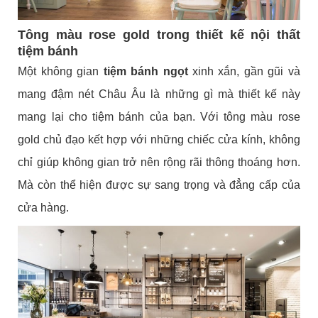
Tông màu rose gold trong thiết kế nội thất
tiệm bánh
Một không gian
tiệm bánh ngọt
xinh xắn, gần gũi và
mang đậm nét Châu Âu là những gì mà thiết kế này
mang lại cho tiệm bánh của bạn. Với tông màu rose
gold chủ đạo kết hợp với những chiếc cửa kính, không
chỉ giúp không gian trở nên rộng rãi thông thoáng hơn.
Mà còn thể hiện được sự sang trọng và đẳng cấp của
cửa hàng.