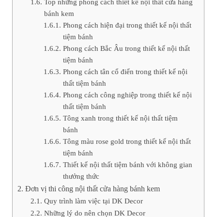
Top những phong cách thiết kế nội thất cửa hàng
bánh kem
Phong cách hiện đại trong thiết kế nội thất
tiệm bánh
Phong cách Bắc Âu trong thiết kế nội thất
tiệm bánh
Phong cách tân cổ điển trong thiết kế nội
thất tiệm bánh
Phong cách công nghiệp trong thiết kế nội
thất tiệm bánh
Tông xanh trong thiết kế nội thất tiệm
bánh
Tông màu rose gold trong thiết kế nội thất
tiệm bánh
Thiết kế nội thất tiệm bánh với không gian
thưởng thức
Đơn vị thi công nội thất cửa hàng bánh kem
Quy trình làm việc tại DK Decor
Những lý do nên chọn DK Decor