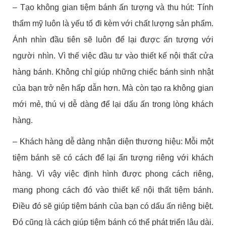
– Tạo không gian tiệm bánh ấn tượng và thu hút: Tính
thẩm mỹ luôn là yếu tố đi kèm với chất lượng sản phẩm.
Ánh nhìn đầu tiên sẽ luôn để lại được ấn tượng với
người nhìn. Vì thế việc đầu tư vào thiết kế nội thất cửa
hàng bánh. Không chỉ giúp những chiếc bánh sinh nhật
của bạn trở nên hấp dẫn hơn. Mà còn tạo ra không gian
mới mẻ, thú vị dễ dàng để lại dấu ấn trong lòng khách
hàng.
– Khách hàng dễ dàng nhận diện thương hiệu: Mỗi một
tiệm bánh sẽ có cách để lại ấn tượng riêng với khách
hàng. Vì vậy việc định hình được phong cách riêng,
mang phong cách đó vào thiết kế nội thất tiệm bánh.
Điều đó sẽ giúp tiệm bánh của bạn có dấu ấn riêng biệt.
Đó cũng là cách giúp tiệm bánh có thể phát triển lâu dài.