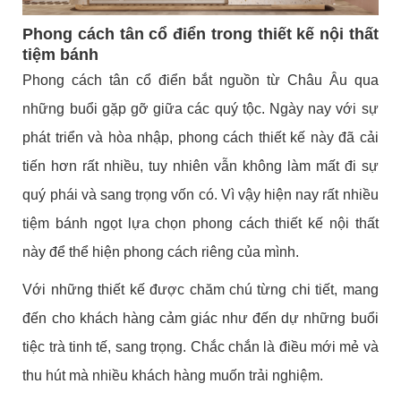
Phong cách tân cổ điển trong thiết kế nội thất
tiệm bánh
Phong cách tân cổ điển bắt nguồn từ Châu Âu qua
những buổi gặp gỡ giữa các quý tộc. Ngày nay với sự
phát triển và hòa nhập, phong cách thiết kế này đã cải
tiến hơn rất nhiều, tuy nhiên vẫn không làm mất đi sự
quý phái và sang trọng vốn có. Vì vậy hiện nay rất nhiều
tiệm bánh ngọt lựa chọn phong cách thiết kế nội thất
này để thể hiện phong cách riêng của mình.
Với những thiết kế được chăm chú từng chi tiết, mang
đến cho khách hàng cảm giác như đến dự những buổi
tiệc trà tinh tế, sang trọng. Chắc chắn là điều mới mẻ và
thu hút mà nhiều khách hàng muốn trải nghiệm.