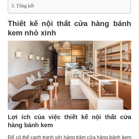
Tổng kết
Thiết kế nội thất cửa hàng bánh
kem nhỏ xinh
Lợi ích của việc thiết kế nội thất cửa
hàng bánh kem
Để có thể cạnh tranh với hàng trăm cửa hàng bánh kem