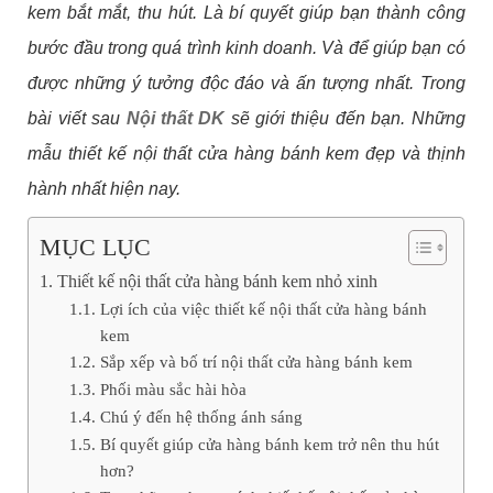
kem bắt mắt, thu hút. Là bí quyết giúp bạn thành công
bước đầu trong quá trình kinh doanh. Và để giúp bạn có
được những ý tưởng độc đáo và ấn tượng nhất. Trong
bài viết sau
Nội thất DK
sẽ giới thiệu đến bạn. Những
mẫu thiết kế nội thất cửa hàng bánh kem đẹp và thịnh
hành nhất hiện nay.
MỤC LỤC
Thiết kế nội thất cửa hàng bánh kem nhỏ xinh
Lợi ích của việc thiết kế nội thất cửa hàng bánh
kem
Sắp xếp và bố trí nội thất cửa hàng bánh kem
Phối màu sắc hài hòa
Chú ý đến hệ thống ánh sáng
Bí quyết giúp cửa hàng bánh kem trở nên thu hút
hơn?