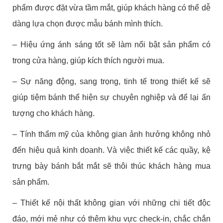
phẩm được đặt vừa tầm mắt, giúp khách hàng có thể dễ
dàng lựa chọn được mẫu bánh mình thích.
– Hiệu ứng ánh sáng tốt sẽ làm nổi bật sản phẩm có
trong cửa hàng, giúp kích thích người mua.
– Sự năng động, sang trọng, tinh tế trong thiết kế sẽ
giúp tiệm bánh thể hiện sự chuyên nghiệp và để lại ấn
tượng cho khách hàng.
– Tính thẩm mỹ của không gian ảnh hưởng không nhỏ
đến hiệu quả kinh doanh. Và việc thiết kế các quầy, kệ
trưng bày bánh bắt mắt sẽ thôi thúc khách hàng mua
sản phẩm.
– Thiết kế nội thất không gian với những chi tiết độc
đáo, mới mẻ như có thêm khu vực check-in, chắc chắn