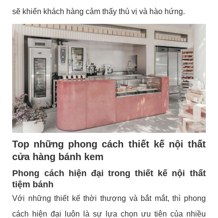
sẽ khiến khách hàng cảm thấy thú vị và hào hứng.
Top những phong cách thiết kế nội thất
cửa hàng bánh kem
Phong cách hiện đại trong thiết kế nội thất
tiệm bánh
Với những thiết kế thời thượng và bắt mắt, thì phong
cách hiện đại luôn là sự lựa chọn ưu tiên của nhiều