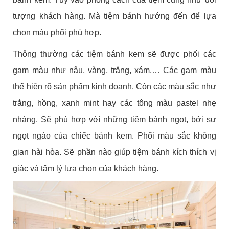
tượng khách hàng. Mà tiệm bánh hướng đến để lựa
chọn màu phối phù hợp.
Thông thường các tiệm bánh kem sẽ được phối các
gam màu như nâu, vàng, trắng, xám,… Các gam màu
thể hiện rõ sản phẩm kinh doanh. Còn các màu sắc như
trắng, hồng, xanh mint hay các tông màu pastel nhẹ
nhàng. Sẽ phù hợp với những tiệm bánh ngọt, bởi sự
ngọt ngào của chiếc bánh kem. Phối màu sắc không
gian hài hòa. Sẽ phần nào giúp tiệm bánh kích thích vị
giác và tâm lý lựa chọn của khách hàng.