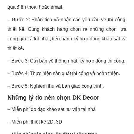
qua điện thoại hoặc email.
– Bước 2: Phân tích và nhận các yêu cầu về thi công,
thiết kế. Cùng khách hàng chọn ra những chọn lựa
cùng giá cả tốt nhất, tiến hành ký hợp đồng khảo sát và
thiết kế.
– Bước 3: Gửi bản vẽ thống nhất, ký hợp đồng thi công.
– Bước 4: Thực hiện sản xuất thi công và hoàn thiện.
– Bước 5: Nghiệm thu và bàn giao công trình.
Những lý do nên chọn DK Decor
– Miễn phí đo đạc khảo sát, tư vấn tại nhà
– Miễn phí thiết kế 2D, 3D