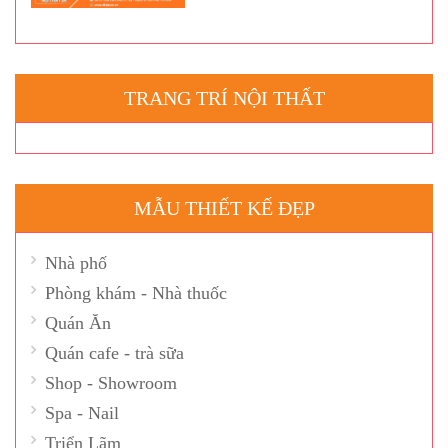
TRANG TRÍ NỘI THẤT
MẪU THIẾT KẾ ĐẸP
Nhà phố
Phòng khám - Nhà thuốc
Quán Ăn
Quán cafe - trà sữa
Shop - Showroom
Spa - Nail
Triển Lãm