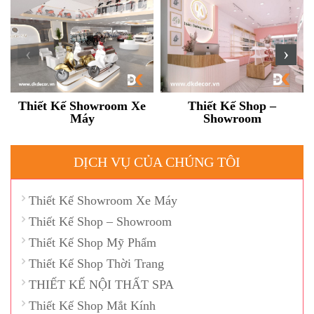
‹
›
Thiết Kế Showroom Xe
Thiết Kế Shop –
Máy
Showroom
DỊCH VỤ CỦA CHÚNG TÔI
Thiết Kế Showroom Xe Máy
Thiết Kế Shop – Showroom
Thiết Kế Shop Mỹ Phẩm
Thiết Kế Shop Thời Trang
THIẾT KẾ NỘI THẤT SPA
Thiết Kế Shop Mắt Kính