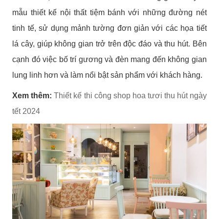
mẫu thiết kế nội thất tiệm bánh với những đường nét
tinh tế, sử dụng mảnh tường đơn giản với các họa tiết
lá cây, giúp không gian trở trên độc đáo và thu hút. Bên
cạnh đó việc bố trí gương và đèn mang đến không gian
lung linh hơn và làm nổi bật sản phẩm với khách hàng.
Xem thêm:
Thiết kế thi công shop hoa tươi thu hút ngày
tết 2024