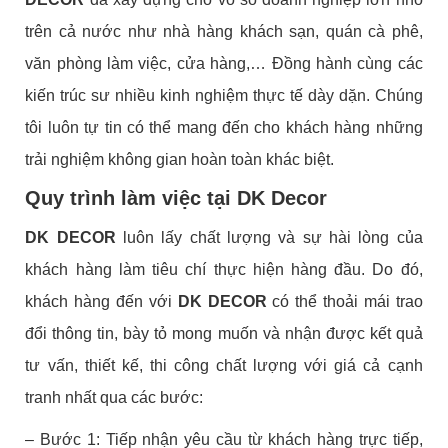
trên cả nước như nhà hàng khách sạn, quán cà phê,
văn phòng làm việc, cửa hàng,… Đồng hành cùng các
kiến trúc sư nhiều kinh nghiệm thực tế dày dặn. Chúng
tôi luôn tự tin có thể mang đến cho khách hàng những
trải nghiệm không gian hoàn toàn khác biệt.
Quy trình làm việc tại DK Decor
DK DECOR
luôn lấy chất lượng và sự hài lòng của
khách hàng làm tiêu chí thực hiện hàng đầu. Do đó,
khách hàng đến với
DK DECOR
có thể thoải mái trao
đổi thông tin, bày tỏ mong muốn và nhận được kết quả
tư vấn, thiết kế, thi công chất lượng với giá cả cạnh
tranh nhất qua các bước:
– Bước 1: Tiếp nhận yêu cầu từ khách hàng trực tiếp,