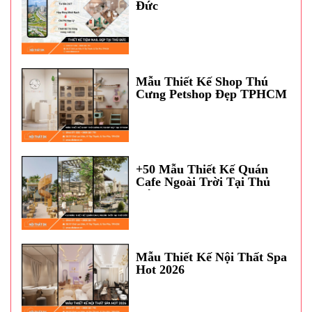
Đức
Mẫu Thiết Kế Shop Thú
Cưng Petshop Đẹp TPHCM
+50 Mẫu Thiết Kế Quán
Cafe Ngoài Trời Tại Thủ
Đức
Mẫu Thiết Kế Nội Thất Spa
Hot 2026