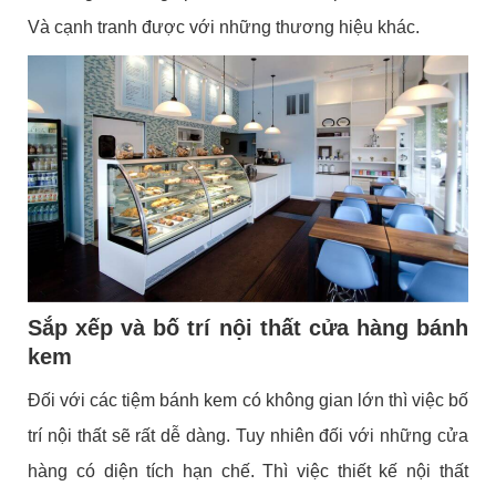
Và cạnh tranh được với những thương hiệu khác.
Sắp xếp và bố trí nội thất cửa hàng bánh
kem
Đối với các tiệm bánh kem có không gian lớn thì việc bố
trí nội thất sẽ rất dễ dàng. Tuy nhiên đối với những cửa
hàng có diện tích hạn chế. Thì việc thiết kế nội thất