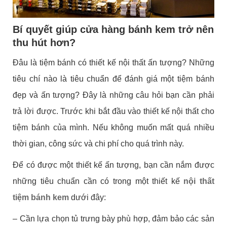
Bí quyết giúp cửa hàng bánh kem trở nên
thu hút hơn?
Đâu là tiệm bánh có thiết kế nội thất ấn tượng? Những
tiêu chí nào là tiêu chuẩn để đánh giá một tiệm bánh
đẹp và ấn tượng? Đây là những câu hỏi bạn cần phải
trả lời được. Trước khi bắt đầu vào thiết kế nội thất cho
tiệm bánh của mình. Nếu không muốn mất quá nhiều
thời gian, công sức và chi phí cho quá trình này.
Để có được một thiết kế ấn tượng, bạn cần nắm được
những tiêu chuẩn cần có trong một thiết kế
nội thất
tiệm bánh kem
dưới đây:
– Cần lựa chọn tủ trưng bày phù hợp, đảm bảo các sản