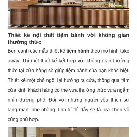
Thiết kế nội thất tiệm bánh với không gian
thưởng thức
Bên cạnh các mẫu thiết kế
tiệm bánh
theo mô hình take
away. Thì một thiết kế kết hợp với không gian thưởng
thức tại cửa hàng sẽ giúp tiệm bánh của bạn khác biệt.
Thiết kế một chỗ ngồi lại hướng ra cửa, thông qua tấm
cửa kính khách hàng có thể vừa thưởng thức vừa ngắm
nhìn đường phố. Đối với những người yêu thích sự
lãng mạn, nhẹ nhàng, tinh tế thì đây sẽ là lựa chọn vô
cùng phù hợp.