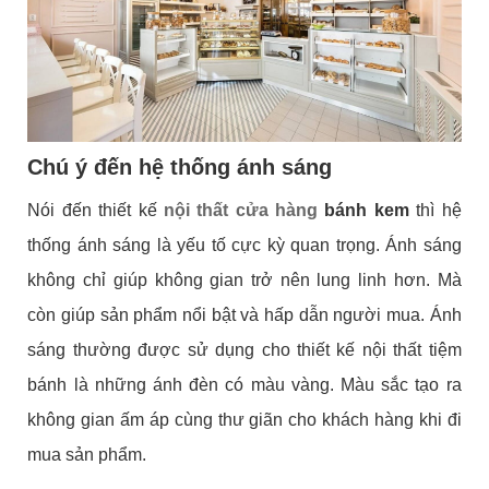
Chú ý đến hệ thống ánh sáng
Nói đến thiết kế
nội thất cửa hàng
bánh kem
thì hệ
thống ánh sáng là yếu tố cực kỳ quan trọng. Ánh sáng
không chỉ giúp không gian trở nên lung linh hơn. Mà
còn giúp sản phẩm nổi bật và hấp dẫn người mua. Ánh
sáng thường được sử dụng cho thiết kế nội thất tiệm
bánh là những ánh đèn có màu vàng. Màu sắc tạo ra
không gian ấm áp cùng thư giãn cho khách hàng khi đi
mua sản phẩm.