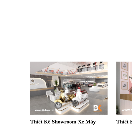
Thiết Kế Showroom Xe Máy
Thiết