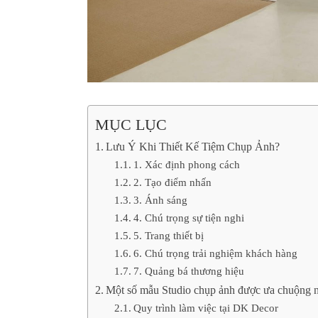
MỤC LỤC
Lưu Ý Khi Thiết Kế Tiệm Chụp Ảnh?
1. Xác định phong cách
2. Tạo điểm nhấn
3. Ánh sáng
4. Chú trọng sự tiện nghi
5. Trang thiết bị
6. Chú trọng trải nghiệm khách hàng
7. Quảng bá thương hiệu
Một số mẫu Studio chụp ảnh được ưa chuộng n
Quy trình làm việc tại DK Decor