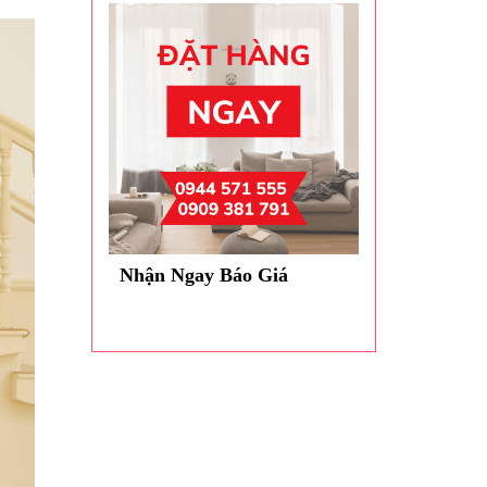
Nhận Ngay Báo Giá