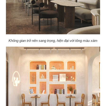
Không gian trở nên sang trọng, hiện đại với tông màu xám