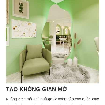
TẠO KHÔNG GIAN MỞ
Không gian mở chính là gợi ý hoàn hảo cho quán cafe