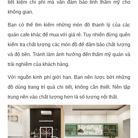
tiết kiệm chi phí mà vẫn đảm bảo tính thẩm mỹ cho
không gian.
Bạn có thể tìm kiếm những món đồ thanh lý của các
quán cafe khác để mua với giá rẻ. Tuy nhiên đừng quên
kiểm tra chất lượng các món đồ để đảm bảo chất lượng
và độ bền. Tránh làm ảnh hưởng đến thẩm mỹ quán và
trải nghiệm của khách hàng.
Với nguồn kinh phí giới hạn. Bạn nên lược bớt những
đồ dùng trang trí quá chi tiết, không cần thiết. Nên tập
trung nền vào chất lượng hơn là số lượng nội thất.