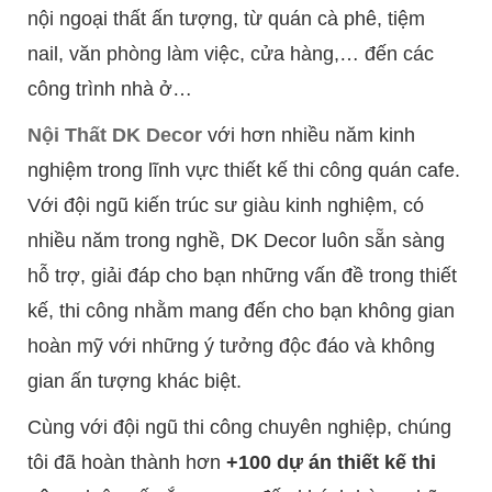
nội ngoại thất ấn tượng, từ quán cà phê, tiệm
nail, văn phòng làm việc, cửa hàng,… đến các
công trình nhà ở…
Nội Thất DK Decor
với hơn nhiều năm kinh
nghiệm trong lĩnh vực thiết kế thi công quán cafe.
Với đội ngũ kiến trúc sư giàu kinh nghiệm, có
nhiều năm trong nghề, DK Decor luôn sẵn sàng
hỗ trợ, giải đáp cho bạn những vấn đề trong thiết
kế, thi công nhằm mang đến cho bạn không gian
hoàn mỹ với những ý tưởng độc đáo và không
gian ấn tượng khác biệt.
Cùng với đội ngũ thi công chuyên nghiệp, chúng
tôi đã hoàn thành hơn
+100 dự án thiết kế thi