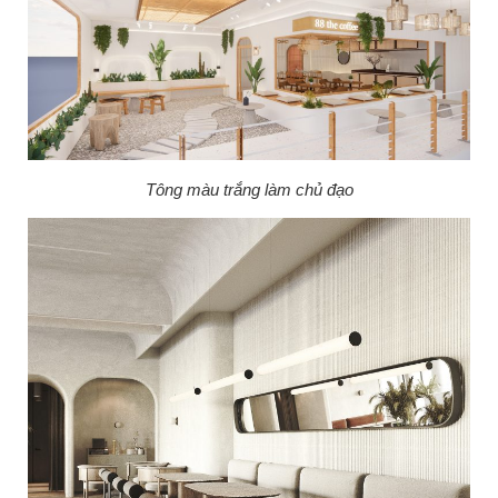
Tông màu trắng làm chủ đạo