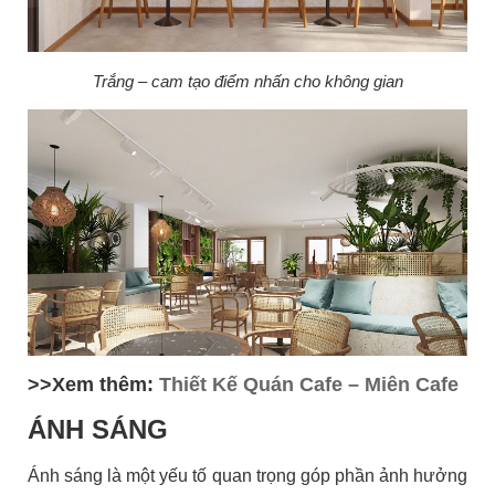
Trắng – cam tạo điểm nhấn cho không gian
>>Xem thêm:
Thiết Kế Quán Cafe – Miên Cafe
ÁNH SÁNG
Ánh sáng là một yếu tố quan trọng góp phần ảnh hưởng