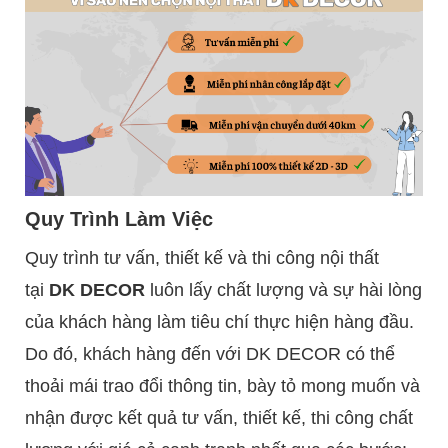
Quy Trình Làm Việc
Quy trình tư vấn, thiết kế và thi công nội thất
tại
DK DECOR
luôn lấy chất lượng và sự hài lòng
của khách hàng làm tiêu chí thực hiện hàng đầu.
Do đó, khách hàng đến với DK DECOR có thể
thoải mái trao đổi thông tin, bày tỏ mong muốn và
nhận được kết quả tư vấn, thiết kế, thi công chất