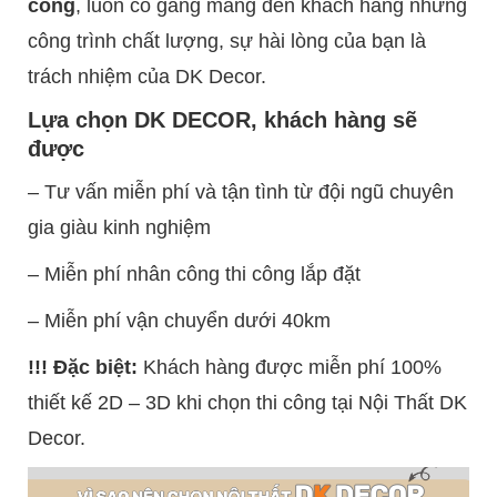
công
, luôn cố gắng mang đến khách hàng những
công trình chất lượng, sự hài lòng của bạn là
trách nhiệm của DK Decor.
Lựa chọn DK DECOR, khách hàng sẽ
được
– Tư vấn miễn phí và tận tình từ đội ngũ chuyên
gia giàu kinh nghiệm
– Miễn phí nhân công thi công lắp đặt
– Miễn phí vận chuyển dưới 40km
!!! Đặc biệt:
Khách hàng được miễn phí 100%
thiết kế 2D – 3D khi chọn thi công tại Nội Thất DK
Decor.