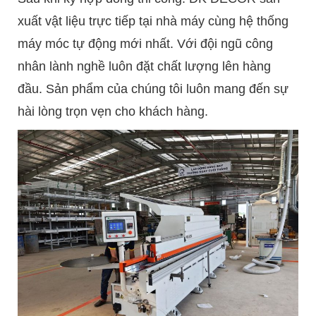
xuất vật liệu trực tiếp tại nhà máy cùng hệ thống
máy móc tự động mới nhất. Với đội ngũ công
nhân lành nghề luôn đặt chất lượng lên hàng
đầu. Sản phẩm của chúng tôi luôn mang đến sự
hài lòng trọn vẹn cho khách hàng.