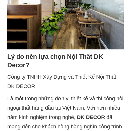
Lý do nên lựa chọn Nội Thất DK
Decor?
Công ty TNHH Xây Dựng và Thiết Kế Nội Thất
DK DECOR
Là một trong những đơn vị thiết kế và thi công nội
ngoại thất hàng đầu tại Việt Nam. Với hơn nhiều
năm kinh nghiệm trong nghề,
DK DECOR
đã
mang đến cho khách hàng hàng nghìn công trình