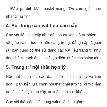
– Màu pastel:
Màu pastel mang đến cảm giác nhẹ
nhàng, nữ tính.
4. Sử dụng các vật liệu cao cấp
Các vật liệu cao cấp như đá hoa cương, gỗ tự nhiên,…
sẽ giúp salon tóc trở nên sang trọng, đẳng cấp. Ngoài
ra, bạn cũng có thể sử dụng các vật liệu trang trí như
đèn chùm, tranh ảnh,… để tạo điểm nhấn cho salon tóc.
5. Trang trí nội thất hợp lý
Nội thất salon tóc cần đảm bảo tính thẩm mỹ và tiện
nghi. Bạn nên lựa chọn nội thất chất lượng, được làm
từ các chất liệu cao cấp, an toàn cho sức khỏe.
Các nội thất cần thiết trong salon tóc bao gồm: