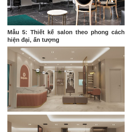
Mẫu 5:
Thiết kế salon theo phong cách
hiện đại, ấn tượng