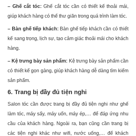
– Ghế cắt tóc:
Ghế cắt tóc cần có thiết kế thoải mái,
giúp khách hàng có thể thư giãn trong quá trình làm tóc.
– Bàn ghế tiếp khách:
Bàn ghế tiếp khách cần có thiết
kế sang trọng, lịch sự, tạo cảm giác thoải mái cho khách
hàng.
– Kệ trưng bày sản phẩm:
Kệ trưng bày sản phẩm cần
có thiết kế gọn gàng, giúp khách hàng dễ dàng tìm kiếm
sản phẩm.
6. Trang bị đầy đủ tiện nghi
Salon tóc cần được trang bị đầy đủ tiện nghi như ghế
làm tóc, máy sấy, máy uốn, máy ép,… để đáp ứng nhu
cầu của khách hàng. Ngoài ra, bạn cũng cần trang bị
các tiện nghi khác như wifi, nước uống,… để khách