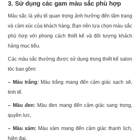
3. Sử dụng các gam màu sắc phù hợp
Màu sắc là yếu tố quan trọng ảnh hưởng đến tâm trạng
và cảm xúc của khách hàng. Bạn nên lựa chọn màu sắc
phù hợp với phong cách thiết kế và đối tượng khách
hàng mục tiêu.
Các màu sắc thường được sử dụng trong thiết kế salon
tóc bao gồm:
– Màu trắng:
Màu trắng mang đến cảm giác sạch sẽ,
tinh tế.
– Màu đen:
Màu đen mang đến cảm giác sang trọng,
quyền lực.
– Màu xám:
Màu xám mang đến cảm giác thanh lịch,
hiện đại.