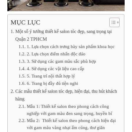
MỤC LỤC
Một số ý tưởng thiết kế salon tóc đẹp, sang trọng tại
Quận 2 TPHCM
1. Lựa chọn cách trưng bày sản phẩm khoa học
2. Lựa chọn điểm nhấn độc đáo
3. Sử dụng các gam màu sắc phù hợp
4. Sử dụng các vật liệu cao cấp
5. Trang trí nội thất hợp lý
6. Trang bị đầy đủ tiện nghi
Các mẫu thiết kế salon tóc đẹp, hiện đại, thu hút khách
hàng
Mẫu 1: Thiết kế salon theo phong cách công
nghiệp với gam màu đen sang trọng, huyền bí
Mẫu 2: Thiết kế salon theo phong cách hiện đại
với gam màu vàng nhạt ấm cúng, thư giãn