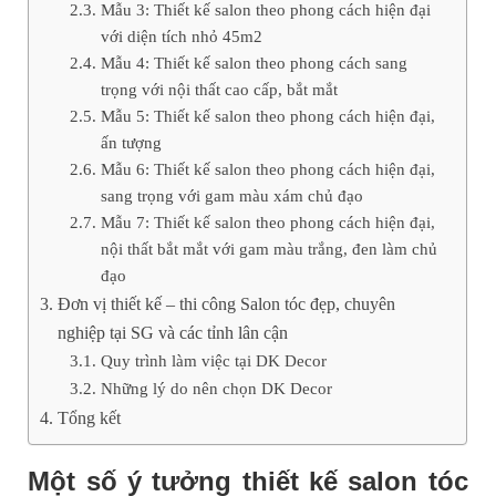
Mẫu 3: Thiết kế salon theo phong cách hiện đại
với diện tích nhỏ 45m2
Mẫu 4: Thiết kế salon theo phong cách sang
trọng với nội thất cao cấp, bắt mắt
Mẫu 5: Thiết kế salon theo phong cách hiện đại,
ấn tượng
Mẫu 6: Thiết kế salon theo phong cách hiện đại,
sang trọng với gam màu xám chủ đạo
Mẫu 7: Thiết kế salon theo phong cách hiện đại,
nội thất bắt mắt với gam màu trắng, đen làm chủ
đạo
Đơn vị thiết kế – thi công Salon tóc đẹp, chuyên
nghiệp tại SG và các tỉnh lân cận
Quy trình làm việc tại DK Decor
Những lý do nên chọn DK Decor
Tổng kết
Một số ý tưởng thiết kế salon tóc