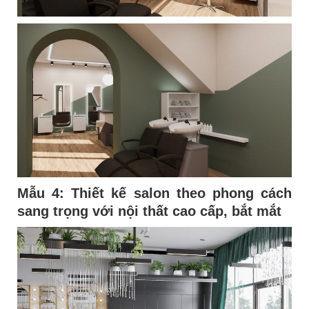
Mẫu 4:
Thiết kế salon theo phong cách
sang trọng với nội thất cao cấp, bắt mắt