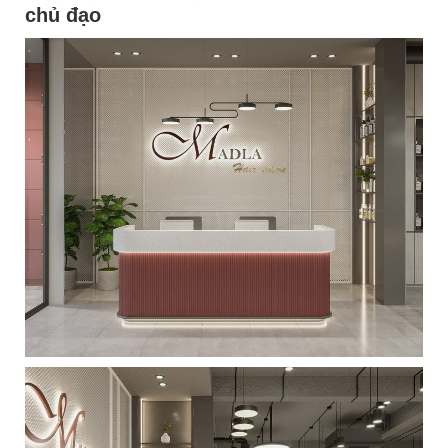
chủ đạo