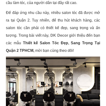
cầu làm tóc, của người dân tại đây rất cao.
Để đáp ứng nhu cầu này, nhiều salon tóc đã được mở
ra tại Quận 2. Tuy nhiên, để thu hút khách hàng, các
salon tóc cần phải có thiết kế đẹp, sang trọng và ấn
tượng. Trong bài viết này,
DK Decor
giới thiệu đến bạn
các mẫu
Thiết kế Salon Tóc Đẹp, Sang Trọng Tại
Quận 2 TPHCM,
mời bạn cùng theo dõi!