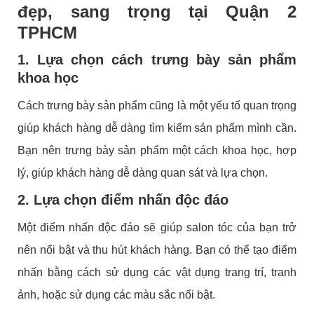
đẹp, sang trọng tại Quận 2
TPHCM
1. Lựa chọn cách trưng bày sản phẩm
khoa học
Cách trưng bày sản phẩm cũng là một yếu tố quan trọng
giúp khách hàng dễ dàng tìm kiếm sản phẩm mình cần.
Bạn nên trưng bày sản phẩm một cách khoa học, hợp
lý, giúp khách hàng dễ dàng quan sát và lựa chọn.
2. Lựa chọn điểm nhấn độc đáo
Một điểm nhấn độc đáo sẽ giúp salon tóc của bạn trở
nên nổi bật và thu hút khách hàng. Bạn có thể tạo điểm
nhấn bằng cách sử dụng các vật dụng trang trí, tranh
ảnh, hoặc sử dụng các màu sắc nổi bật.