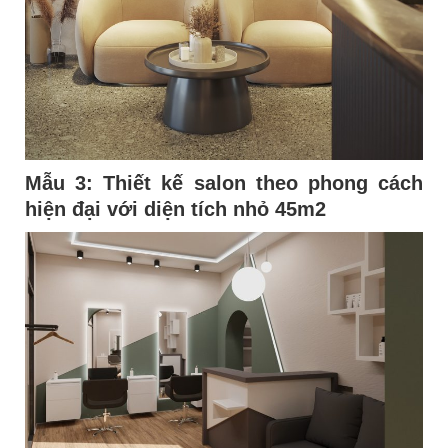
Mẫu 3:
Thiết kế salon theo phong cách
hiện đại với diện tích nhỏ 45m2