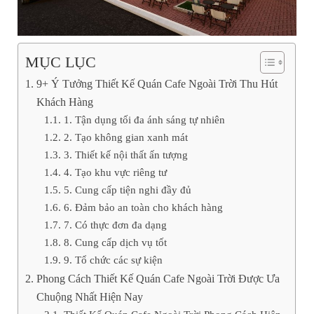
MỤC LỤC
9+ Ý Tưởng Thiết Kế Quán Cafe Ngoài Trời Thu Hút
Khách Hàng
1. Tận dụng tối đa ánh sáng tự nhiên
2. Tạo không gian xanh mát
3. Thiết kế nội thất ấn tượng
4. Tạo khu vực riêng tư
5. Cung cấp tiện nghi đầy đủ
6. Đảm bảo an toàn cho khách hàng
7. Có thực đơn đa dạng
8. Cung cấp dịch vụ tốt
9. Tổ chức các sự kiện
Phong Cách Thiết Kế Quán Cafe Ngoài Trời Được Ưa
Chuộng Nhất Hiện Nay