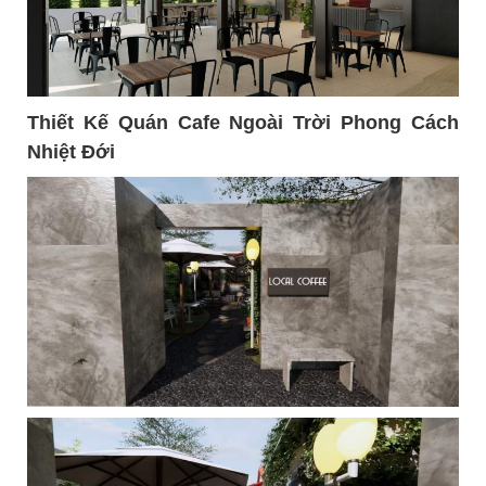
Thiết Kế Quán Cafe Ngoài Trời Phong Cách
Nhiệt Đới