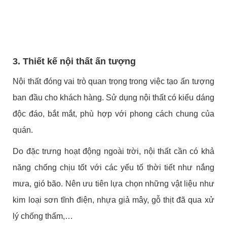
3. Thiết kế nội thất ấn tượng
Nội thất đóng vai trò quan trọng trong việc tạo ấn tượng
ban đầu cho khách hàng. Sử dụng nội thất có kiểu dáng
độc đáo, bắt mắt, phù hợp với phong cách chung của
quán.
Do đặc trưng hoạt động ngoài trời, nội thất cần có khả
năng chống chịu tốt với các yếu tố thời tiết như nắng
mưa, gió bão. Nên ưu tiên lựa chọn những vật liệu như
kim loại sơn tĩnh điện, nhựa giả mây, gỗ thịt đã qua xử
lý chống thấm,…