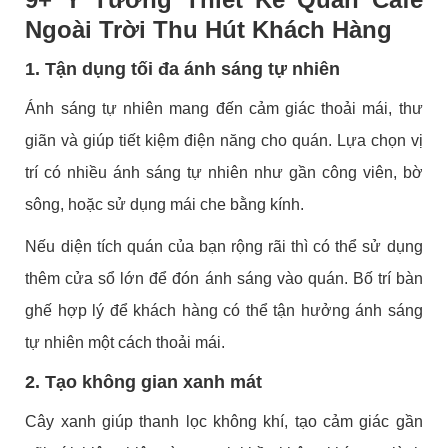
Ngoài Trời Thu Hút Khách Hàng
1. Tận dụng tối đa ánh sáng tự nhiên
Ánh sáng tự nhiên mang đến cảm giác thoải mái, thư
giãn và giúp tiết kiệm điện năng cho quán. Lựa chọn vị
trí có nhiều ánh sáng tự nhiên như gần công viên, bờ
sông, hoặc sử dụng mái che bằng kính.
Nếu diện tích quán của bạn rộng rãi thì có thể sử dụng
thêm cửa sổ lớn để đón ánh sáng vào quán. Bố trí bàn
ghế hợp lý để khách hàng có thể tận hưởng ánh sáng
tự nhiên một cách thoải mái.
2. Tạo không gian xanh mát
Cây xanh giúp thanh lọc không khí, tạo cảm giác gần