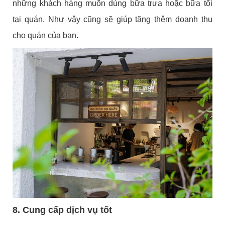
những khách hàng muốn dùng bữa trưa hoặc bữa tối
tại quán. Như vậy cũng sẽ giúp tăng thêm doanh thu
cho quán của bạn.
8. Cung cấp dịch vụ tốt