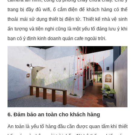
trang bị đầy đủ wifi, ổ cắm điện để khách hàng có thể
thoải mái sử dụng thiết bị điện tử. Thiết kế nhà vệ sinh
ấn tượng và tiện nghi cũng là một yếu tố đáng lưu ý khi
bạn có ý định kinh doanh quán cafe ngoài trời.
6. Đảm bảo an toàn cho khách hàng
An toàn là yếu tố hàng đầu cần được quan tâm khi thiết