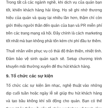
Trong tất cả các ngành nghề, khi dịch vụ của quán bạn
tốt, khiến khách hàng hài lòng. Họ sẽ ghi nhớ thương
hiệu của quán và quay lại nhiều lần hơn, thậm chí còn
giới thiệu người thân đến quán của bạn và PR miễn phí
trên các trang mạng xã hội. Đây chính là cách marketing
tốt nhất mà bạn không phải tốn kém chi phí đầu tư thêm.
Thuê nhân viên phục vụ có thái độ thân thiện, nhiệt tình.
Đảm bảo vệ sinh quán sạch sẽ. Setup chương trình
khuyến mãi thường xuyên để thu hút khách hàng.
9. Tổ chức các sự kiện
Tổ chức các sự kiện âm nhạc, nghệ thuật vào những
dịp cuối tuần hoặc ngày lễ sẽ giúp thu hút khách hàng
và tạo bầu không khí sôi động cho quán. Bạn có thể