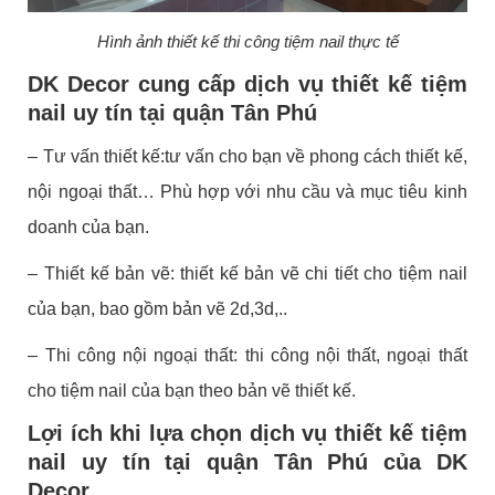
Hình ảnh thiết kế thi công tiệm nail thực tế
DK Decor cung cấp dịch vụ thiết kế tiệm
nail uy tín tại quận Tân Phú
– Tư vấn thiết kế:tư vấn cho bạn về phong cách thiết kế,
nội ngoại thất… Phù hợp với nhu cầu và mục tiêu kinh
doanh của bạn.
– Thiết kế bản vẽ: thiết kế bản vẽ chi tiết cho tiệm nail
của bạn, bao gồm bản vẽ 2d,3d,..
– Thi công nội ngoại thất: thi công nội thất, ngoại thất
cho tiệm nail của bạn theo bản vẽ thiết kế.
Lợi ích khi lựa chọn dịch vụ thiết kế tiệm
nail uy tín tại quận Tân Phú của DK
Decor