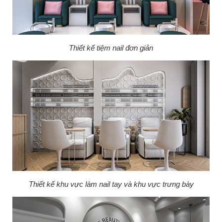
Thiết kế tiệm nail đơn giản
Thiết kế khu vực làm nail tay và khu vực trưng bày