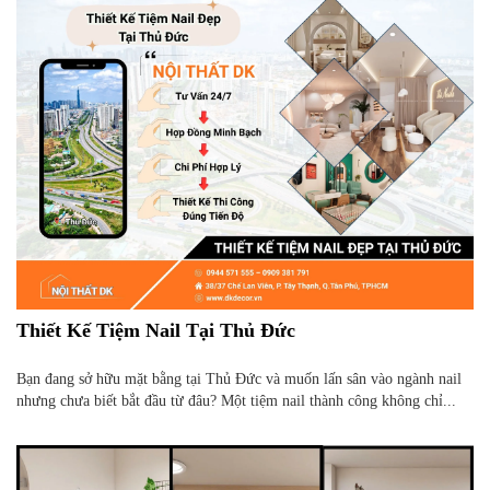
Thiết Kế Tiệm Nail Tại Thủ Đức
Bạn đang sở hữu mặt bằng tại Thủ Đức và muốn lấn sân vào ngành nail
nhưng chưa biết bắt đầu từ đâu? Một tiệm nail thành công không chỉ...