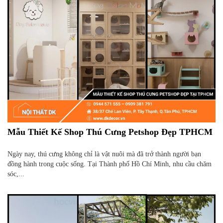
Mẫu Thiết Kế Shop Thú Cưng Petshop Đẹp TPHCM
Ngày nay, thú cưng không chỉ là vật nuôi mà đã trở thành người bạn
đồng hành trong cuộc sống. Tại Thành phố Hồ Chí Minh, nhu cầu chăm
sóc,...