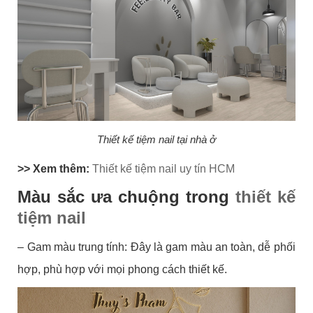
Thiết kế tiệm nail tại nhà ở
>> Xem thêm:
Thiết kế tiệm nail uy tín HCM
Màu sắc ưa chuộng trong
thiết kế
tiệm nail
– Gam màu trung tính: Đây là gam màu an toàn, dễ phối
hợp, phù hợp với mọi phong cách thiết kế.