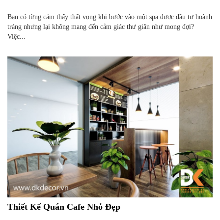
Bạn có từng cảm thấy thất vọng khi bước vào một spa được đầu tư hoành
tráng nhưng lại không mang đến cảm giác thư giãn như mong đợi?
Việc...
Thiết Kế Quán Cafe Nhỏ Đẹp