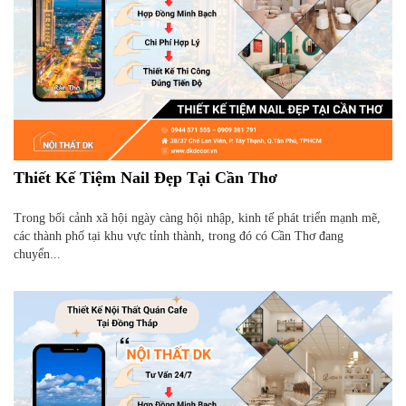
Thiết Kế Tiệm Nail Đẹp Tại Cần Thơ
Trong bối cảnh xã hội ngày càng hội nhập, kinh tế phát triển mạnh mẽ,
các thành phố tại khu vực tỉnh thành, trong đó có Cần Thơ đang
chuyển...