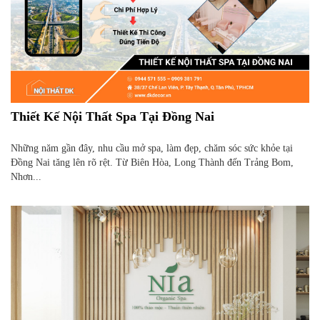
Thiết Kế Nội Thất Spa Tại Đồng Nai
Những năm gần đây, nhu cầu mở spa, làm đẹp, chăm sóc sức khỏe tại
Đồng Nai tăng lên rõ rệt. Từ Biên Hòa, Long Thành đến Trảng Bom,
Nhơn...