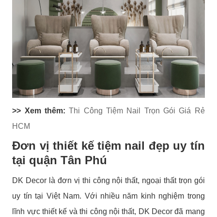
>> Xem thêm:
Thi Công Tiệm Nail Trọn Gói Giá Rẻ
HCM
Đơn vị thiết kế tiệm nail đẹp uy tín
tại quận Tân Phú
DK Decor là đơn vị thi công nội thất, ngoại thất trọn gói
uy tín tại Việt Nam. Với nhiều năm kinh nghiệm trong
lĩnh vực thiết kế và thi công nội thất, DK Decor đã mang