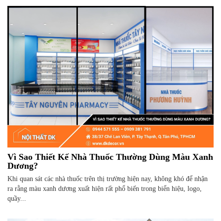
Vì Sao Thiết Kế Nhà Thuốc Thường Dùng Màu Xanh
Dương?
Khi quan sát các nhà thuốc trên thị trường hiện nay, không khó để nhận
ra rằng màu xanh dương xuất hiện rất phổ biến trong biển hiệu, logo,
quầy...