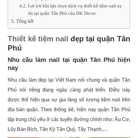
Lợi ích khi lựa chọn dịch vụ thiết kế tiệm nail uy
tín tại quận Tân Phú của DK Decor
Tổng kết
Thiết kế tiệm nail
đẹp tại quận Tân
Phú
Nhu cầu làm nail tại quận Tân Phú hiện
nay
Nhu cầu làm đẹp tại Việt Nam nói chung và quận Tân
Phú nói riêng đang ngày càng phát triển. Điều này
được thể hiện qua sự gia tăng số lượng tiệm nail trên
địa bàn quận. Theo thống kê, hiện nay quận Tân Phú
tập trung chủ yếu ở các tuyến đường chính như: Âu Cơ,
Lũy Bán Bích, Tân Kỳ Tân Quý, Tây Thạnh,…