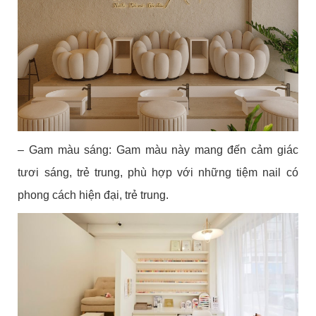
– Gam màu sáng: Gam màu này mang đến cảm giác
tươi sáng, trẻ trung, phù hợp với những tiệm nail có
phong cách hiện đại, trẻ trung.