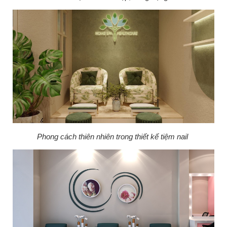
Phong cách thiên nhiên trong thiết kế tiệm nail