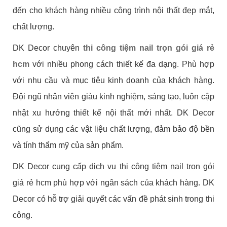
đến cho khách hàng nhiều công trình nội thất đẹp mắt,
chất lượng.
DK Decor chuyên
thi công tiệm nail trọn gói giá rẻ
hcm
với nhiều phong cách thiết kế đa dạng. Phù hợp
với nhu cầu và mục tiêu kinh doanh của khách hàng.
Đội ngũ nhân viên giàu kinh nghiệm, sáng tạo, luôn cập
nhật xu hướng thiết kế nội thất mới nhất. DK Decor
cũng sử dụng các vật liệu chất lượng, đảm bảo độ bền
và tính thẩm mỹ của sản phẩm.
DK Decor cung cấp dịch vụ thi công tiệm nail trọn gói
giá rẻ hcm phù hợp với ngân sách của khách hàng. DK
Decor có hỗ trợ giải quyết các vấn đề phát sinh trong thi
công.