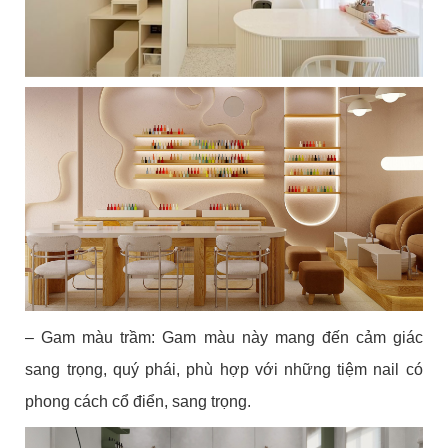
– Gam màu trầm: Gam màu này mang đến cảm giác
sang trọng, quý phái, phù hợp với những tiệm nail có
phong cách cổ điển, sang trọng.