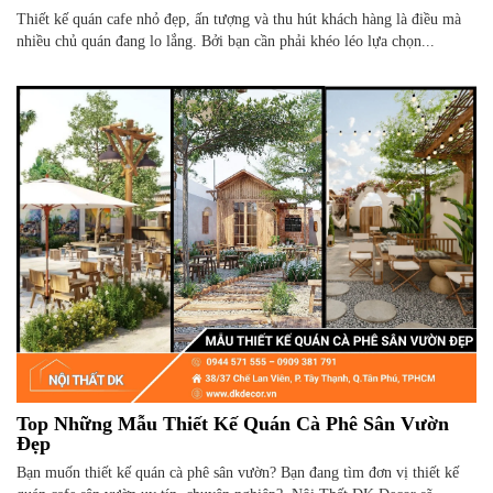
Thiết kế quán cafe nhỏ đẹp, ấn tượng và thu hút khách hàng là điều mà
nhiều chủ quán đang lo lắng. Bởi bạn cần phải khéo léo lựa chọn...
Top Những Mẫu Thiết Kế Quán Cà Phê Sân Vườn
Đẹp
Bạn muốn thiết kế quán cà phê sân vườn? Bạn đang tìm đơn vị thiết kế