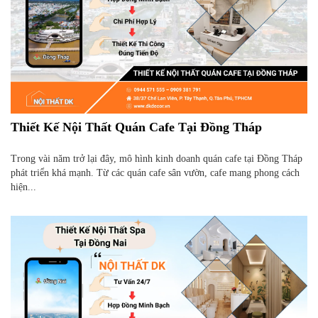
Thiết Kế Nội Thất Quán Cafe Tại Đồng Tháp
Trong vài năm trở lại đây, mô hình kinh doanh quán cafe tại Đồng Tháp
phát triển khá mạnh. Từ các quán cafe sân vườn, cafe mang phong cách
hiện...