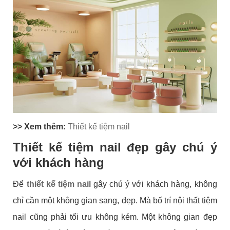
>> Xem thêm:
Thiết kế tiệm nail
Thiết kế tiệm nail đẹp gây chú ý
với khách hàng
Để
thiết kế tiệm nail
gây chú ý với khách hàng, không
chỉ cần một không gian sang, đẹp. Mà bố trí nội thất tiệm
nail cũng phải tối ưu không kém. Một không gian đẹp