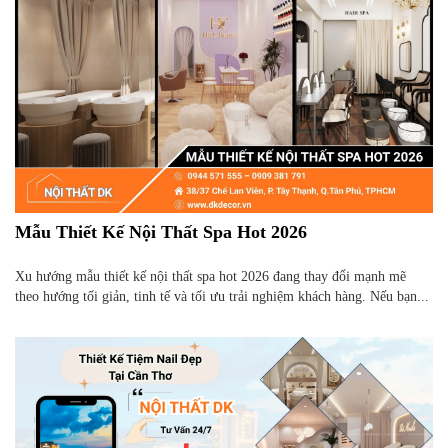
Mẫu Thiết Kế Nội Thất Spa Hot 2026
Xu hướng mẫu thiết kế nội thất spa hot 2026 đang thay đổi mạnh mẽ
theo hướng tối giản, tinh tế và tối ưu trải nghiệm khách hàng. Nếu bạn...