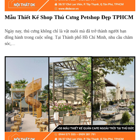
Mẫu Thiết Kế Shop Thú Cưng Petshop Đẹp TPHCM
Ngày nay, thú cưng không chỉ là vật nuôi mà đã trở thành người bạn
đồng hành trong cuộc sống. Tại Thành phố Hồ Chí Minh, nhu cầu chăm
sóc,...