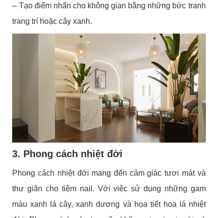
– Tạo điểm nhấn cho không gian bằng những bức tranh
trang trí hoặc cây xanh.
3. Phong cách nhiệt đới
Phong cách nhiệt đới mang đến cảm giác tươi mát và
thư giãn cho tiệm nail. Với việc sử dụng những gam
màu xanh lá cây, xanh dương và họa tiết hoa lá nhiệt