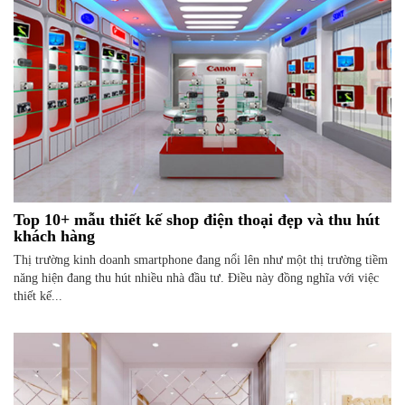
Top 10+ mẫu thiết kế shop điện thoại đẹp và thu hút
khách hàng
Thị trường kinh doanh smartphone đang nổi lên như một thị trường tiềm
năng hiện đang thu hút nhiều nhà đầu tư. Điều này đồng nghĩa với việc
thiết kế...