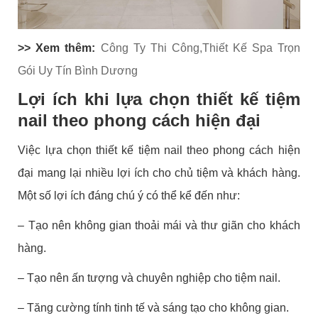
>> Xem thêm:
Công Ty Thi Công,Thiết Kế Spa Trọn
Gói Uy Tín Bình Dương
Lợi ích khi lựa chọn thiết kế tiệm
nail theo phong cách hiện đại
Việc lựa chọn thiết kế tiệm nail theo phong cách hiện
đại mang lại nhiều lợi ích cho chủ tiệm và khách hàng.
Một số lợi ích đáng chú ý có thể kể đến như:
– Tạo nên không gian thoải mái và thư giãn cho khách
hàng.
– Tạo nên ấn tượng và chuyên nghiệp cho tiệm nail.
– Tăng cường tính tinh tế và sáng tạo cho không gian.