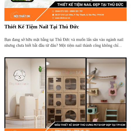
Thiết Kế Tiệm Nail Tại Thủ Đức
Bạn đang sở hữu mặt bằng tại Thủ Đức và muốn lấn sân vào ngành nail
nhưng chưa biết bắt đầu từ đâu? Một tiệm nail thành công không chỉ...