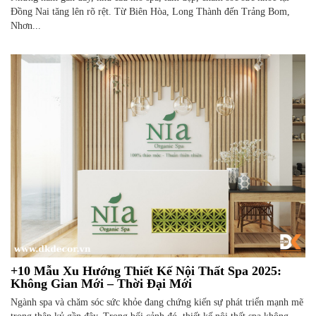
Đồng Nai tăng lên rõ rệt. Từ Biên Hòa, Long Thành đến Trảng Bom,
Nhơn...
+10 Mẫu Xu Hướng Thiết Kế Nội Thất Spa 2025:
Không Gian Mới – Thời Đại Mới
Ngành spa và chăm sóc sức khỏe đang chứng kiến sự phát triển mạnh mẽ