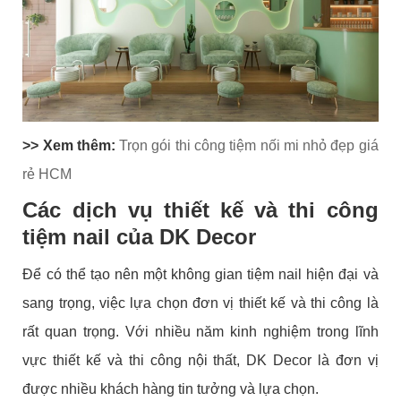
>> Xem thêm:
Trọn gói thi công tiệm nối mi nhỏ đẹp giá
rẻ HCM
Các dịch vụ thiết kế và thi công
tiệm nail của DK Decor
Để có thể tạo nên một không gian tiệm nail hiện đại và
sang trọng, việc lựa chọn đơn vị thiết kế và thi công là
rất quan trọng. Với nhiều năm kinh nghiệm trong lĩnh
vực thiết kế và thi công nội thất, DK Decor là đơn vị
được nhiều khách hàng tin tưởng và lựa chọn.