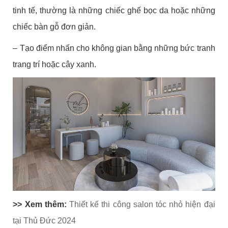
tinh tế, thường là những chiếc ghế bọc da hoặc những
chiếc bàn gỗ đơn giản.
– Tạo điểm nhấn cho không gian bằng những bức tranh
trang trí hoặc cây xanh.
>> Xem thêm:
Thiết kế thi công salon tóc nhỏ hiện đại
tại Thủ Đức 2024