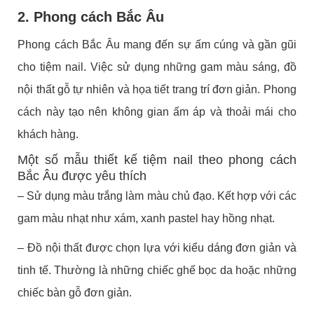
2. Phong cách Bắc Âu
Phong cách Bắc Âu mang đến sự ấm cúng và gần gũi
cho tiệm nail. Việc sử dụng những gam màu sáng, đồ
nội thất gỗ tự nhiên và họa tiết trang trí đơn giản. Phong
cách này tạo nên không gian ấm áp và thoải mái cho
khách hàng.
Một số mẫu thiết kế tiệm nail theo phong cách
Bắc Âu được yêu thích
– Sử dụng màu trắng làm màu chủ đạo. Kết hợp với các
gam màu nhạt như xám, xanh pastel hay hồng nhạt.
– Đồ nội thất được chọn lựa với kiểu dáng đơn giản và
tinh tế. Thường là những chiếc ghế bọc da hoặc những
chiếc bàn gỗ đơn giản.