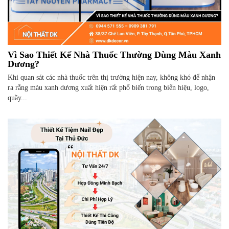
Vì Sao Thiết Kế Nhà Thuốc Thường Dùng Màu Xanh
Dương?
Khi quan sát các nhà thuốc trên thị trường hiện nay, không khó để nhận
ra rằng màu xanh dương xuất hiện rất phổ biến trong biển hiệu, logo,
quầy...