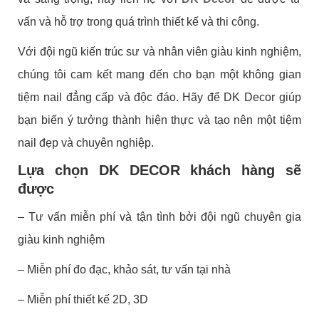
vấn và hỗ trợ trong quá trình thiết kế và thi công.
Với đội ngũ kiến trúc sư và nhân viên giàu kinh nghiệm,
chúng tôi cam kết mang đến cho bạn một không gian
tiệm nail đẳng cấp và độc đáo. Hãy để DK Decor giúp
bạn biến ý tưởng thành hiện thực và tạo nên một tiệm
nail đẹp và chuyên nghiệp.
Lựa chọn DK DECOR khách hàng sẽ
được
– Tư vấn miễn phí và tận tình bởi đội ngũ chuyên gia
giàu kinh nghiệm
– Miễn phí đo đạc, khảo sát, tư vấn tại nhà
– Miễn phí thiết kế 2D, 3D