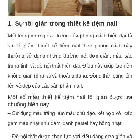
1. Sự tối giản trong thiết kế tiệm nail
Một trong những đặc trưng của phong cách hiện đại là
sự tối giản.
Thiết kế tiệm nail
theo phong cách này
thường sử dụng những đường nét đơn giản, màu sắc
trung tính và đồ nội thất hiện đại. Điều này giúp tạo nên
không gian rộng rãi và thoáng đãng. Đồng thời cũng tôn
lên vẻ đẹp của các sản phẩm nail.
Một số mẫu thiết kế tiệm nail tối giản được ưa
chuộng hiện nay
– Sử dụng màu trắng làm màu chủ đạo, kết hợp với các
gam màu nhạt như xám, xanh pastel hay hồng nhạt.
– Đồ nội thất được chọn lựa với kiểu dáng đơn giản và