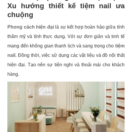
Xu hướng thiết kế tiệm nail ưa
chuộng
Phong cách hiện đại
là sự kết hợp hoàn hảo giữa tính
thẩm mỹ và tính thực dụng. Với sự đơn giản và tinh tế
mang đến không gian thanh lịch và sang trọng cho
tiệm
nail
. Đồng thời, việc sử dụng các vật liệu và đồ nội thất
hiện đại. Tạo nên sự tiện nghi và thoải mái cho khách
hàng.