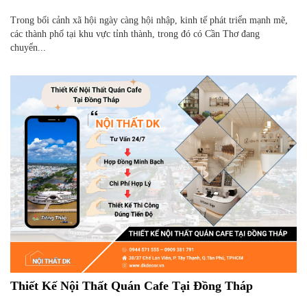
Trong bối cảnh xã hội ngày càng hội nhập, kinh tế phát triển mạnh mẽ,
các thành phố tại khu vực tỉnh thành, trong đó có Cần Thơ đang
chuyển...
Thiết Kế Nội Thất Quán Cafe Tại Đồng Tháp