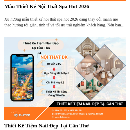
Mẫu Thiết Kế Nội Thất Spa Hot 2026
Xu hướng mẫu thiết kế nội thất spa hot 2026 đang thay đổi mạnh mẽ
theo hướng tối giản, tinh tế và tối ưu trải nghiệm khách hàng. Nếu bạn...
Thiết Kế Tiệm Nail Đẹp Tại Cần Thơ