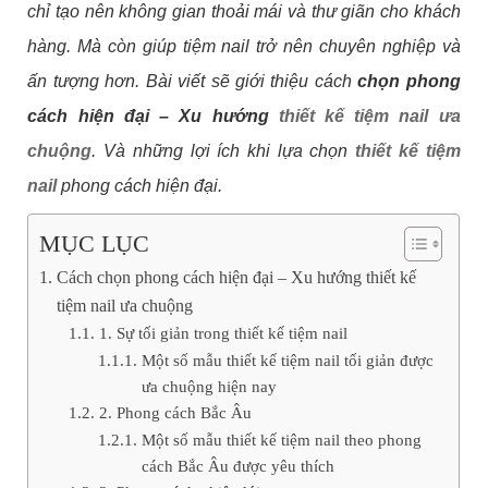
chỉ tạo nên không gian thoải mái và thư giãn cho khách
hàng. Mà còn giúp tiệm nail trở nên chuyên nghiệp và
ấn tượng hơn. Bài viết sẽ giới thiệu cách
chọn phong
cách hiện đại – Xu hướng
thiết kế tiệm nail ưa
chuộng
. Và những lợi ích khi lựa chọn
thiết kế tiệm
nail
phong cách hiện đại.
MỤC LỤC
Cách chọn phong cách hiện đại – Xu hướng thiết kế
tiệm nail ưa chuộng
1. Sự tối giản trong thiết kế tiệm nail
Một số mẫu thiết kế tiệm nail tối giản được
ưa chuộng hiện nay
2. Phong cách Bắc Âu
Một số mẫu thiết kế tiệm nail theo phong
cách Bắc Âu được yêu thích