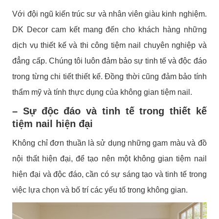
Với đội ngũ kiến trúc sư và nhân viên giàu kinh nghiệm.
DK Decor cam kết mang đến cho khách hàng những
dịch vụ thiết kế và thi công tiệm nail chuyên nghiệp và
đẳng cấp. Chúng tôi luôn đảm bảo sự tinh tế và độc đáo
trong từng chi tiết thiết kế. Đồng thời cũng đảm bảo tính
thẩm mỹ và tính thực dụng của không gian tiệm nail.
– Sự độc đáo và tinh tế trong thiết kế
tiệm nail hiện đại
Không chỉ đơn thuần là sử dụng những gam màu và đồ
nội thất hiện đại, để tạo nên một không gian tiệm nail
hiện đại và độc đáo, cần có sự sáng tạo và tinh tế trong
việc lựa chọn và bố trí các yếu tố trong không gian.