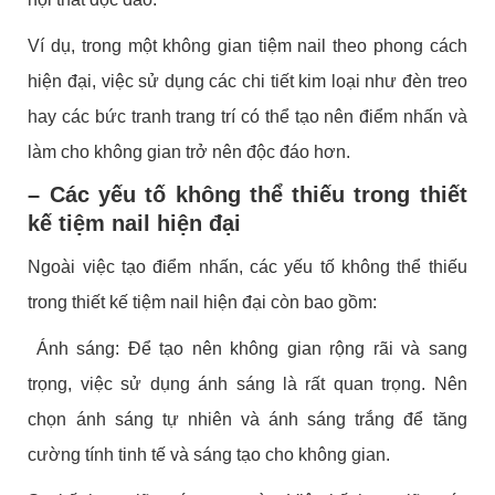
Ví dụ, trong một không gian tiệm nail theo phong cách
hiện đại, việc sử dụng các chi tiết kim loại như đèn treo
hay các bức tranh trang trí có thể tạo nên điểm nhấn và
làm cho không gian trở nên độc đáo hơn.
– Các yếu tố không thể thiếu trong thiết
kế tiệm nail hiện đại
Ngoài việc tạo điểm nhấn, các yếu tố không thể thiếu
trong thiết kế tiệm nail hiện đại còn bao gồm:
Ánh sáng: Để tạo nên không gian rộng rãi và sang
trọng, việc sử dụng ánh sáng là rất quan trọng. Nên
chọn ánh sáng tự nhiên và ánh sáng trắng để tăng
cường tính tinh tế và sáng tạo cho không gian.