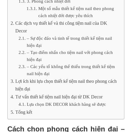
3. Phong cách nhiệt đới
Một số mẫu thiết kế tiệm nail theo phong
cách nhiệt đới được yêu thích
Các dịch vụ thiết kế và thi công tiệm nail của DK
Decor
– Sự độc đáo và tinh tế trong thiết kế tiệm nail
hiện đại
– Tạo điểm nhấn cho tiệm nail với phong cách
hiện đại
– Các yếu tố không thể thiếu trong thiết kế tiệm
nail hiện đại
Lợi ích khi lựa chọn thiết kế tiệm nail theo phong cách
hiện đại
Tư vấn thiết kế tiệm nail hiện đại từ DK Decor
Lựa chọn DK DECOR khách hàng sẽ được
Tổng kết
Cách chọn phong cách hiện đại –