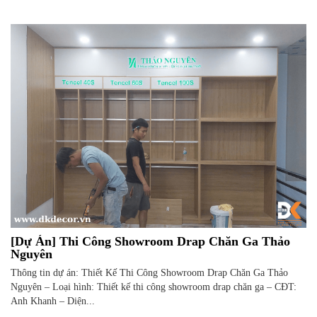
[Dự Án] Thi Công Showroom Drap Chăn Ga Thảo
Nguyên
Thông tin dự án: Thiết Kế Thi Công Showroom Drap Chăn Ga Thảo
Nguyên – Loại hình: Thiết kế thi công showroom drap chăn ga – CĐT:
Anh Khanh – Diện...