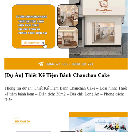
[Dự Án] Thiết Kế Tiệm Bánh Chanchan Cake
Thông tin dự án: Thiết Kế Tiệm Bánh Chanchan Cake – Loại hình: Thiết
kế tiệm bánh kem – Diện tích: 36m2 – Địa chỉ: Long An – Phong cách:
Hiện...