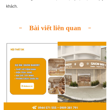
khách.
Bài viết liên quan