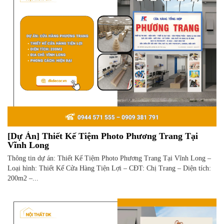
[Dự Án] Thiết Kế Tiệm Photo Phương Trang Tại
Vĩnh Long
Thông tin dự án: Thiết Kế Tiệm Photo Phương Trang Tại Vĩnh Long –
Loại hình: Thiết Kế Cửa Hàng Tiện Lợi – CĐT: Chị Trang – Diện tích:
200m2 –...