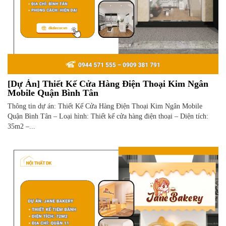
[Dự Án] Thiết Kế Cửa Hàng Điện Thoại Kim Ngân
Mobile Quận Bình Tân
Thông tin dự án: Thiết Kế Cửa Hàng Điện Thoại Kim Ngân Mobile
Quận Bình Tân – Loại hình: Thiết kế cửa hàng điện thoại – Diện tích:
35m2 –...