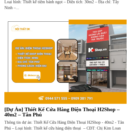
Loại hình: Thiết kế tiệm bánh ngọt – Diện tích: 30m2 – Địa chỉ: Tây
Ninh –...
[Dự Án] Thiết Kế Cửa Hàng Điện Thoại H2Shop –
40m2 – Tân Phú
Thông tin dự án: Thiết Kế Cửa Hàng Điện Thoại H2Shop - 40m2 - Tân
Phú – Loại hình: Thiết kế cửa hàng điện thoại – CĐT: Chị Kim Loan