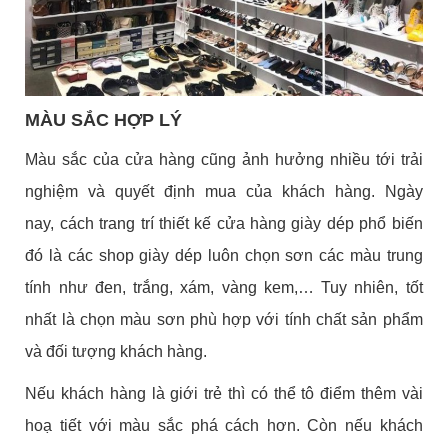
MÀU SẮC HỢP LÝ
Màu sắc của cửa hàng cũng ảnh hưởng nhiều tới trải
nghiệm và quyết định mua của khách hàng. Ngày
nay, cách trang trí thiết kế cửa hàng giày dép phổ biến
đó là các shop giày dép luôn chọn sơn các màu trung
tính như đen, trắng, xám, vàng kem,… Tuy nhiên, tốt
nhất là chọn màu sơn phù hợp với tính chất sản phẩm
và đối tượng khách hàng.
Nếu khách hàng là giới trẻ thì có thể tô điểm thêm vài
hoạ tiết với màu sắc phá cách hơn. Còn nếu khách