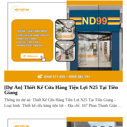
[Dự Án] Thiết Kế Cửa Hàng Tiện Lợi N25 Tại Tiền
Giang
Thông tin dự án: Thiết Kế Cửa Hàng Tiện Lợi N25 Tại Tiền Giang –
Loại hình: Thiết kế cửa hàng tiện lợi – Địa chỉ: 167 Phan Thanh Giản....