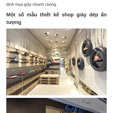
định mua giày nhanh chóng.
Một số mẫu thiết kế shop giày dép ấn
tượng