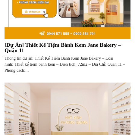
[Dự Án] Thiết Kế Tiệm Bánh Kem Jane Bakery –
Quận 11
Thông tin dự án: Thiết Kế Tiệm Bánh Kem Jane Bakery – Loại
hình: Thiết kế tiệm bánh kem – Diện tích: 72m2 – Địa Chỉ: Quận 11 –
Phong cách:...