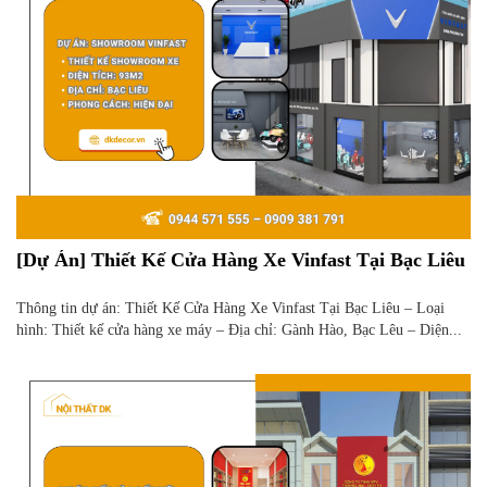
[Dự Án] Thiết Kế Cửa Hàng Xe Vinfast Tại Bạc Liêu
Thông tin dự án: Thiết Kế Cửa Hàng Xe Vinfast Tại Bạc Liêu – Loại
hình: Thiết kế cửa hàng xe máy – Địa chỉ: Gành Hào, Bạc Lêu – Diện...