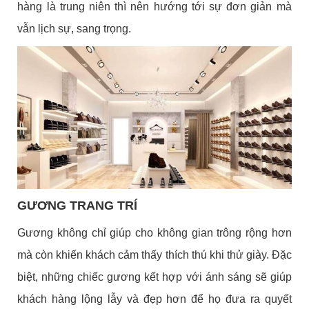
hàng là trung niên thì nên hướng tới sự đơn giản mà
vẫn lịch sự, sang trọng.
GƯƠNG TRANG TRÍ
Gương không chỉ giúp cho không gian trông rộng hơn
mà còn khiến khách cảm thấy thích thú khi thử giày. Đặc
biệt, những chiếc gương kết hợp với ánh sáng sẽ giúp
khách hàng lộng lẫy và đẹp hơn để họ đưa ra quyết