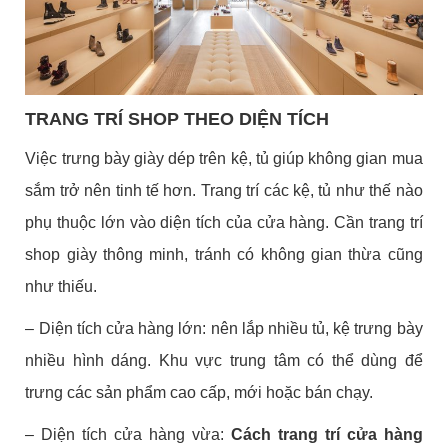
TRANG TRÍ SHOP THEO DIỆN TÍCH
Việc trưng bày giày dép trên kệ, tủ giúp không gian mua
sắm trở nên tinh tế hơn. Trang trí các kệ, tủ như thế nào
phụ thuộc lớn vào diện tích của cửa hàng. Cần trang trí
shop giày thông minh, tránh có không gian thừa cũng
như thiếu.
– Diện tích cửa hàng lớn: nên lắp nhiều tủ, kệ trưng bày
nhiều hình dáng. Khu vực trung tâm có thể dùng để
trưng các sản phẩm cao cấp, mới hoặc bán chạy.
– Diện tích cửa hàng vừa:
Cách trang trí cửa hàng