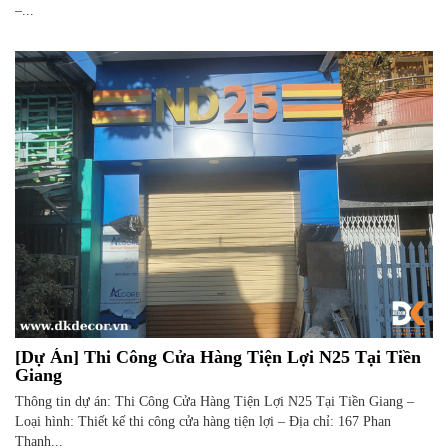
–...
[Dự Án] Thi Công Cửa Hàng Tiện Lợi N25 Tại Tiền
Giang
Thông tin dự án: Thi Công Cửa Hàng Tiện Lợi N25 Tại Tiền Giang –
Loại hình: Thiết kế thi công cửa hàng tiện lợi – Địa chỉ: 167 Phan
Thanh...