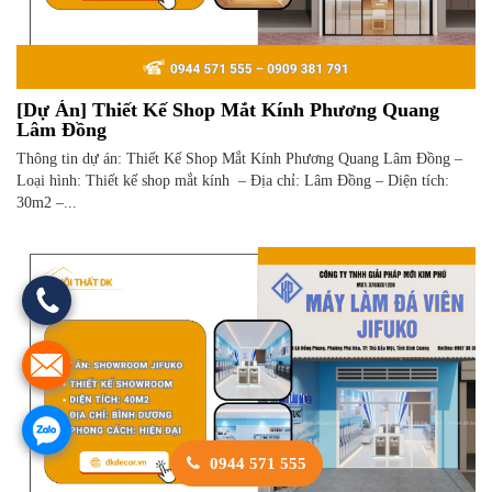
[Dự Án] Thiết Kế Shop Mắt Kính Phương Quang
Lâm Đồng
Thông tin dự án: Thiết Kế Shop Mắt Kính Phương Quang Lâm Đồng –
Loại hình: Thiết kế shop mắt kính – Địa chỉ: Lâm Đồng – Diện tích:
30m2 –...
0944 571 555