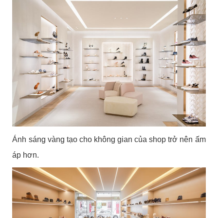
Ánh sáng vàng tạo cho không gian của shop trở nên ấm
áp hơn.