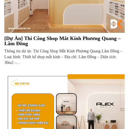
[Dự Án] Thi Công Shop Mắt Kính Phương Quang –
Lâm Đồng
Thông tin dự án: Thi Công Shop Mắt Kính Phương Quang Lâm Đồng –
Loại hình: Thiết kế shop mắt kính – Địa chỉ: Lâm Đồng – Diện tích:
30m2 –...