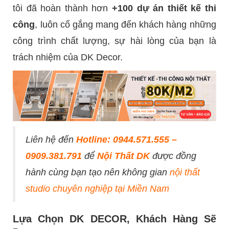
tôi đã hoàn thành hơn
+100 dự án thiết kế thi
công
, luôn cố gắng mang đến khách hàng những
công trình chất lượng, sự hài lòng của bạn là
trách nhiệm của DK Decor.
Liên hệ đến
Hotline: 0944.571.555 –
0909.381.791
để
Nội Thất DK
được đồng
hành cùng bạn tạo nên không gian
nội thất
studio chuyên nghiệp tại Miền Nam
Lựa Chọn DK DECOR, Khách Hàng Sẽ