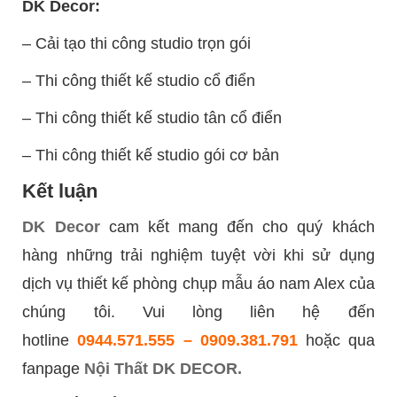
DK Decor:
– Cải tạo thi công studio trọn gói
– Thi công thiết kế studio cổ điển
– Thi công thiết kế studio tân cổ điển
– Thi công thiết kế studio gói cơ bản
Kết luận
DK Decor
cam kết mang đến cho quý khách
hàng những trải nghiệm tuyệt vời khi sử dụng
dịch vụ thiết kế phòng chụp mẫu áo nam Alex của
chúng tôi. Vui lòng liên hệ đến
hotline
0944.571.555 – 0909.381.791
hoặc qua
fanpage
Nội Thất DK DECOR.