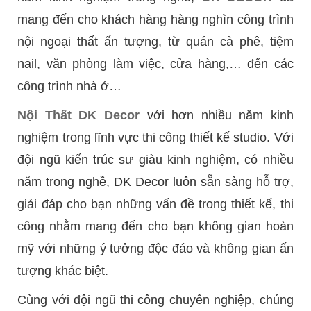
mang đến cho khách hàng hàng nghìn công trình
nội ngoại thất ấn tượng, từ quán cà phê, tiệm
nail, văn phòng làm việc, cửa hàng,… đến các
công trình nhà ở…
Nội Thất DK Decor
với hơn nhiều năm kinh
nghiệm trong lĩnh vực thi công thiết kế studio. Với
đội ngũ kiến trúc sư giàu kinh nghiệm, có nhiều
năm trong nghề, DK Decor luôn sẵn sàng hỗ trợ,
giải đáp cho bạn những vấn đề trong thiết kế, thi
công nhằm mang đến cho bạn không gian hoàn
mỹ với những ý tưởng độc đáo và không gian ấn
tượng khác biệt.
Cùng với đội ngũ thi công chuyên nghiệp, chúng