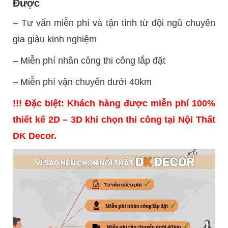
Được
– Tư vấn miễn phí và tận tình từ đội ngũ chuyên
gia giàu kinh nghiệm
– Miễn phí nhân công thi công lắp đặt
– Miễn phí vận chuyển dưới 40km
!!! Đặc biệt: Khách hàng được miễn phí 100%
thiết kế 2D – 3D khi chọn thi công tại Nội Thất
DK Decor.