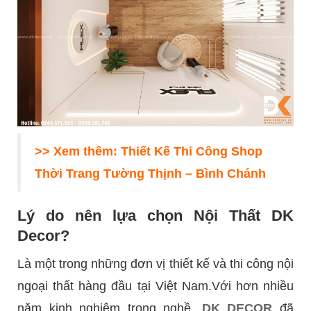
>> Xem thêm:
Thiết Kế Thi Công Shop
Thời Trang Tường Thịnh – Bình Chánh
Lý do nên lựa chọn Nội Thất DK
Decor?
Là một trong những đơn vị thiết kế và thi công nội
ngoại thất hàng đầu tại Việt Nam.Với hơn nhiều
năm kinh nghiệm trong nghề,
DK DECOR
đã