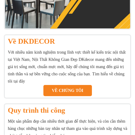
Về DKDECOR
Với nhiều năm kinh nghiệm trong lĩnh vực thiết kế kiến trúc nội thất
tại Việt Nam, Nội Thất Không Gian Đẹp DKdecor mang đến những
giá trị sống mới, chuẩn mực mới, hãy để chúng tôi mang đến giá trị
tinh thần và sự bền vững cho cuộc sống của bạn. Tìm hiểu về chúng
tôi tại đây
VỀ CHÚNG TÔI
Quy trình thi công
Một sản phẩm đẹp cần nhiều thời gian để thực hiện, và còn cần thêm
hàng chục những bàn tay nhân sự tham gia vào quá trình xây dựng và