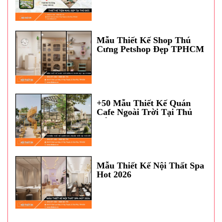
Mẫu Thiết Kế Shop Thú
Cưng Petshop Đẹp TPHCM
+50 Mẫu Thiết Kế Quán
Cafe Ngoài Trời Tại Thủ
Đức
Mẫu Thiết Kế Nội Thất Spa
Hot 2026