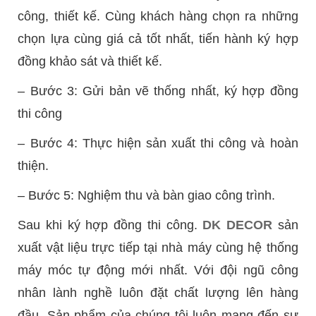
công, thiết kế. Cùng khách hàng chọn ra những
chọn lựa cùng giá cả tốt nhất, tiến hành ký hợp
đồng khảo sát và thiết kế.
– Bước 3: Gửi bản vẽ thống nhất, ký hợp đồng
thi công
– Bước 4: Thực hiện sản xuất thi công và hoàn
thiện.
– Bước 5: Nghiệm thu và bàn giao công trình.
Sau khi ký hợp đồng thi công.
DK DECOR
sản
xuất vật liệu trực tiếp tại nhà máy cùng hệ thống
máy móc tự động mới nhất. Với đội ngũ công
nhân lành nghề luôn đặt chất lượng lên hàng
đầu. Sản phẩm của chúng tôi luôn mang đến sự