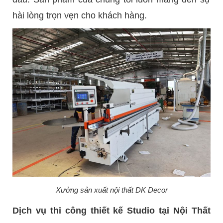
hài lòng trọn vẹn cho khách hàng.
Xưởng sản xuất nội thất DK Decor
Dịch vụ thi công thiết kế Studio tại Nội Thất