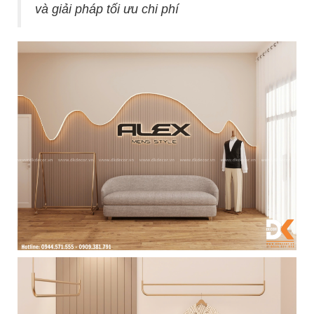
và giải pháp tối ưu chi phí