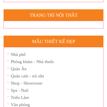
TRANG TRÍ NỘI THẤT
MẪU THIẾT KẾ ĐẸP
Nhà phố
Phòng khám - Nhà thuốc
Quán Ăn
Quán cafe - trà sữa
Shop - Showroom
Spa - Nail
Triển Lãm
Văn phòng