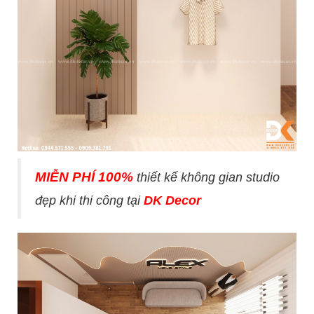
MIỄN PHÍ 100%
thiết kế không gian studio
đẹp khi thi công tại
DK Decor