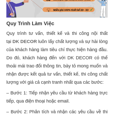
Quy Trình Làm Việc
Quy trình tư vấn, thiết kế và thi công nội thất
tại
DK DECOR
luôn lấy chất lượng và sự hài lòng
của khách hàng làm tiêu chí thực hiện hàng đầu.
Do đó, khách hàng đến với DK DECOR có thể
thoải mái trao đổi thông tin, bày tỏ mong muốn và
nhận được kết quả tư vấn, thiết kế, thi công chất
lượng với giá cả cạnh tranh nhất qua các bước:
– Bước 1: Tiếp nhận yêu cầu từ khách hàng trực
tiếp, qua điện thoại hoặc email.
– Bước 2: Phân tích và nhận các yêu cầu về thi