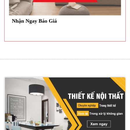
Nhận Ngay Báo Giá