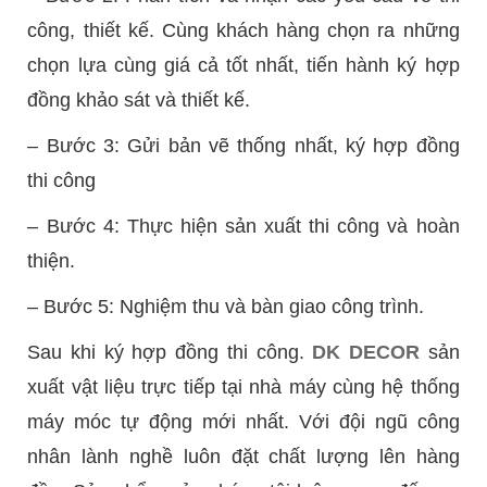
công, thiết kế. Cùng khách hàng chọn ra những
chọn lựa cùng giá cả tốt nhất, tiến hành ký hợp
đồng khảo sát và thiết kế.
– Bước 3: Gửi bản vẽ thống nhất, ký hợp đồng
thi công
– Bước 4: Thực hiện sản xuất thi công và hoàn
thiện.
– Bước 5: Nghiệm thu và bàn giao công trình.
Sau khi ký hợp đồng thi công.
DK DECOR
sản
xuất vật liệu trực tiếp tại nhà máy cùng hệ thống
máy móc tự động mới nhất. Với đội ngũ công
nhân lành nghề luôn đặt chất lượng lên hàng