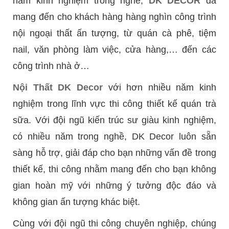
năm kinh nghiệm trong nghề,
DK DECOR
đã
mang đến cho khách hàng hàng nghìn công trình
nội ngoại thất ấn tượng, từ quán cà phê, tiệm
nail, văn phòng làm việc, cửa hàng,… đến các
công trình nhà ở…
Nội Thất DK Decor
với hơn nhiều năm kinh
nghiệm trong lĩnh vực thi công thiết kế quán trà
sữa. Với đội ngũ kiến trúc sư giàu kinh nghiệm,
có nhiều năm trong nghề, DK Decor luôn sẵn
sàng hỗ trợ, giải đáp cho bạn những vấn đề trong
thiết kế, thi công nhằm mang đến cho bạn không
gian hoàn mỹ với những ý tưởng độc đáo và
không gian ấn tượng khác biệt.
Cùng với đội ngũ thi công chuyên nghiệp, chúng