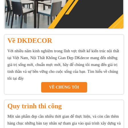
Về DKDECOR
Với nhiều năm kinh nghiệm trong lĩnh vực thiết kế kiến trúc nội thất
tại Việt Nam, Nội Thất Không Gian Đẹp DKdecor mang đến những
giá trị sống mới, chuẩn mực mới, hãy để chúng tôi mang đến giá trị
tinh thần và sự bền vững cho cuộc sống của bạn. Tìm hiểu về chúng
tôi tại đây
VỀ CHÚNG TÔI
Quy trình thi công
Một sản phẩm đẹp cần nhiều thời gian để thực hiện, và còn cần thêm
hàng chục những bàn tay nhân sự tham gia vào quá trình xây dựng và