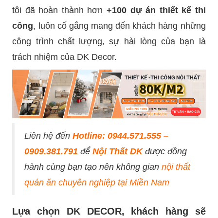
tôi đã hoàn thành hơn
+100 dự án thiết kế thi
công
, luôn cố gắng mang đến khách hàng những
công trình chất lượng, sự hài lòng của bạn là
trách nhiệm của DK Decor.
Liên hệ đến
Hotline: 0944.571.555 –
0909.381.791
để
Nội Thất DK
được đồng
hành cùng bạn tạo nên không gian
nội thất
quán ăn chuyên nghiệp tại Miền Nam
Lựa chọn DK DECOR, khách hàng sẽ