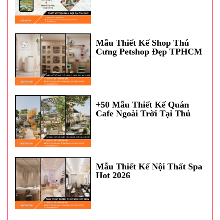
Mẫu Thiết Kế Shop Thú
Cưng Petshop Đẹp TPHCM
+50 Mẫu Thiết Kế Quán
Cafe Ngoài Trời Tại Thủ
Đức
Mẫu Thiết Kế Nội Thất Spa
Hot 2026