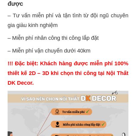
được
– Tư vấn miễn phí và tận tình từ đội ngũ chuyên
gia giàu kinh nghiệm
– Miễn phí nhân công thi công lắp đặt
– Miễn phí vận chuyển dưới 40km
!!! Đặc biệt: Khách hàng được miễn phí 100%
thiết kế 2D – 3D khi chọn thi công tại Nội Thất
DK Decor.