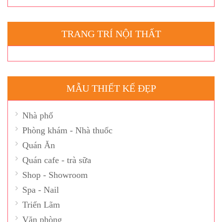
TRANG TRÍ NỘI THẤT
MẪU THIẾT KẾ ĐẸP
Nhà phố
Phòng khám - Nhà thuốc
Quán Ăn
Quán cafe - trà sữa
Shop - Showroom
Spa - Nail
Triển Lãm
Văn phòng