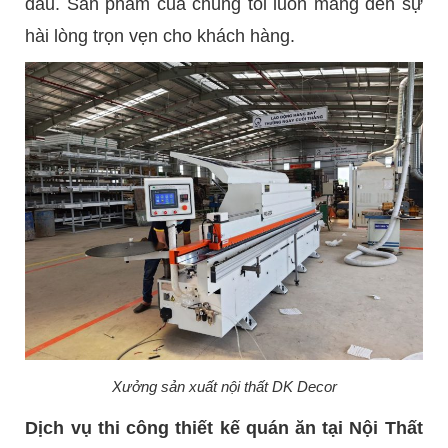
đầu. Sản phẩm của chúng tôi luôn mang đến sự
hài lòng trọn vẹn cho khách hàng.
Xưởng sản xuất nội thất DK Decor
Dịch vụ thi công thiết kế quán ăn tại Nội Thất