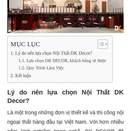
MỤC LỤC
Lý do nên lựa chọn Nội Thất DK Decor?
Lựa chọn DK DECOR, khách hàng sẽ được
Quy Trình Làm Việc
Kết luận
Lý do nên lựa chọn Nội Thất DK
Decor?
Là một trong những đơn vị thiết kế và thi công nội
ngoại thất hàng đầu tại Việt Nam. Với hơn nhiều