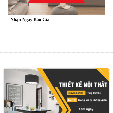
Nhận Ngay Báo Giá