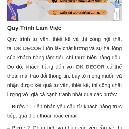
Quy Trình Làm Việc
Quy trình tư vấn, thiết kế và thi công nội thất
tại
DK DECOR
luôn lấy chất lượng và sự hài lòng
của khách hàng làm tiêu chí thực hiện hàng đầu.
Do đó, khách hàng đến với
DK DECOR
có thể
thoải mái trao đổi thông tin, bày tỏ mong muốn và
nhận được kết quả tư vấn, thiết kế, thi công chất
lượng với giá cả cạnh tranh nhất qua các bước:
– Bước 1: Tiếp nhận yêu cầu từ khách hàng trực
tiếp, qua điện thoại hoặc email.
– Bước 2: Phân tích và nhận các yêu cầu về thi