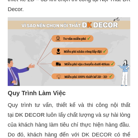
Decor.
Quy Trình Làm Việc
Quy trình tư vấn, thiết kế và thi công nội thất
tại
DK DECOR
luôn lấy chất lượng và sự hài lòng
của khách hàng làm tiêu chí thực hiện hàng đầu.
Do đó, khách hàng đến với DK DECOR có thể