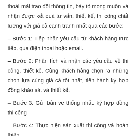
thoải mái trao đổi thông tin, bày tỏ mong muốn và
nhận được kết quả tư vấn, thiết kế, thi công chất
lượng với giá cả cạnh tranh nhất qua các bước:
– Bước 1: Tiếp nhận yêu cầu từ khách hàng trực
tiếp, qua điện thoại hoặc email.
– Bước 2: Phân tích và nhận các yêu cầu về thi
công, thiết kế. Cùng khách hàng chọn ra những
chọn lựa cùng giá cả tốt nhất, tiến hành ký hợp
đồng khảo sát và thiết kế.
– Bước 3: Gửi bản vẽ thống nhất, ký hợp đồng
thi công
– Bước 4: Thực hiện sản xuất thi công và hoàn
thiện.