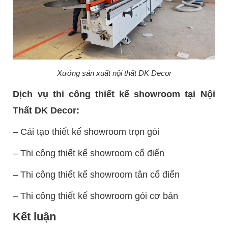
Xưởng sản xuất nội thất DK Decor
Dịch vụ thi công thiết kế showroom tại Nội
Thất DK Decor:
– Cải tạo thiết kế showroom trọn gói
– Thi công thiết kế showroom cổ điển
– Thi công thiết kế showroom tân cổ điển
– Thi công thiết kế showroom gói cơ bản
Kết luận