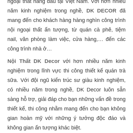
ngoại thất hàng đầu tại Việt Nam. Với hơn nhiều
năm kinh nghiệm trong nghề,
DK DECOR
đã
mang đến cho khách hàng hàng nghìn công trình
nội ngoại thất ấn tượng, từ quán cà phê, tiệm
nail, văn phòng làm việc, cửa hàng,… đến các
công trình nhà ở…
Nội Thất DK Decor
với hơn nhiều năm kinh
nghiệm trong lĩnh vực thi công thiết kế quán trà
sữa. Với đội ngũ kiến trúc sư giàu kinh nghiệm,
có nhiều năm trong nghề, DK Decor luôn sẵn
sàng hỗ trợ, giải đáp cho bạn những vấn đề trong
thiết kế, thi công nhằm mang đến cho bạn không
gian hoàn mỹ với những ý tưởng độc đáo và
không gian ấn tượng khác biệt.