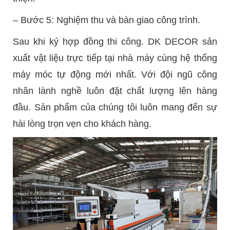
– Bước 5: Nghiệm thu và bàn giao công trình.
Sau khi ký hợp đồng thi công. DK DECOR sản
xuất vật liệu trực tiếp tại nhà máy cùng hệ thống
máy móc tự động mới nhất. Với đội ngũ công
nhân lành nghề luôn đặt chất lượng lên hàng
đầu. Sản phẩm của chúng tôi luôn mang đến sự
hài lòng trọn vẹn cho khách hàng.