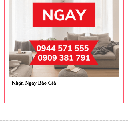
Nhận Ngay Báo Giá