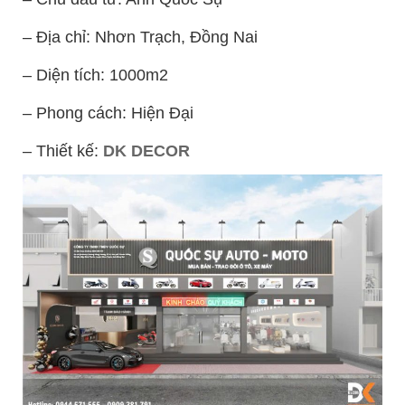
– Địa chỉ: Nhơn Trạch, Đồng Nai
– Diện tích: 1000m2
– Phong cách: Hiện Đại
– Thiết kế:
DK DECOR