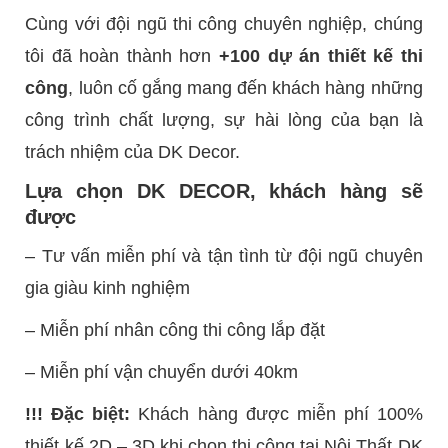
Cùng với đội ngũ thi công chuyên nghiệp, chúng
tôi đã hoàn thành hơn
+100 dự án thiết kế thi
công
, luôn cố gắng mang đến khách hàng những
công trình chất lượng, sự hài lòng của bạn là
trách nhiệm của DK Decor.
Lựa chọn DK DECOR, khách hàng sẽ
được
– Tư vấn miễn phí và tận tình từ đội ngũ chuyên
gia giàu kinh nghiệm
– Miễn phí nhân công thi công lắp đặt
– Miễn phí vận chuyển dưới 40km
!!! Đặc biệt:
Khách hàng được miễn phí 100%
thiết kế 2D – 3D khi chọn thi công tại Nội Thất DK