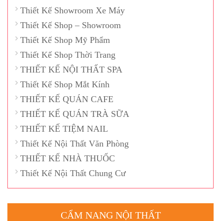
Thiết Kế Showroom Xe Máy
Thiết Kế Shop – Showroom
Thiết Kế Shop Mỹ Phẩm
Thiết Kế Shop Thời Trang
THIẾT KẾ NỘI THẤT SPA
Thiết Kế Shop Mắt Kính
THIẾT KẾ QUÁN CAFE
THIẾT KẾ QUÁN TRÀ SỮA
THIẾT KẾ TIỆM NAIL
Thiết Kế Nội Thất Văn Phòng
THIẾT KẾ NHÀ THUỐC
Thiết Kế Nội Thất Chung Cư
CẨM NANG NỘI THẤT