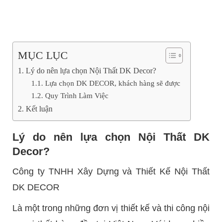
MỤC LỤC
Lý do nên lựa chọn Nội Thất DK Decor?
Lựa chọn DK DECOR, khách hàng sẽ được
Quy Trình Làm Việc
Kết luận
Lý do nên lựa chọn Nội Thất DK
Decor?
Công ty TNHH Xây Dựng và Thiết Kế Nội Thất
DK DECOR
Là một trong những đơn vị thiết kế và thi công nội