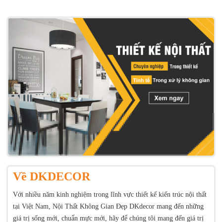
Về DKDECOR
Với nhiều năm kinh nghiệm trong lĩnh vực thiết kế kiến trúc nội thất
tại Việt Nam, Nội Thất Không Gian Đẹp DKdecor mang đến những
giá trị sống mới, chuẩn mực mới, hãy để chúng tôi mang đến giá trị