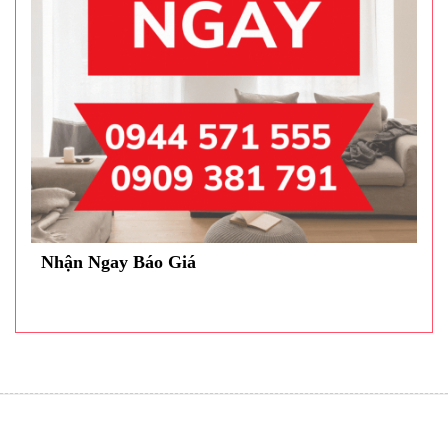
Nhận Ngay Báo Giá