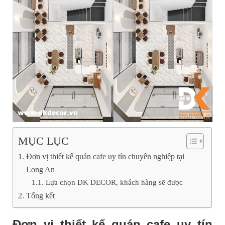
MỤC LỤC
Đơn vị thiết kế quán cafe uy tín chuyên nghiệp tại
Long An
Lựa chọn DK DECOR, khách hàng sẽ được
Tổng kết
Đơn vị thiết kế quán cafe uy tín