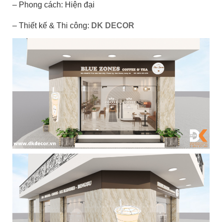
– Phong cách: Hiện đại
– Thiết kế & Thi công:
DK DECOR