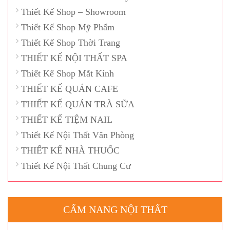
Thiết Kế Shop – Showroom
Thiết Kế Shop Mỹ Phẩm
Thiết Kế Shop Thời Trang
THIẾT KẾ NỘI THẤT SPA
Thiết Kế Shop Mắt Kính
THIẾT KẾ QUÁN CAFE
THIẾT KẾ QUÁN TRÀ SỮA
THIẾT KẾ TIỆM NAIL
Thiết Kế Nội Thất Văn Phòng
THIẾT KẾ NHÀ THUỐC
Thiết Kế Nội Thất Chung Cư
CẨM NANG NỘI THẤT