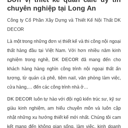
chuyên nghiệp tại Long An
Công ty Cổ Phần Xây Dựng và Thiết Kế Nội Thất DK
DECOR
Là một trong những đơn vị thiết kế và thi công nội ngoại
thất hàng đầu tại Việt Nam. Với hơn nhiều năm kinh
nghiệm trong nghề,
DK DECOR
đã mang đến cho
khách hàng hàng nghìn công trình nội ngoại thất ấn
tượng, từ quán cà phê, tiệm nail, văn phòng làm việc,
cửa hàng,… đến các công trình nhà ở…
DK DECOR
luôn tự hào với đội ngũ kiến trúc sư, kỹ sư
giàu kinh nghiệm, am hiểu chuyên môn và luôn cập
nhật những xu hướng thiết kế mới nhất. Chúng tôi cam
kết mang đến không gian sống, làm việc, kinh doanh