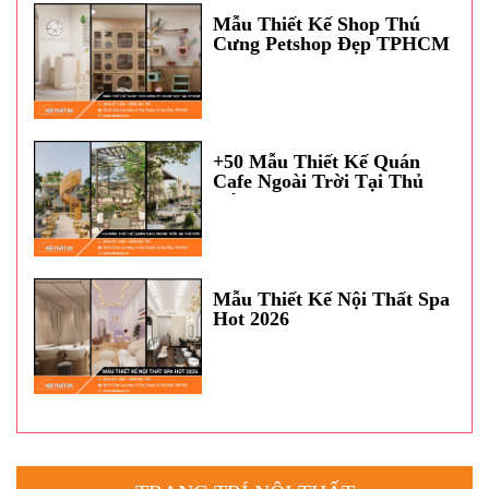
Mẫu Thiết Kế Shop Thú
Cưng Petshop Đẹp TPHCM
+50 Mẫu Thiết Kế Quán
Cafe Ngoài Trời Tại Thủ
Đức
Mẫu Thiết Kế Nội Thất Spa
Hot 2026