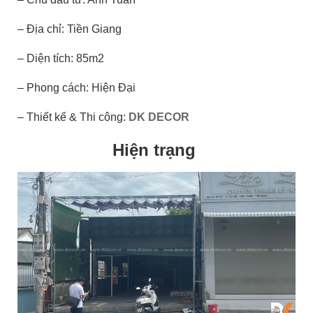
– Địa chỉ: Tiền Giang
– Diện tích: 85m2
– Phong cách: Hiện Đại
– Thiết kế & Thi công:
DK DECOR
Hiện trạng