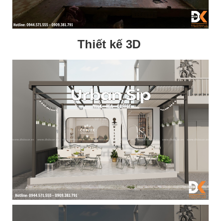
Thiết kế 3D