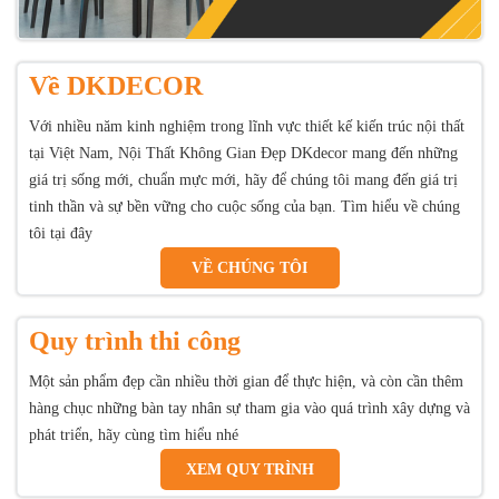
Về DKDECOR
Với nhiều năm kinh nghiệm trong lĩnh vực thiết kế kiến trúc nội thất
tại Việt Nam, Nội Thất Không Gian Đẹp DKdecor mang đến những
giá trị sống mới, chuẩn mực mới, hãy để chúng tôi mang đến giá trị
tinh thần và sự bền vững cho cuộc sống của bạn. Tìm hiểu về chúng
tôi tại đây
VỀ CHÚNG TÔI
Quy trình thi công
Một sản phẩm đẹp cần nhiều thời gian để thực hiện, và còn cần thêm
hàng chục những bàn tay nhân sự tham gia vào quá trình xây dựng và
phát triển, hãy cùng tìm hiểu nhé
XEM QUY TRÌNH