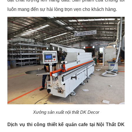
luôn mang đến sự hài lòng trọn vẹn cho khách hàng.
Xưởng sản xuất nội thất DK Decor
Dịch vụ thi công thiết kế quán cafe tại Nội Thất DK