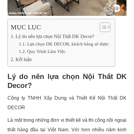
MỤC LỤC
Lý do nên lựa chọn Nội Thất DK Decor?
Lựa chọn DK DECOR, khách hàng sẽ được
Quy Trình Làm Việc
Kết luận
Lý do nên lựa chọn Nội Thất DK
Decor?
Công ty TNHH Xây Dựng và Thiết Kế Nội Thất DK
DECOR
Là một trong những đơn vị thiết kế và thi công nội ngoại
thất hàng đầu tại Việt Nam. Với hơn nhiều năm kinh