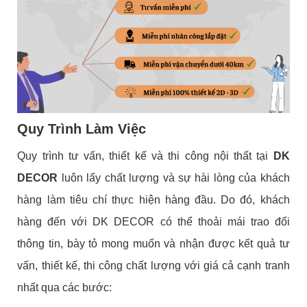
Quy Trình Làm Việc
Quy trình tư vấn, thiết kế và thi công nội thất tại
DK
DECOR
luôn lấy chất lượng và sự hài lòng của khách
hàng làm tiêu chí thực hiện hàng đầu. Do đó, khách
hàng đến với DK DECOR có thể thoải mái trao đổi
thông tin, bày tỏ mong muốn và nhận được kết quả tư
vấn, thiết kế, thi công chất lượng với giá cả cạnh tranh
nhất qua các bước: