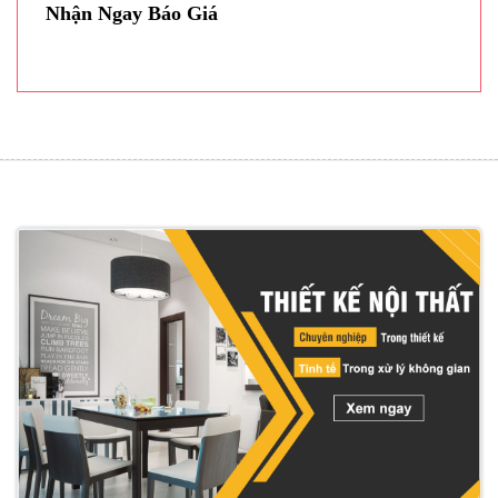
Nhận Ngay Báo Giá