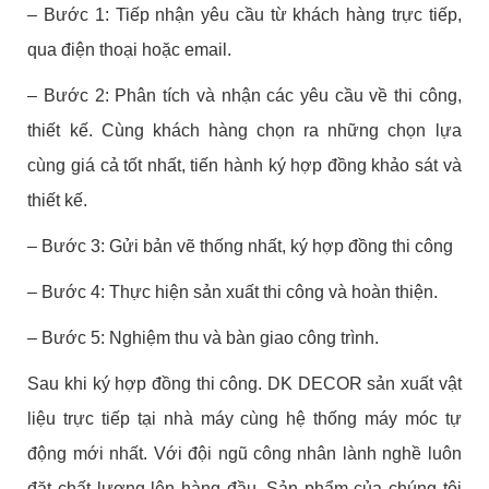
– Bước 1: Tiếp nhận yêu cầu từ khách hàng trực tiếp,
qua điện thoại hoặc email.
– Bước 2: Phân tích và nhận các yêu cầu về thi công,
thiết kế. Cùng khách hàng chọn ra những chọn lựa
cùng giá cả tốt nhất, tiến hành ký hợp đồng khảo sát và
thiết kế.
– Bước 3: Gửi bản vẽ thống nhất, ký hợp đồng thi công
– Bước 4: Thực hiện sản xuất thi công và hoàn thiện.
– Bước 5: Nghiệm thu và bàn giao công trình.
Sau khi ký hợp đồng thi công. DK DECOR sản xuất vật
liệu trực tiếp tại nhà máy cùng hệ thống máy móc tự
động mới nhất. Với đội ngũ công nhân lành nghề luôn
đặt chất lượng lên hàng đầu. Sản phẩm của chúng tôi