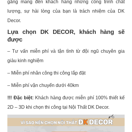
gắng mang đến khách hàng những công trình chất
lượng, sự hài lòng của bạn là trách nhiệm của DK
Decor.
Lựa chọn DK DECOR, khách hàng sẽ
được
– Tư vấn miễn phí và tận tình từ đội ngũ chuyên gia
giàu kinh nghiệm
– Miễn phí nhân công thi công lắp đặt
– Miễn phí vận chuyển dưới 40km
!!! Đặc biệt:
Khách hàng được miễn phí 100% thiết kế
2D – 3D khi chọn thi công tại Nội Thất DK Decor.