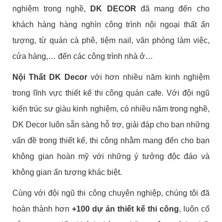
nghiệm trong nghề,
DK DECOR
đã mang đến cho
khách hàng hàng nghìn công trình nội ngoại thất ấn
tượng, từ quán cà phê, tiệm nail, văn phòng làm việc,
cửa hàng,… đến các công trình nhà ở…
Nội Thất DK Decor
với hơn nhiều năm kinh nghiệm
trong lĩnh vực thiết kế thi công quán cafe. Với đội ngũ
kiến trúc sư giàu kinh nghiệm, có nhiều năm trong nghề,
DK Decor luôn sẵn sàng hỗ trợ, giải đáp cho bạn những
vấn đề trong thiết kế, thi công nhằm mang đến cho bạn
không gian hoàn mỹ với những ý tưởng độc đáo và
không gian ấn tượng khác biệt.
Cùng với đội ngũ thi công chuyên nghiệp, chúng tôi đã
hoàn thành hơn
+100 dự án thiết kế thi công
, luôn cố