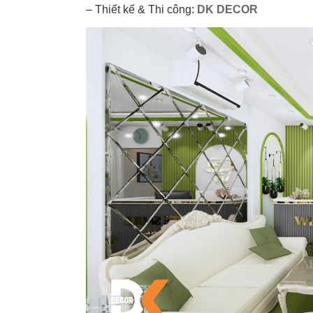
– Thiết kế & Thi công:
DK DECOR