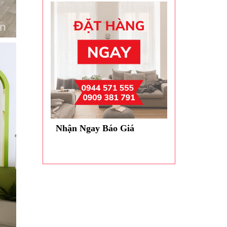
Nhận Ngay Báo Giá