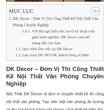
MỤC LỤC
DK Decor – Đơn Vị Thi Công Thiết Kế Nội Thất Văn
Phòng Chuyên Nghiệp
Với đội ngũ kiến trúc sư và kỹ thuật viên
giàu kinh nghiệm, DK Decor cam kết
mang đến cho bạn:
Quy trình làm việc tại DK Decor
Lựa chọn DK DECOR, khách hàng sẽ được
DK Decor – Đơn Vị
Thi Công
Thiết
Kế Nội Thất Văn Phòng Chuyên
Nghiệp
Nội Thất DK Decor
là đơn vị chuyên thiết kế thi công
nội thất văn phòng. Tạo nên một văn phòng ấn tượng
và thu hút khách hàng với phong cách thiết kế hiện đại,