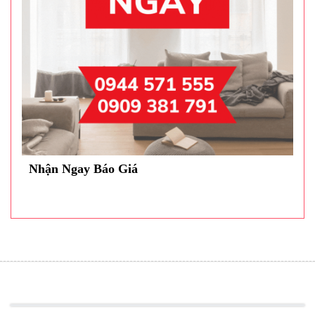
Nhận Ngay Báo Giá