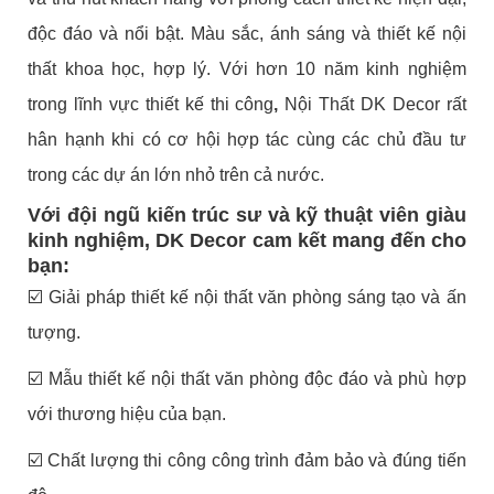
độc đáo và nổi bật. Màu sắc, ánh sáng và thiết kế nội
thất khoa học, hợp lý. Với hơn 10 năm kinh nghiệm
trong lĩnh vực thiết kế thi công
,
Nội Thất DK Decor rất
hân hạnh khi có cơ hội hợp tác cùng các chủ đầu tư
trong các dự án lớn nhỏ trên cả nước.
Với đội ngũ kiến trúc sư và kỹ thuật viên giàu
kinh nghiệm, DK Decor cam kết mang đến cho
bạn:
☑️
Giải pháp thiết kế nội thất văn phòng sáng tạo và ấn
tượng.
☑️
Mẫu thiết kế nội thất văn phòng độc đáo và phù hợp
với thương hiệu của bạn.
☑️
Chất lượng thi công công trình đảm bảo và đúng tiến