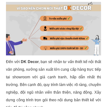
Đến với
DK Decor
, bạn sẽ nhận tư vấn thiết kế nội thất
văn phòng, xưởng sản xuất lớn cung cấp hàng trực tiếp
tại showroom với giá cạnh tranh, hấp dẫn nhất thị
trường. Bên cạnh đó, quy trình làm việc rõ ràng, chuyên
nghiệp, đội ngũ nhân viên thân thiện, năng động. Xây
dựng công trình trọn gói theo nội dung bản thiết kế với