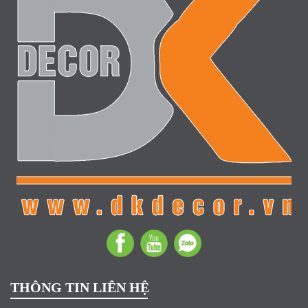
THÔNG TIN LIÊN HỆ