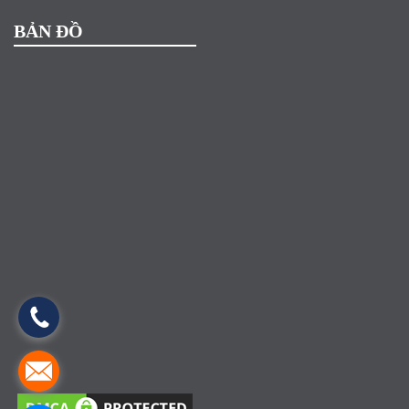
BẢN ĐỒ