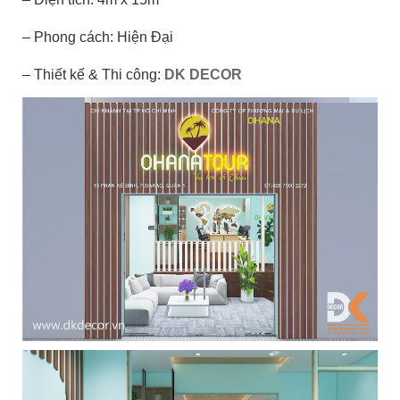
– Phong cách: Hiện Đại
– Thiết kế & Thi công:
DK DECOR