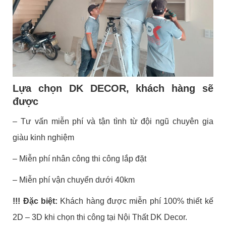
Lựa chọn DK DECOR, khách hàng sẽ
được
– Tư vấn miễn phí và tận tình từ đội ngũ chuyên gia
giàu kinh nghiệm
– Miễn phí nhân công thi công lắp đặt
– Miễn phí vận chuyển dưới 40km
!!! Đặc biệt:
Khách hàng được miễn phí 100% thiết kế
2D – 3D khi chọn thi công tại Nội Thất DK Decor.