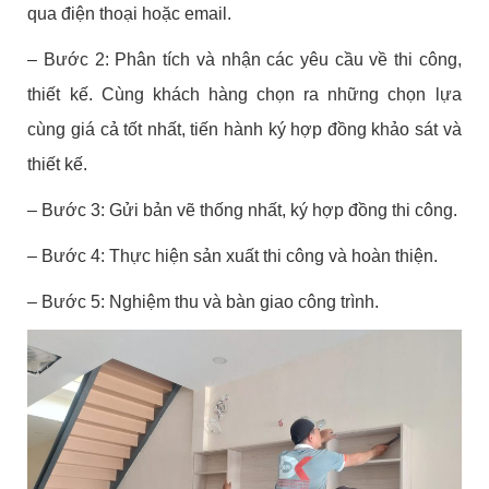
qua điện thoại hoặc email.
– Bước 2: Phân tích và nhận các yêu cầu về thi công,
thiết kế. Cùng khách hàng chọn ra những chọn lựa
cùng giá cả tốt nhất, tiến hành ký hợp đồng khảo sát và
thiết kế.
– Bước 3: Gửi bản vẽ thống nhất, ký hợp đồng thi công.
– Bước 4: Thực hiện sản xuất thi công và hoàn thiện.
– Bước 5: Nghiệm thu và bàn giao công trình.