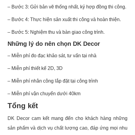
– Bước 3: Gửi bản vẽ thống nhất, ký hợp đồng thi công.
– Bước 4: Thực hiện sản xuất thi công và hoàn thiện.
– Bước 5: Nghiệm thu và bàn giao công trình.
Những lý do nên chọn DK Decor
– Miễn phí đo đạc khảo sát, tư vấn tại nhà
– Miễn phí thiết kế 2D, 3D
– Miễn phí nhân công lắp đặt tại công trình
– Miễn phí vận chuyển dưới 40km
Tổng kết
DK Decor cam kết mang đến cho khách hàng những
sản phẩm và dịch vụ chất lượng cao, đáp ứng mọi nhu