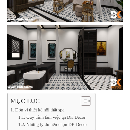
MỤC LỤC
Đơn vị thiết kế nội thất spa
Quy trình làm việc tại DK Decor
Những lý do nên chọn DK Decor