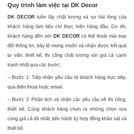
Quy trình làm việc tại DK Decor
DK DECOR
luôn lấy chất lượng và sự hài lòng của
khách hàng làm tiêu chí thực hiện hàng đầu. Do đó,
khách hàng đến với
DK DECOR
có thể thoải mái trao
đổi thông tin, bày tỏ mong muốn và nhận được kết quả
tư vấn, thiết kế, thi công chất lượng với giá cả cạnh
tranh nhất qua các bước:
– Bước 1: Tiếp nhận yêu cầu từ khách hàng trực tiếp,
qua điện thoại hoặc email.
– Bước 2: Phân tích và nhận các yêu cầu về thi công,
thiết kế. Cùng khách hàng chọn ra những chọn lựa
cùng giá cả tốt nhất, tiến hành ký hợp đồng khảo sát và
thiết kế.