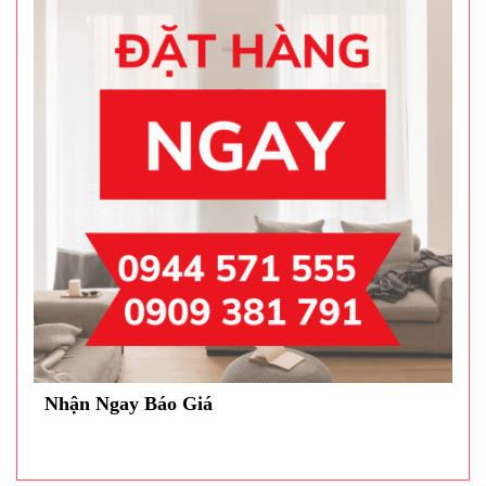
Nhận Ngay Báo Giá