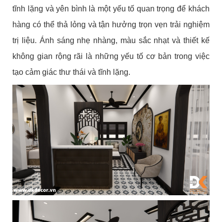
tĩnh lặng và yên bình là một yếu tố quan trọng để khách
hàng có thể thả lỏng và tận hưởng trọn vẹn trải nghiệm
trị liệu. Ánh sáng nhẹ nhàng, màu sắc nhạt và thiết kế
không gian rộng rãi là những yếu tố cơ bản trong việc
tạo cảm giác thư thái và tĩnh lặng.