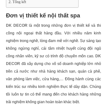
Tổng kết
Đơn vị thiết kế nội thất spa
DK DECOR
là một trong những đơn vị thiết kế và thi
công nội ngoại thất hàng đầu. Với nhiều năm kinh
nghiệm trong nghề, lòng đam mê với nghề. Sự sáng tạo
không ngừng nghỉ, cái tâm nhiệt huyết cùng đội ngũ
công nhân viên, kỹ sư có trình độ chuyên môn cao.
DK
DECOR
đã xây dựng cho vô số doanh nghiệp lớn nhỏ
trên cả nước như nhà hàng khách sạn, quán cà phê,
văn phòng làm việc, cửa hàng,… Đồng hành cùng các
kiến trúc sư nhiều kinh nghiệm thực tế dày dặn. Chúng
tôi luôn tự tin có thể mang đến cho khách hàng những
trải nghiệm không gian hoàn toàn khác biệt.