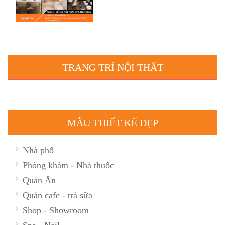
TRANG TRÍ NỘI THẤT
MẪU THIẾT KẾ ĐẸP
Nhà phố
Phòng khám - Nhà thuốc
Quán Ăn
Quán cafe - trà sữa
Shop - Showroom