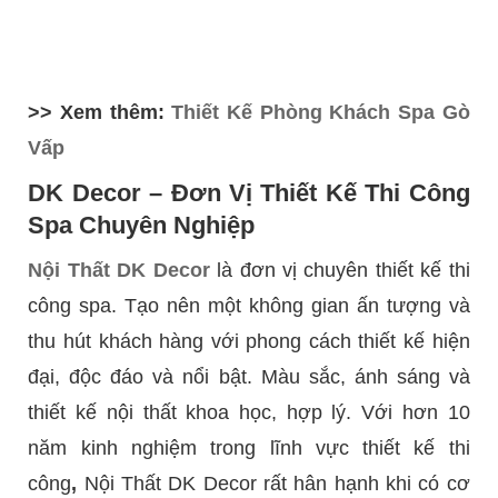
>> Xem thêm:
Thiết Kế Phòng Khách Spa Gò
Vấp
DK Decor – Đơn Vị Thiết Kế
Thi Công
Spa Chuyên Nghiệp
Nội Thất DK Decor
là đơn vị chuyên thiết kế thi
công spa. Tạo nên một không gian ấn tượng và
thu hút khách hàng với phong cách thiết kế hiện
đại, độc đáo và nổi bật. Màu sắc, ánh sáng và
thiết kế nội thất khoa học, hợp lý. Với hơn 10
năm kinh nghiệm trong lĩnh vực thiết kế thi
công
,
Nội Thất DK Decor rất hân hạnh khi có cơ