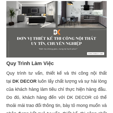
Quy Trình Làm Việc
Quy trình tư vấn, thiết kế và thi công nội thất
tại
DK DECOR
luôn lấy chất lượng và sự hài lòng
của khách hàng làm tiêu chí thực hiện hàng đầu.
Do đó, khách hàng đến với DK DECOR có thể
thoải mái trao đổi thông tin, bày tỏ mong muốn và