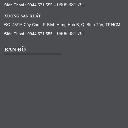
0909 381 791
Điện Thoại : 0944 571 555 –
XƯỞNG SẢN XUẤT
ĐC: 45/16 Cây Cám, P. Bình Hưng Hoà B, Q. Bình Tân, TP.HCM
0909 381 791
Điện Thoại : 0944 571 555 –
BẢN ĐỒ