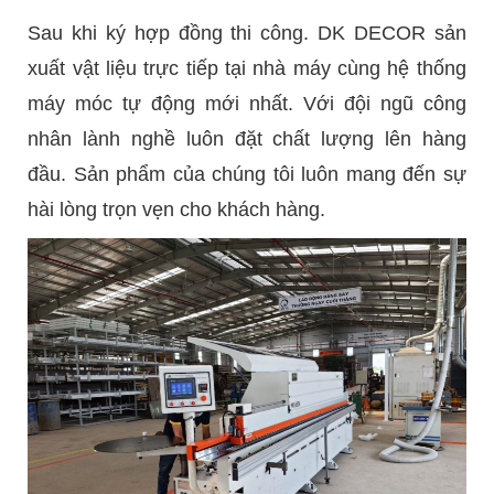
Sau khi ký hợp đồng thi công. DK DECOR sản
xuất vật liệu trực tiếp tại nhà máy cùng hệ thống
máy móc tự động mới nhất. Với đội ngũ công
nhân lành nghề luôn đặt chất lượng lên hàng
đầu. Sản phẩm của chúng tôi luôn mang đến sự
hài lòng trọn vẹn cho khách hàng.