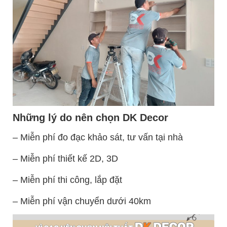
Những lý do nên chọn DK Decor
– Miễn phí đo đạc khảo sát, tư vấn tại nhà
– Miễn phí thiết kế 2D, 3D
– Miễn phí thi công, lắp đặt
– Miễn phí vận chuyển dưới 40km