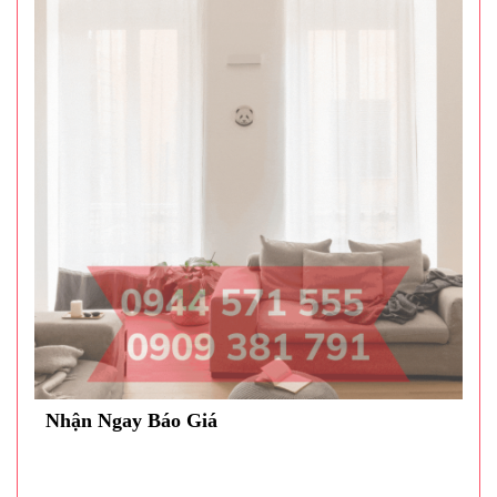
Nhận Ngay Báo Giá