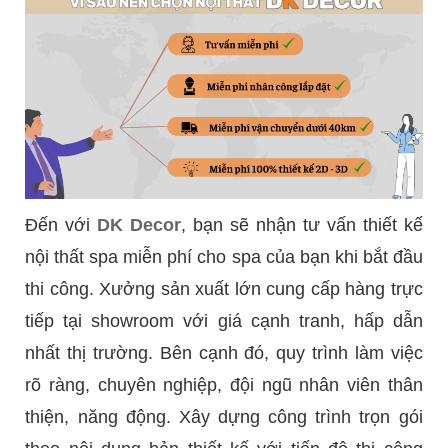
Đến với
DK Decor
, bạn sẽ nhận tư vấn thiết kế
nội thất spa miễn phí cho spa của bạn khi bắt đầu
thi công. Xưởng sản xuất lớn cung cấp hàng trực
tiếp tại showroom với giá cạnh tranh, hấp dẫn
nhất thị trường. Bên cạnh đó, quy trình làm việc
rõ ràng, chuyên nghiệp, đội ngũ nhân viên thân
thiện, năng động. Xây dựng công trình trọn gói