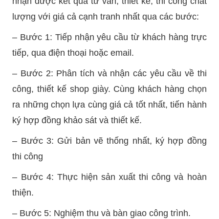
nhận được kết quả tư vấn, thiết kế, thi công chất
lượng với giá cả cạnh tranh nhất qua các bước:
– Bước 1: Tiếp nhận yêu cầu từ khách hàng trực
tiếp, qua điện thoại hoặc email.
– Bước 2: Phân tích và nhận các yêu cầu về thi
công, thiết kế shop giày. Cùng khách hàng chọn
ra những chọn lựa cùng giá cả tốt nhất, tiến hành
ký hợp đồng khảo sát và thiết kế.
– Bước 3: Gửi bản vẽ thống nhất, ký hợp đồng
thi công
– Bước 4: Thực hiện sản xuất thi công và hoàn
thiện.
– Bước 5: Nghiệm thu và bàn giao công trình.