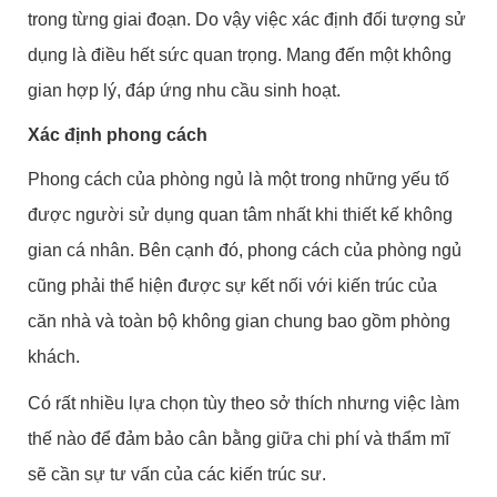
trong từng giai đoạn. Do vậy việc xác định đối tượng sử
dụng là điều hết sức quan trọng. Mang đến một không
gian hợp lý, đáp ứng nhu cầu sinh hoạt.
Xác định phong cách
Phong cách của phòng ngủ là một trong những yếu tố
được người sử dụng quan tâm nhất khi thiết kế không
gian cá nhân. Bên cạnh đó, phong cách của phòng ngủ
cũng phải thể hiện được sự kết nối với kiến trúc của
căn nhà và toàn bộ không gian chung bao gồm phòng
khách.
Có rất nhiều lựa chọn tùy theo sở thích nhưng việc làm
thế nào để đảm bảo cân bằng giữa chi phí và thẩm mĩ
sẽ cần sự tư vấn của các kiến trúc sư.