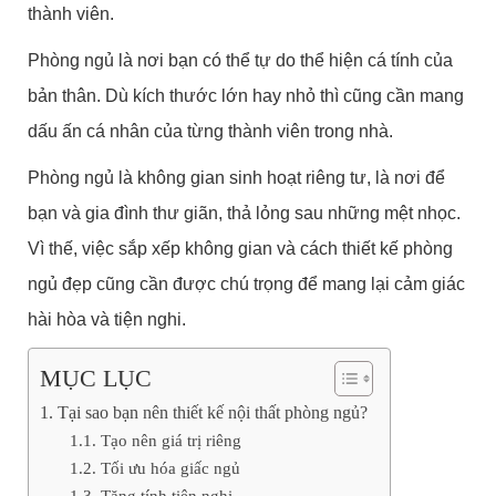
thành viên.
Phòng ngủ là nơi bạn có thể tự do thể hiện cá tính của
bản thân. Dù kích thước lớn hay nhỏ thì cũng cần mang
dấu ấn cá nhân của từng thành viên trong nhà.
Phòng ngủ là không gian sinh hoạt riêng tư, là nơi để
bạn và gia đình thư giãn, thả lỏng sau những mệt nhọc.
Vì thế, việc sắp xếp không gian và cách thiết kế phòng
ngủ đẹp cũng cần được chú trọng để mang lại cảm giác
hài hòa và tiện nghi.
MỤC LỤC
Tại sao bạn nên thiết kế nội thất phòng ngủ?
Tạo nên giá trị riêng
Tối ưu hóa giấc ngủ
Tăng tính tiện nghi