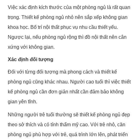
Việc xác định kích thước của một phòng ngủ là rất quan
trọng. Thiết kế phòng ngủ nhỏ nên sắp xếp không gian
khoa học. Bố trí nội thất phục vụ nhu cầu thiết yếu.
Ngược lại, nếu phòng ngủ rộng thì đồ nội thất nên cân
xứng với không gian.
Xác định đối tượng
Đối với từng đối tượng mà phong cách và thiết kế
phòng ngủ cũng khác nhau. Người cao tuổi thì việc thiết
kế phòng ngủ cần đơn giản nhất cần đảm bảo không
gian yên tĩnh.
Những người trẻ tuổi thường sẽ thiết kế phòng ngủ đẹp
theo sở thích và có tính thẩm mỹ cao. Với trẻ nhỏ, căn
phòng ngủ phù hợp với trẻ, quá trình lớn lên, phát triển