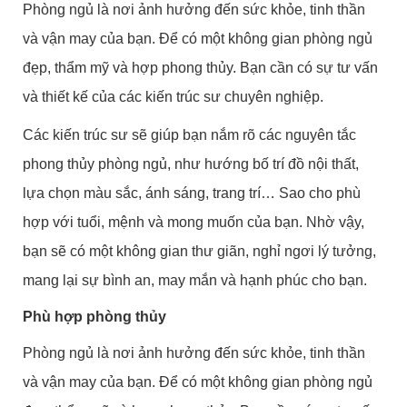
Phòng ngủ là nơi ảnh hưởng đến sức khỏe, tinh thần
và vận may của bạn. Để có một không gian phòng ngủ
đẹp, thẩm mỹ và hợp phong thủy. Bạn cần có sự tư vấn
và thiết kế của các kiến trúc sư chuyên nghiệp.
Các kiến trúc sư sẽ giúp bạn nắm rõ các nguyên tắc
phong thủy phòng ngủ, như hướng bố trí đồ nội thất,
lựa chọn màu sắc, ánh sáng, trang trí… Sao cho phù
hợp với tuổi, mệnh và mong muốn của bạn. Nhờ vậy,
bạn sẽ có một không gian thư giãn, nghỉ ngơi lý tưởng,
mang lại sự bình an, may mắn và hạnh phúc cho bạn.
Phù hợp phòng thủy
Phòng ngủ là nơi ảnh hưởng đến sức khỏe, tinh thần
và vận may của bạn. Để có một không gian phòng ngủ