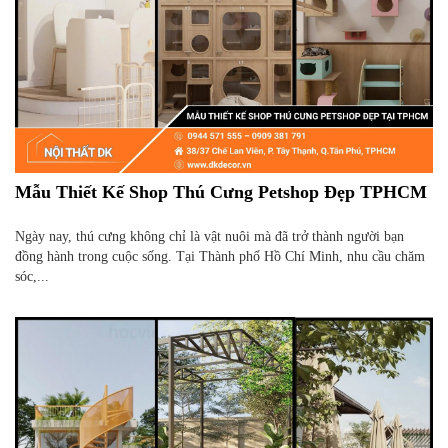
Mẫu Thiết Kế Shop Thú Cưng Petshop Đẹp TPHCM
Ngày nay, thú cưng không chỉ là vật nuôi mà đã trở thành người bạn
đồng hành trong cuộc sống. Tại Thành phố Hồ Chí Minh, nhu cầu chăm
sóc,...