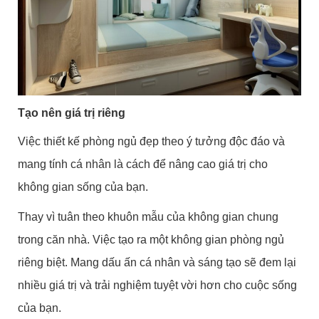
Tạo nên giá trị riêng
Việc thiết kế phòng ngủ đẹp theo ý tưởng độc đáo và
mang tính cá nhân là cách để nâng cao giá trị cho
không gian sống của bạn.
Thay vì tuân theo khuôn mẫu của không gian chung
trong căn nhà. Việc tạo ra một không gian phòng ngủ
riêng biệt. Mang dấu ấn cá nhân và sáng tạo sẽ đem lại
nhiều giá trị và trải nghiệm tuyệt vời hơn cho cuộc sống
của bạn.