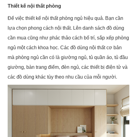
Thiết kế nội thất phòng
Để việc thiết kế nội thất phòng ngủ hiệu quả. Bạn cần
lựa chọn phong cách nội thất. Lên danh sách đồ dùng
cần mua cũng như phác thảo cách bố trí, sắp xếp phòng
ngủ một cách khoa học. Các đồ dùng nội thất cơ bản
mà phòng ngủ cần có là giường ngủ, tủ quần áo, tủ đầu
giường, bàn trang điểm, đèn ngủ, các thiết bị điện tử và
các đồ dùng khác tùy theo nhu cầu của mỗi người.