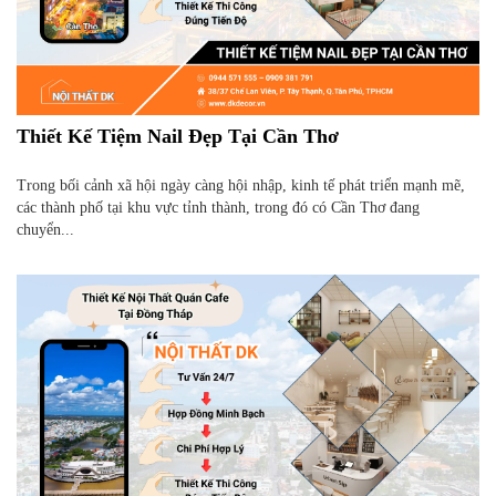
Thiết Kế Tiệm Nail Đẹp Tại Cần Thơ
Trong bối cảnh xã hội ngày càng hội nhập, kinh tế phát triển mạnh mẽ,
các thành phố tại khu vực tỉnh thành, trong đó có Cần Thơ đang
chuyển...