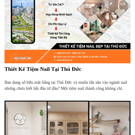
Thiết Kế Tiệm Nail Tại Thủ Đức
Bạn đang sở hữu mặt bằng tại Thủ Đức và muốn lấn sân vào ngành nail
nhưng chưa biết bắt đầu từ đâu? Một tiệm nail thành công không chỉ...