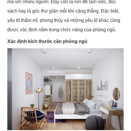
mà với nhiều người. Đây còn là nơi để làm việc, đọc
sách hay là góc thư giãn mỗi khi căng thẳng. Đặc biệt,
yếu tố thẩm mĩ, phong thủy và những yếu tố khác cũng
được xác định nằm trong chức năng của phòng ngủ.
Xác định kích thước căn phòng ngủ