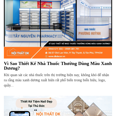
Vì Sao Thiết Kế Nhà Thuốc Thường Dùng Màu Xanh
Dương?
Khi quan sát các nhà thuốc trên thị trường hiện nay, không khó để nhận
ra rằng màu xanh dương xuất hiện rất phổ biến trong biển hiệu, logo,
quầy...