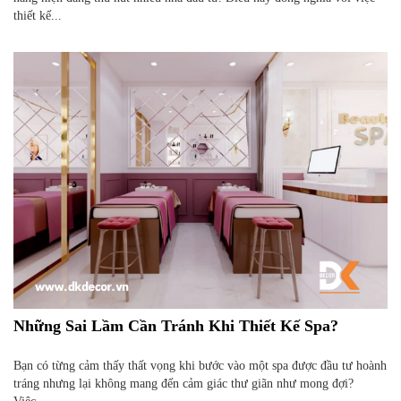
thiết kế...
Những Sai Lầm Cần Tránh Khi Thiết Kế Spa?
Bạn có từng cảm thấy thất vọng khi bước vào một spa được đầu tư hoành
tráng nhưng lại không mang đến cảm giác thư giãn như mong đợi?