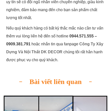
uy tín sẽ có đội ngũ nhân viên chuyên nghiệp, giàu kinh
nghiệm, đảm bảo mang đến cho bạn sản phẩm chất
lượng tốt nhất.
Nếu quý khách hàng có bất kỳ thắc mắc nào cần tư vấn
thêm vui lòng liên hệ đến số hotline
0944.
571.555 –
0909.381.791
hoặc nhắn tin qua fanpage
Công Ty Xây
Dựng Và Nội Thất DK DECOR
chúng tôi rất hân hạnh
được phục vụ cho quý khách.
Bài viết liên quan