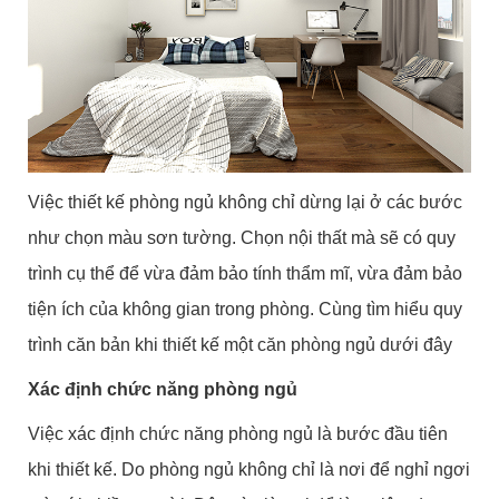
Việc thiết kế phòng ngủ không chỉ dừng lại ở các bước
như chọn màu sơn tường. Chọn nội thất mà sẽ có quy
trình cụ thể để vừa đảm bảo tính thẩm mĩ, vừa đảm bảo
tiện ích của không gian trong phòng. Cùng tìm hiểu quy
trình căn bản khi thiết kế một căn phòng ngủ dưới đây
Xác định chức năng phòng ngủ
Việc xác định chức năng phòng ngủ là bước đầu tiên
khi thiết kế. Do phòng ngủ không chỉ là nơi để nghỉ ngơi