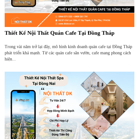
Thiết Kế Nội Thất Quán Cafe Tại Đồng Tháp
Trong vài năm trở lại đây, mô hình kinh doanh quán cafe tại Đồng Tháp
phát triển khá mạnh. Từ các quán cafe sân vườn, cafe mang phong cách
hiện...