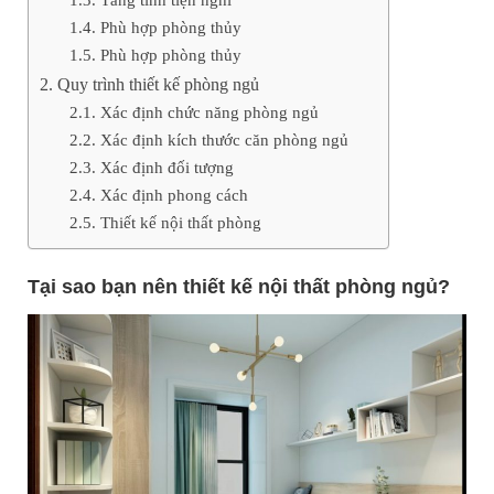
Phù hợp phòng thủy
Phù hợp phòng thủy
Quy trình thiết kế phòng ngủ
Xác định chức năng phòng ngủ
Xác định kích thước căn phòng ngủ
Xác định đối tượng
Xác định phong cách
Thiết kế nội thất phòng
Tại sao bạn nên thiết kế nội thất phòng ngủ?