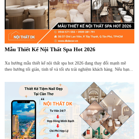
Mẫu Thiết Kế Nội Thất Spa Hot 2026
Xu hướng mẫu thiết kế nội thất spa hot 2026 đang thay đổi mạnh mẽ
theo hướng tối giản, tinh tế và tối ưu trải nghiệm khách hàng. Nếu bạn...