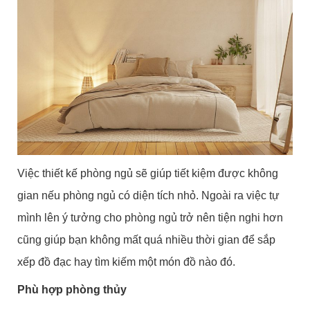
Việc thiết kế phòng ngủ sẽ giúp tiết kiệm được không
gian nếu phòng ngủ có diện tích nhỏ. Ngoài ra việc tự
mình lên ý tưởng cho phòng ngủ trở nên tiện nghi hơn
cũng giúp bạn không mất quá nhiều thời gian để sắp
xếp đồ đạc hay tìm kiếm một món đồ nào đó.
Phù hợp phòng thủy