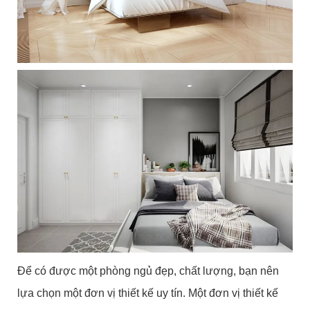
Để có được một phòng ngủ đẹp, chất lượng, bạn nên
lựa chọn một đơn vị thiết kế uy tín. Một đơn vị thiết kế