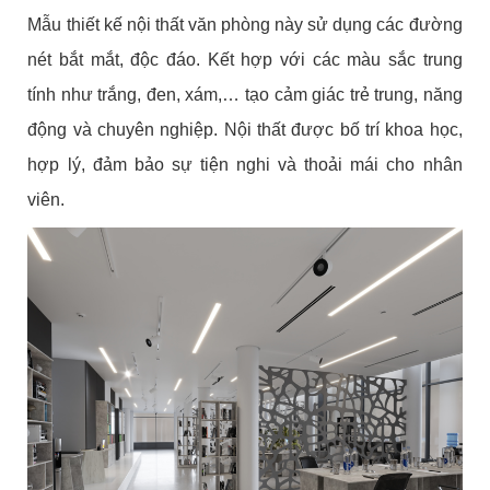
Mẫu thiết kế nội thất văn phòng này sử dụng các đường
nét bắt mắt, độc đáo. Kết hợp với các màu sắc trung
tính như trắng, đen, xám,… tạo cảm giác trẻ trung, năng
động và chuyên nghiệp. Nội thất được bố trí khoa học,
hợp lý, đảm bảo sự tiện nghi và thoải mái cho nhân
viên.