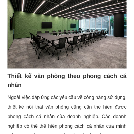
Thiết kế văn phòng theo phong cách cá
nhân
Ngoài việc đáp ứng các yêu cầu về công năng sử dụng,
thiết kế nội thất văn phòng cũng cần thể hiện được
phong cách cá nhân của doanh nghiệp. Các doanh
nghiệp có thể thể hiện phong cách cá nhân của mình