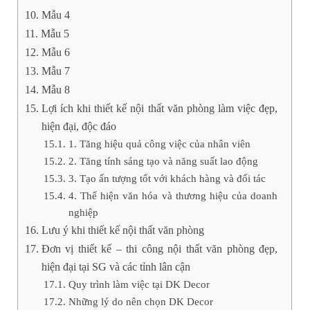
Mẫu 4
Mẫu 5
Mẫu 6
Mẫu 7
Mẫu 8
Lợi ích khi thiết kế nội thất văn phòng làm việc đẹp,
hiện đại, độc đáo
1. Tăng hiệu quả công việc của nhân viên
2. Tăng tính sáng tạo và năng suất lao động
3. Tạo ấn tượng tốt với khách hàng và đối tác
4. Thể hiện văn hóa và thương hiệu của doanh
nghiệp
Lưu ý khi thiết kế nội thất văn phòng
Đơn vị thiết kế – thi công nội thất văn phòng đẹp,
hiện đại tại SG và các tỉnh lân cận
Quy trình làm việc tại DK Decor
Những lý do nên chọn DK Decor