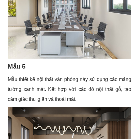
Mẫu 5
Mẫu thiết kế nội thất văn phòng này sử dụng các mảng
tường xanh mát. Kết hợp với các đồ nội thất gỗ, tạo
cảm giác thư giãn và thoải mái.