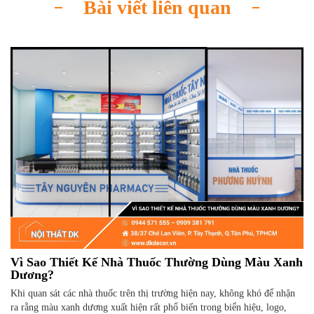
Bài viết liên quan
Vì Sao Thiết Kế Nhà Thuốc Thường Dùng Màu Xanh
Dương?
Khi quan sát các nhà thuốc trên thị trường hiện nay, không khó để nhận
ra rằng màu xanh dương xuất hiện rất phổ biến trong biển hiệu, logo,