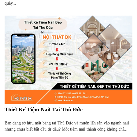
quầy...
Thiết Kế Tiệm Nail Tại Thủ Đức
Bạn đang sở hữu mặt bằng tại Thủ Đức và muốn lấn sân vào ngành nail
nhưng chưa biết bắt đầu từ đâu? Một tiệm nail thành công không chỉ...