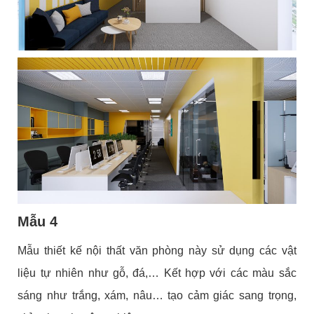
Mẫu 4
Mẫu thiết kế nội thất văn phòng này sử dụng các vật
liệu tự nhiên như gỗ, đá,… Kết hợp với các màu sắc
sáng như trắng, xám, nâu… tạo cảm giác sang trọng,