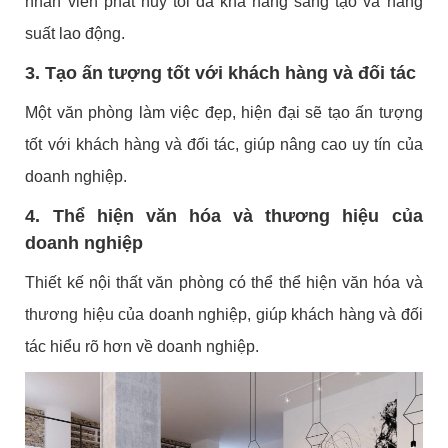
nhân viên phát huy tối đa khả năng sáng tạo và năng
suất lao động.
3. Tạo ấn tượng tốt với khách hàng và đối tác
Một văn phòng làm việc đẹp, hiện đại sẽ tạo ấn tượng
tốt với khách hàng và đối tác, giúp nâng cao uy tín của
doanh nghiệp.
4. Thể hiện văn hóa và thương hiệu của
doanh nghiệp
Thiết kế nội thất văn phòng có thể thể hiện văn hóa và
thương hiệu của doanh nghiệp, giúp khách hàng và đối
tác hiểu rõ hơn về doanh nghiệp.