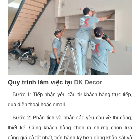
Quy trình làm việc tại
DK Decor
– Bước 1: Tiếp nhận yêu cầu từ khách hàng trực tiếp,
qua điện thoại hoặc email.
– Bước 2: Phân tích và nhận các yêu cầu về thi công,
thiết kế. Cùng khách hàng chọn ra những chọn lựa
cùng giá cả tốt nhất, tiến hành ký hợp đồng khảo sát và