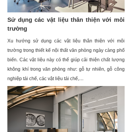
Sử dụng các vật liệu thân thiện với môi
trường
Xu hướng sử dụng các vật liệu thân thiện với môi
trường trong thiết kế nội thất văn phòng ngày càng phổ
biến. Các vật liệu này có thể giúp cải thiện chất lượng
không khí trong văn phòng như: g
ỗ tự nhiên, gỗ công
nghiệp tái chế, các vật liệu tái chế,…