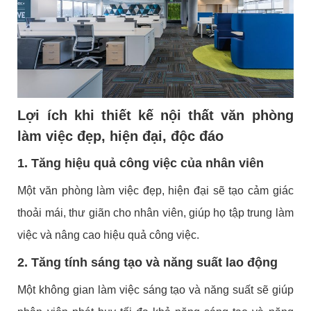
Lợi ích khi thiết kế nội thất văn phòng
làm việc đẹp, hiện đại, độc đáo
1. Tăng hiệu quả công việc của nhân viên
Một văn phòng làm việc đẹp, hiện đại sẽ tạo cảm giác
thoải mái, thư giãn cho nhân viên, giúp họ tập trung làm
việc và nâng cao hiệu quả công việc.
2. Tăng tính sáng tạo và năng suất lao động
Một không gian làm việc sáng tạo và năng suất sẽ giúp