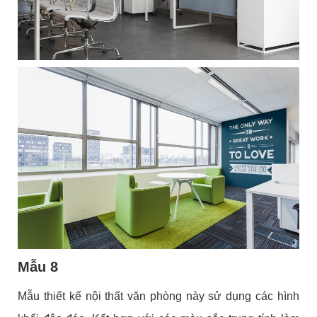
Mẫu 8
Mẫu thiết kế nội thất văn phòng này sử dụng các hình