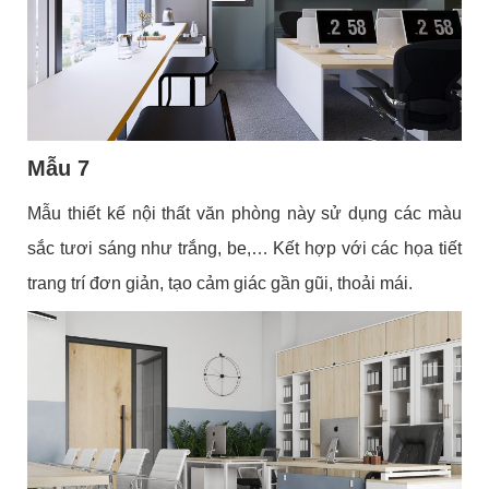
Mẫu 7
Mẫu thiết kế nội thất văn phòng này sử dụng các màu
sắc tươi sáng như trắng, be,… Kết hợp với các họa tiết
trang trí đơn giản, tạo cảm giác gần gũi, thoải mái.