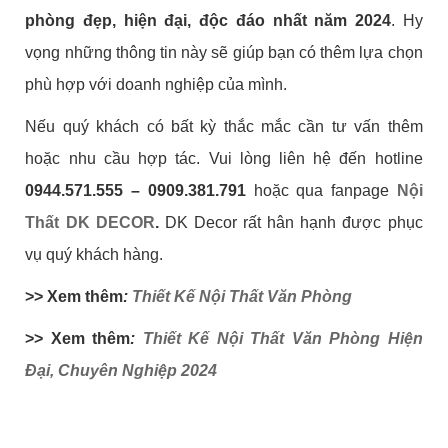
phòng đẹp, hiện đại, độc đáo nhất năm 2024
. Hy
vọng những thông tin này sẽ giúp bạn có thêm lựa chọn
phù hợp với doanh nghiệp của mình.
Nếu quý khách có bất kỳ thắc mắc cần tư vấn thêm
hoặc nhu cầu hợp tác. Vui lòng liên hệ đến hotline
0944.571.555 – 0909.381.791
hoặc qua fanpage
Nội
Thất DK DECOR
.
DK Decor rất hân hạnh được phục
vụ quý khách hàng.
>> Xem thêm
:
Thiết Kế Nội Thất Văn Phòng
>> Xem thêm
:
Thiết Kế Nội Thất Văn Phòng Hiện
Đại, Chuyên Nghiệp 2024