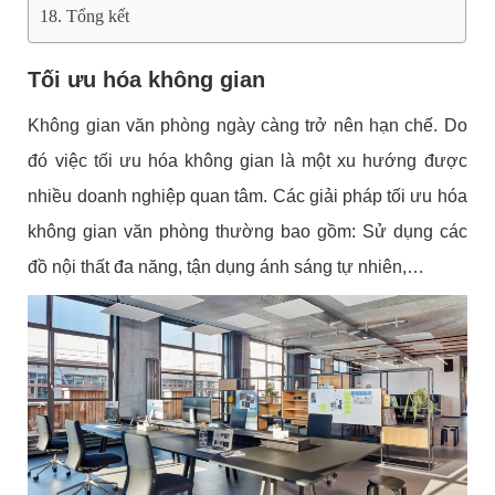
Tổng kết
Tối ưu hóa không gian
Không gian văn phòng ngày càng trở nên hạn chế. Do
đó việc tối ưu hóa không gian là một xu hướng được
nhiều doanh nghiệp quan tâm. Các giải pháp tối ưu hóa
không gian văn phòng thường bao gồm: Sử dụng các
đồ nội thất đa năng, tận dụng ánh sáng tự nhiên,…