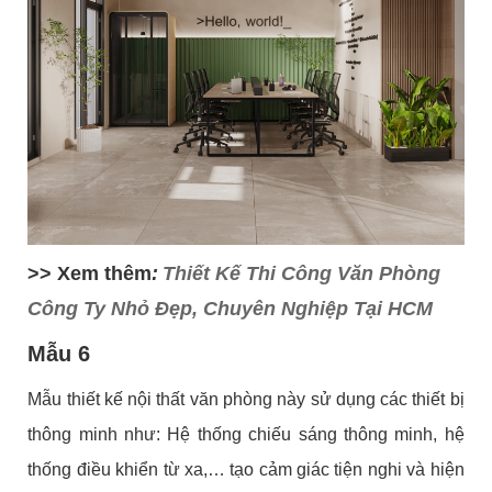
>> Xem thêm
:
Thiết Kế Thi Công Văn Phòng
Công Ty Nhỏ Đẹp, Chuyên Nghiệp Tại HCM
Mẫu 6
Mẫu thiết kế nội thất văn phòng này sử dụng các thiết bị
thông minh như: Hệ thống chiếu sáng thông minh, hệ
thống điều khiển từ xa,… tạo cảm giác tiện nghi và hiện