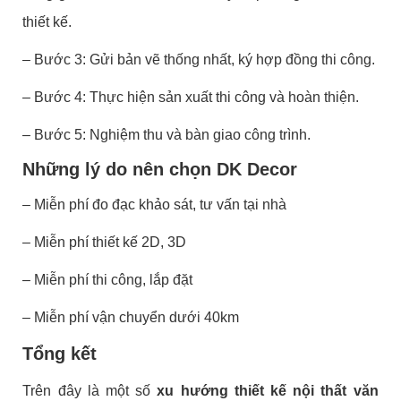
thiết kế.
– Bước 3: Gửi bản vẽ thống nhất, ký hợp đồng thi công.
– Bước 4: Thực hiện sản xuất thi công và hoàn thiện.
– Bước 5: Nghiệm thu và bàn giao công trình.
Những lý do nên chọn DK Decor
– Miễn phí đo đạc khảo sát, tư vấn tại nhà
– Miễn phí thiết kế 2D, 3D
– Miễn phí thi công, lắp đặt
– Miễn phí vận chuyển dưới 40km
Tổng kết
Trên đây là một số
xu hướng thiết kế nội thất văn