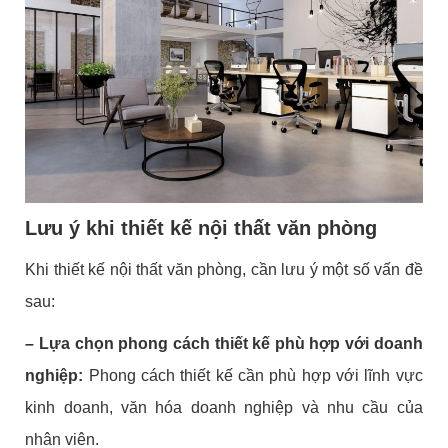
Lưu ý khi thiết kế nội thất văn phòng
Khi thiết kế nội thất văn phòng, cần lưu ý một số vấn đề
sau:
– Lựa chọn phong cách thiết kế phù hợp với doanh
nghiệp:
Phong cách thiết kế cần phù hợp với lĩnh vực
kinh doanh, văn hóa doanh nghiệp và nhu cầu của
nhân viên.