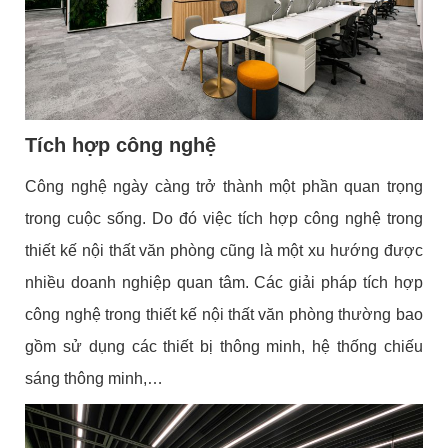
Tích hợp công nghệ
Công nghệ ngày càng trở thành một phần quan trọng
trong cuộc sống. Do đó việc tích hợp công nghệ trong
thiết kế nội thất văn phòng cũng là một xu hướng được
nhiều doanh nghiệp quan tâm. Các giải pháp tích hợp
công nghệ trong thiết kế nội thất văn phòng thường bao
gồm sử dụng các thiết bị thông minh, hệ thống chiếu
sáng thông minh,…