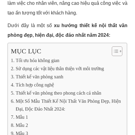
làm việc cho nhân viên, nâng cao hiệu quả công việc và
tạo ấn tượng tốt với khách hàng.
Dưới đây là một số
xu hướng thiết kế nội thất văn
phòng đẹp, hiện đại, độc đáo nhất năm 2024:
MỤC LỤC
Tối ưu hóa không gian
Sử dụng các vật liệu thân thiện với môi trường
Thiết kế văn phòng xanh
Tích hợp công nghệ
Thiết kế văn phòng theo phong cách cá nhân
Một Số Mẫu Thiết Kế Nội Thất Văn Phòng Đẹp, Hiện
Đại, Độc Đáo Nhất 2024:
Mẫu 1
Mẫu 2
Mẫu 3