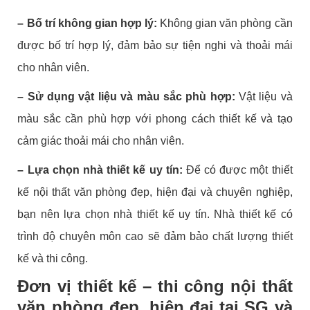
– Bố trí không gian hợp lý:
Không gian văn phòng cần
được bố trí hợp lý, đảm bảo sự tiện nghi và thoải mái
cho nhân viên.
– Sử dụng vật liệu và màu sắc phù hợp:
Vật liệu và
màu sắc cần phù hợp với phong cách thiết kế và tạo
cảm giác thoải mái cho nhân viên.
– Lựa chọn nhà thiết kế uy tín:
Để có được một thiết
kế nội thất văn phòng đẹp, hiện đại và chuyên nghiệp,
bạn nên lựa chọn nhà thiết kế uy tín. Nhà thiết kế có
trình độ chuyên môn cao sẽ đảm bảo chất lượng thiết
kế và thi công.
Đơn vị thiết kế – thi công nội thất
văn phòng
đẹp, hiện đại tại SG và