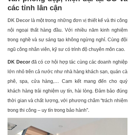
các tỉnh lân cận
DK Decor
là một trong những đơn vị thiết kế và thi công
nội ngoại thất hàng đầu. Với nhiều năm kinh nghiệm
trong nghề và sự sáng tạo không ngừng nghỉ. Cùng đội
ngũ công nhân viên, kỹ sư có trình độ chuyên môn cao.
DK Decor
đã có cơ hội hợp tác cùng các doanh nghiệp
lớn nhỏ trên cả nước như nhà hàng khách sạn, quán cà
phê, spa, cửa hàng,… Cam kết mang đến cho quý
khách hàng trải nghiệm uy tín, hài lòng. Đảm bảo đúng
thời gian và chất lượng, với phương châm “trách nhiệm
trong thi công – uy tín trong bảo hành”.