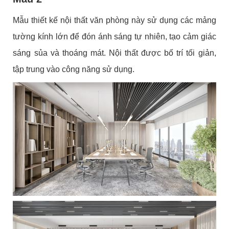
Mẫu thiết kế nội thất văn phòng này sử dụng các mảng
tường kính lớn để đón ánh sáng tự nhiên, tạo cảm giác
sáng sủa và thoáng mát. Nội thất được bố trí tối giản,
tập trung vào công năng sử dụng.