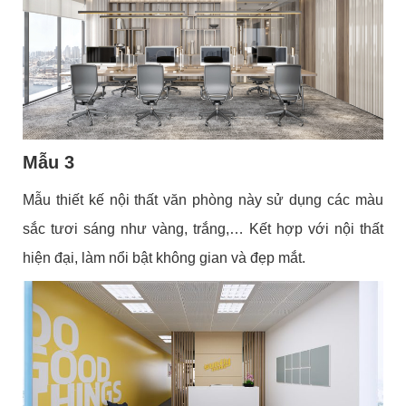
Mẫu 3
Mẫu thiết kế nội thất văn phòng này sử dụng các màu
sắc tươi sáng như vàng, trắng,… Kết hợp với nội thất
hiện đại, làm nổi bật không gian và đẹp mắt.