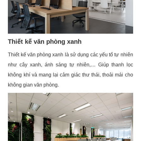
Thiết kế văn phòng xanh
Thiết kế văn phòng xanh là sử dụng các yếu tố tự nhiên
như cây xanh, ánh sáng tự nhiên,… Giúp thanh lọc
không khí và mang lại cảm giác thư thái, thoải mái cho
không gian văn phòng.