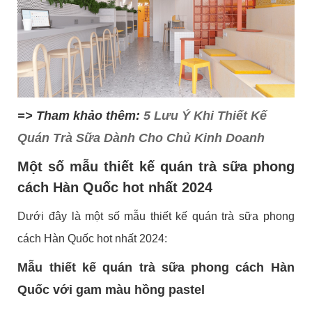
=> Tham khảo thêm:
5 Lưu Ý Khi Thiết Kế
Quán Trà Sữa Dành Cho Chủ Kinh Doanh
Một số mẫu thiết kế quán trà sữa phong
cách Hàn Quốc hot nhất 2024
Dưới đây là một số mẫu thiết kế quán trà sữa phong
cách Hàn Quốc hot nhất 2024:
Mẫu thiết kế quán trà sữa phong cách Hàn
Quốc với gam màu hồng pastel