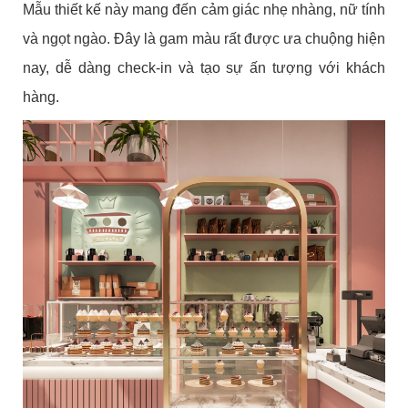
Mẫu thiết kế này mang đến cảm giác nhẹ nhàng, nữ tính
và ngọt ngào. Đây là gam màu rất được ưa chuộng hiện
nay, dễ dàng check-in và tạo sự ấn tượng với khách
hàng.