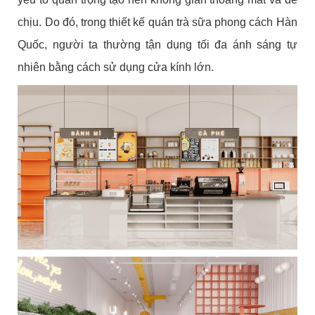
chịu. Do đó, trong thiết kế quán trà sữa phong cách Hàn
Quốc, người ta thường tận dụng tối đa ánh sáng tự
nhiên bằng cách sử dụng cửa kính lớn.