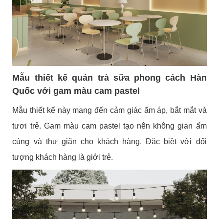
Mẫu thiết kế quán trà sữa phong cách Hàn
Quốc với gam màu cam pastel
Mẫu thiết kế này mang đến cảm giác ấm áp, bắt mắt và
tươi trẻ. Gam màu cam pastel tạo nên không gian ấm
cúng và thư giãn cho khách hàng. Đặc biệt với đối
tượng khách hàng là giới trẻ.