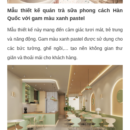
Mẫu thiết kế quán trà sữa phong cách Hàn
Quốc với gam màu xanh pastel
Mẫu thiết kế này mang đến cảm giác tươi mát, trẻ trung
và năng động. Gam màu xanh pastel được sử dụng cho
các bức tường, ghế ngồi,… tạo nên không gian thư
giãn và thoải mái cho khách hàng.