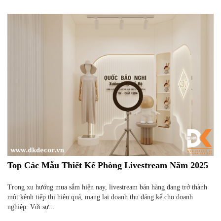
Top Các Mẫu Thiết Kế Phòng Livestream Năm 2025
Trong xu hướng mua sắm hiện nay, livestream bán hàng đang trở thành
một kênh tiếp thị hiệu quả, mang lại doanh thu đáng kể cho doanh
nghiệp. Với sự...