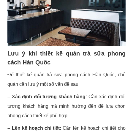
Lưu ý khi thiết kế quán trà sữa phong
cách Hàn Quốc
Để thiết kế quán trà sữa phong cách Hàn Quốc, chủ
quán cần lưu ý một số vấn đề sau:
– Xác định đối tượng khách hàng:
Cần xác định đối
tượng khách hàng mà mình hướng đến để lựa chọn
phong cách thiết kế phù hợp.
– Lên kế hoạch chi tiết:
Cần lên kế hoạch chi tiết cho