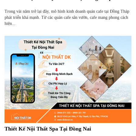
Trong vài năm trở lại đây, mô hình kinh doanh quán cafe tại Đồng Tháp
phát triển khá mạnh. Từ các quán cafe sân vườn, cafe mang phong cách
hiện...
Thiết Kế Nội Thất Spa Tại Đồng Nai