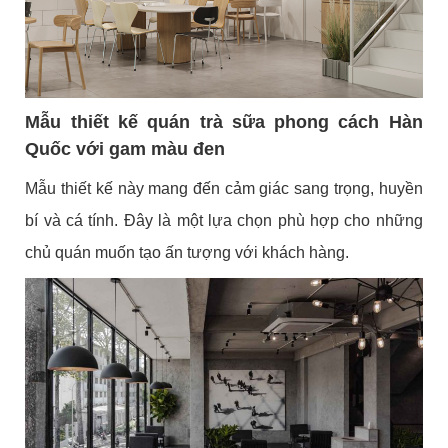
Mẫu thiết kế quán trà sữa phong cách Hàn
Quốc với gam màu đen
Mẫu thiết kế này mang đến cảm giác sang trọng, huyền
bí và cá tính. Đây là một lựa chọn phù hợp cho những
chủ quán muốn tạo ấn tượng với khách hàng.