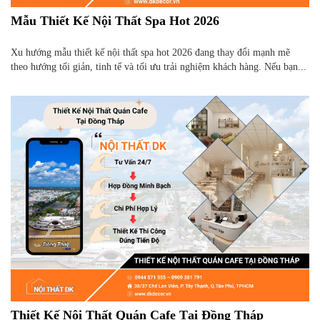
Mẫu Thiết Kế Nội Thất Spa Hot 2026
Xu hướng mẫu thiết kế nội thất spa hot 2026 đang thay đổi mạnh mẽ
theo hướng tối giản, tinh tế và tối ưu trải nghiệm khách hàng. Nếu bạn...
Thiết Kế Nội Thất Quán Cafe Tại Đồng Tháp