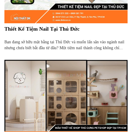
Thiết Kế Tiệm Nail Tại Thủ Đức
Bạn đang sở hữu mặt bằng tại Thủ Đức và muốn lấn sân vào ngành nail
nhưng chưa biết bắt đầu từ đâu? Một tiệm nail thành công không chỉ...