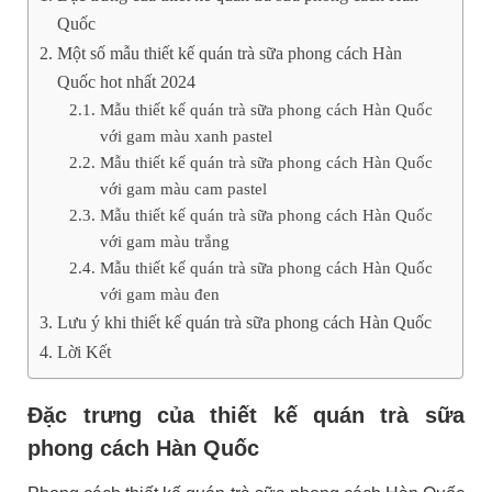
Quốc
Một số mẫu thiết kế quán trà sữa phong cách Hàn
Quốc hot nhất 2024
Mẫu thiết kế quán trà sữa phong cách Hàn Quốc
với gam màu xanh pastel
Mẫu thiết kế quán trà sữa phong cách Hàn Quốc
với gam màu cam pastel
Mẫu thiết kế quán trà sữa phong cách Hàn Quốc
với gam màu trắng
Mẫu thiết kế quán trà sữa phong cách Hàn Quốc
với gam màu đen
Lưu ý khi thiết kế quán trà sữa phong cách Hàn Quốc
Lời Kết
Đặc trưng của thiết kế quán trà sữa
phong cách Hàn Quốc