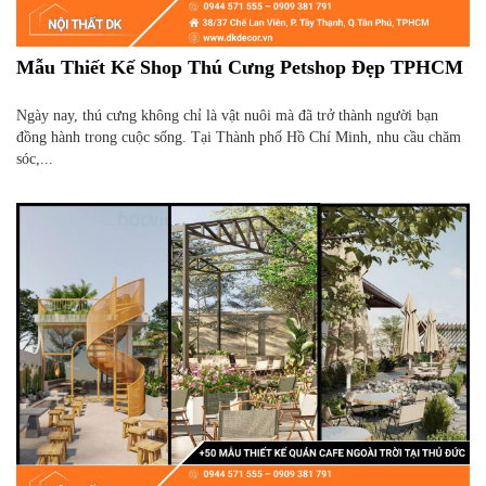
Mẫu Thiết Kế Shop Thú Cưng Petshop Đẹp TPHCM
Ngày nay, thú cưng không chỉ là vật nuôi mà đã trở thành người bạn
đồng hành trong cuộc sống. Tại Thành phố Hồ Chí Minh, nhu cầu chăm
sóc,...