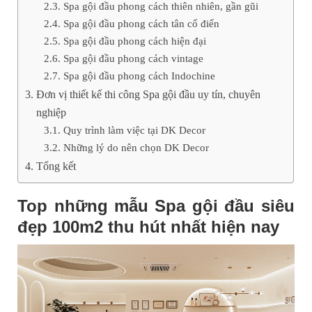
Spa gội đầu phong cách thiên nhiên, gần gũi
Spa gội đầu phong cách tân cổ điển
Spa gội đầu phong cách hiện đại
Spa gội đầu phong cách vintage
Spa gội đầu phong cách Indochine
Đơn vị thiết kế thi công Spa gội đầu uy tín, chuyên
nghiệp
Quy trình làm việc tại DK Decor
Những lý do nên chọn DK Decor
Tổng kết
Top những mẫu Spa gội đầu siêu
đẹp 100m2 thu hút nhất hiện nay