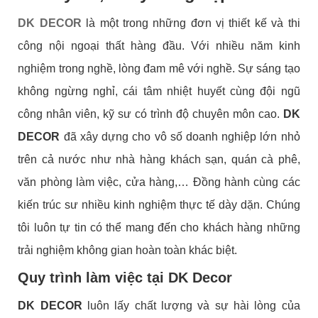
DK DECOR
là một trong những đơn vị thiết kế và thi
công nội ngoại thất hàng đầu. Với nhiều năm kinh
nghiệm trong nghề, lòng đam mê với nghề. Sự sáng tạo
không ngừng nghỉ, cái tâm nhiệt huyết cùng đội ngũ
công nhân viên, kỹ sư có trình độ chuyên môn cao.
DK
DECOR
đã xây dựng cho vô số doanh nghiệp lớn nhỏ
trên cả nước như nhà hàng khách sạn, quán cà phê,
văn phòng làm việc, cửa hàng,… Đồng hành cùng các
kiến ​​trúc sư nhiều kinh nghiệm thực tế dày dặn. Chúng
tôi luôn tự tin có thể mang đến cho khách hàng những
trải nghiệm không gian hoàn toàn khác biệt.
Quy trình làm việc tại DK Decor
DK DECOR
luôn lấy chất lượng và sự hài lòng của