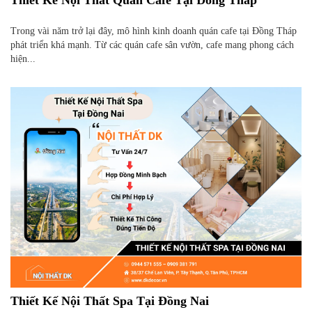
Thiết Kế Nội Thất Quán Cafe Tại Đồng Tháp
Trong vài năm trở lại đây, mô hình kinh doanh quán cafe tại Đồng Tháp
phát triển khá mạnh. Từ các quán cafe sân vườn, cafe mang phong cách
hiện...
Thiết Kế Nội Thất Spa Tại Đồng Nai