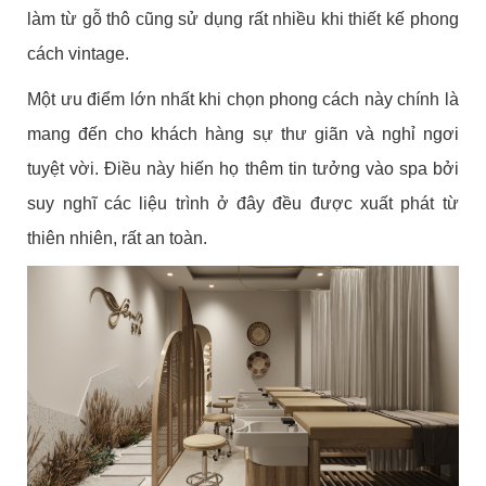
làm từ gỗ thô cũng sử dụng rất nhiều khi thiết kế phong
cách vintage.
Một ưu điểm lớn nhất khi chọn phong cách này chính là
mang đến cho khách hàng sự thư giãn và nghỉ ngơi
tuyệt vời. Điều này hiến họ thêm tin tưởng vào spa bởi
suy nghĩ các liệu trình ở đây đều được xuất phát từ
thiên nhiên, rất an toàn.