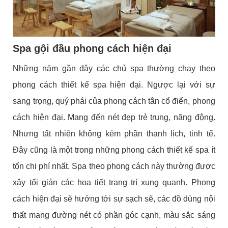
Spa gội đầu phong cách hiện đại
Những năm gần đây các chủ spa thường chạy theo
phong cách thiết kế spa hiện đại. Ngược lại với sự
sang trọng, quý phái của phong cách tân cổ điển, phong
cách hiện đại. Mang đến nét đẹp trẻ trung, năng động.
Nhưng tất nhiên không kém phần thanh lịch, tinh tế.
Đây cũng là một trong những phong cách thiết kế spa ít
tốn chi phí nhất. Spa theo phong cách này thường được
xây tối giản các họa tiết trang trí xung quanh. Phong
cách hiện đại sẽ hướng tới sự sạch sẽ, các đồ dùng nội
thất mang đường nét có phần góc cạnh, màu sắc sáng