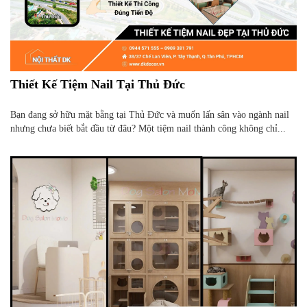
Thiết Kế Tiệm Nail Tại Thủ Đức
Bạn đang sở hữu mặt bằng tại Thủ Đức và muốn lấn sân vào ngành nail
nhưng chưa biết bắt đầu từ đâu? Một tiệm nail thành công không chỉ...