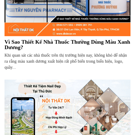
Vì Sao Thiết Kế Nhà Thuốc Thường Dùng Màu Xanh
Dương?
Khi quan sát các nhà thuốc trên thị trường hiện nay, không khó để nhận
ra rằng màu xanh dương xuất hiện rất phổ biến trong biển hiệu, logo,
quầy...