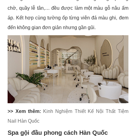
chờ, quầy lễ tân,… đều được làm một màu gỗ nâu ấm
áp. Kết hợp cùng tường ốp từng viên đá màu ghi, đem
đến không gian đơn giản nhưng gần gũi.
>> Xem thêm:
Kinh Nghiệm Thiết Kế Nội Thất Tiệm
Nail Hàn Quốc
Spa gội đầu phong cách Hàn Quốc