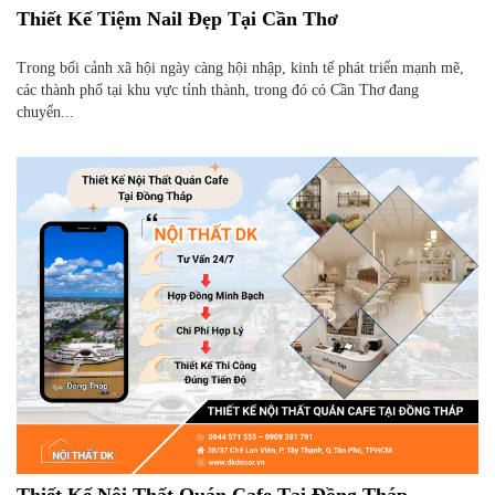
Thiết Kế Tiệm Nail Đẹp Tại Cần Thơ
Trong bối cảnh xã hội ngày càng hội nhập, kinh tế phát triển mạnh mẽ,
các thành phố tại khu vực tỉnh thành, trong đó có Cần Thơ đang
chuyển...