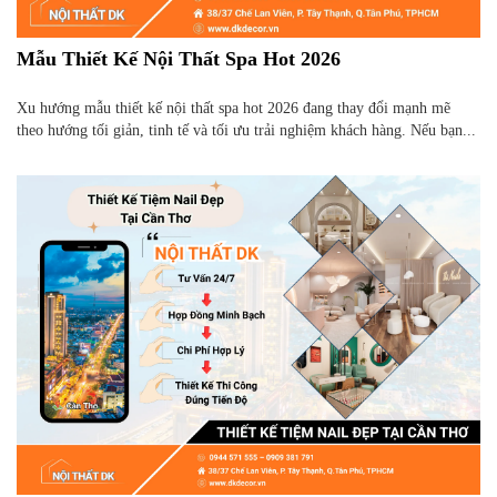
Mẫu Thiết Kế Nội Thất Spa Hot 2026
Xu hướng mẫu thiết kế nội thất spa hot 2026 đang thay đổi mạnh mẽ
theo hướng tối giản, tinh tế và tối ưu trải nghiệm khách hàng. Nếu bạn...