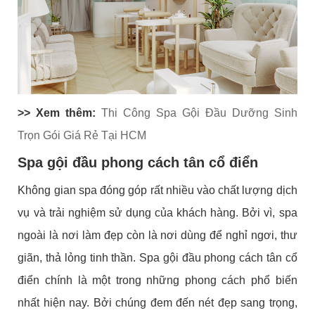
>> Xem thêm:
Thi Công Spa Gội Đầu Dưỡng Sinh
Trọn Gói Giá Rẻ Tại HCM
Spa gội đầu phong cách tân cổ điển
Không gian spa đóng góp rất nhiều vào chất lượng dịch
vụ và trải nghiệm sử dụng của khách hàng. Bởi vì, spa
ngoài là nơi làm đẹp còn là nơi dùng để nghỉ ngơi, thư
giãn, thả lỏng tinh thần.
Spa gội đầu phong cách tân cổ
điển
chính là một trong những phong cách phổ biến
nhất hiện nay. Bởi chúng đem đến nét đẹp sang trọng,