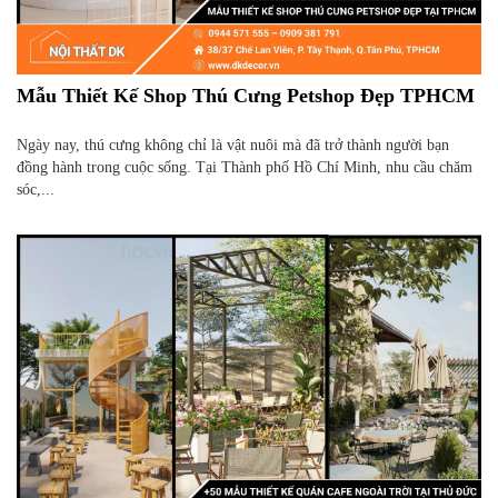
Mẫu Thiết Kế Shop Thú Cưng Petshop Đẹp TPHCM
Ngày nay, thú cưng không chỉ là vật nuôi mà đã trở thành người bạn
đồng hành trong cuộc sống. Tại Thành phố Hồ Chí Minh, nhu cầu chăm
sóc,...