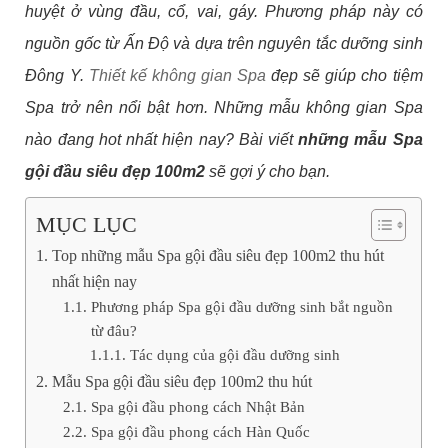
huyệt ở vùng đầu, cổ, vai, gáy. Phương pháp này có
nguồn gốc từ Ấn Độ và dựa trên nguyên tắc dưỡng sinh
Đông Y.
Thiết kế không gian Spa
đẹp sẽ giúp cho tiệm
Spa trở nên nổi bật hơn. Những mẫu không gian Spa
nào đang hot nhất hiện nay? Bài viết
những mẫu Spa
gội đầu siêu đẹp 100m2
sẽ gợi ý cho bạn.
MỤC LỤC
Top những mẫu Spa gội đầu siêu đẹp 100m2 thu hút
nhất hiện nay
Phương pháp Spa gội đầu dưỡng sinh bắt nguồn
từ đâu?
Tác dụng của gội đầu dưỡng sinh
Mẫu Spa gội đầu siêu đẹp 100m2 thu hút
Spa gội đầu phong cách Nhật Bản
Spa gội đầu phong cách Hàn Quốc