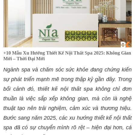
+10 Mẫu Xu Hướng Thiết Kế Nội Thất Spa 2025: Không Gian
Mới – Thời Đại Mới
Ngành spa và chăm sóc sức khỏe đang chứng kiến
sự phát triển mạnh mẽ trong thập kỷ gần đây. Trong
bối cảnh đó,
thiết kế nội thất spa
không chỉ đơn
thuần là việc sắp xếp không gian, mà còn là nghệ
thuật tạo nên trải nghiệm, cảm xúc và thương hiệu.
Bước sang năm 2025, các xu hướng thiết kế nội thất
spa đã có sự chuyển mình rõ rệt – hiện đại hơn, cá