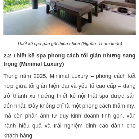
Thiết kế spa gần gũi thiên nhiên (Nguồn: Tham khảo)
2.2 Thiết kế spa phong cách tối giản nhưng sang
trọng (Minimal Luxury)
Trong năm 2025, Minimal Luxury – phong cách kết
hợp giữa tối giản hiện đại và yếu tố cao cấp – đang
trở thành xu hướng thiết kế nội thất spa được săn
đón nhất. Đây không chỉ là một phong cách thẩm mỹ,
mà còn phản ánh tư duy kinh doanh tinh gọn, vận
hành hiệu quả và trải nghiệm đỉnh cao dành cho
khách hàng.