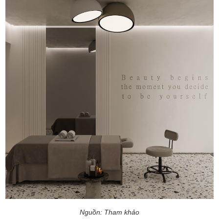
Nguồn: Tham khảo