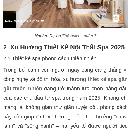
Nguồn: Dự án
Thỏ nails – quận 7
2. Xu Hướng Thiết Kế Nội Thất Spa 2025
2.1 Thiết kế spa phong cách thiên nhiên
Trong bối cảnh con người ngày càng căng thẳng vì
công nghệ và đô thị hóa, xu hướng
thiết kế spa gần
gũi thiên nhiên
đang trở thành lựa chọn hàng đầu
của các chủ đầu tư spa trong năm 2025. Không chỉ
mang lại không gian thư giãn tuyệt đối, phong cách
này còn giúp định vị thương hiệu theo hướng “chữa
lành” và “sống xanh” – hai yếu tố được người tiêu