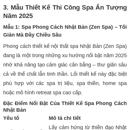
3. Mẫu Thiết Kế Thi Công Spa Ấn Tượng
Năm 2025
Mẫu 1: Spa Phong Cách Nhật Bản (Zen Spa) – Tối
Giản Mà Đầy Chiều Sâu
Phong cách thiết kế nội thất spa Nhật Bản (Zen Spa)
đang là một trong những xu hướng nổi bật năm 2025
nhờ khả năng tạo cảm giác cân bằng – thư giãn sâu
cả về thể chất lẫn tinh thần. Lối thiết kế này đặc biệt
phù hợp với các spa trị liệu, spa thiền, home spa
hoặc mô hình retreat spa cao cấp.
Đặc Điểm Nổi Bật Của Thiết Kế Spa Phong Cách
Nhật Bản
Yếu tố
Mô tả chi tiết
Lấy cảm hứng từ thiền đạo Nhật