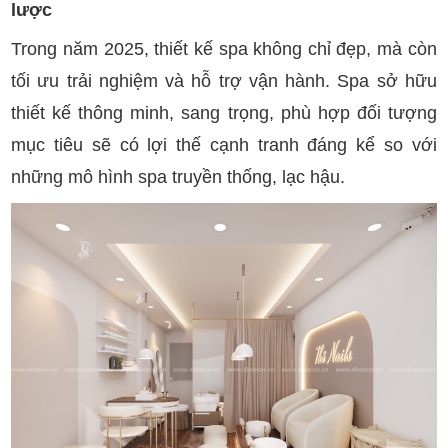
lược
Trong năm 2025, thiết kế spa không chỉ đẹp, mà còn
tối ưu trải nghiệm và hỗ trợ vận hành. Spa sở hữu
thiết kế thông minh, sang trọng, phù hợp đối tượng
mục tiêu sẽ có lợi thế cạnh tranh đáng kể so với
những mô hình spa truyền thống, lạc hậu.