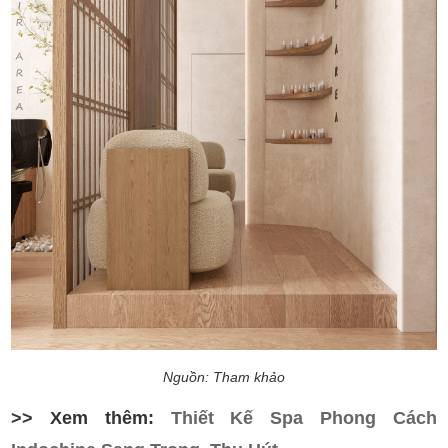
Nguồn: Tham khảo
>> Xem thêm:
Thiết Kế Spa Phong Cách