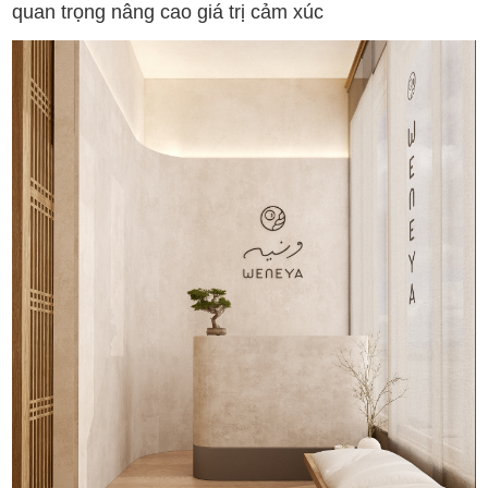
quan trọng nâng cao giá trị cảm xúc