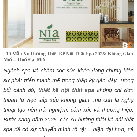
+10 Mẫu Xu Hướng Thiết Kế Nội Thất Spa 2025: Không Gian
Mới – Thời Đại Mới
Ngành spa và chăm sóc sức khỏe đang chứng kiến
sự phát triển mạnh mẽ trong thập kỷ gần đây. Trong
bối cảnh đó,
thiết kế nội thất spa
không chỉ đơn
thuần là việc sắp xếp không gian, mà còn là nghệ
thuật tạo nên trải nghiệm, cảm xúc và thương hiệu.
Bước sang năm 2025, các xu hướng thiết kế nội thất
spa đã có sự chuyển mình rõ rệt – hiện đại hơn, cá