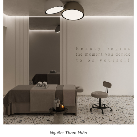
Nguồn: Tham khảo