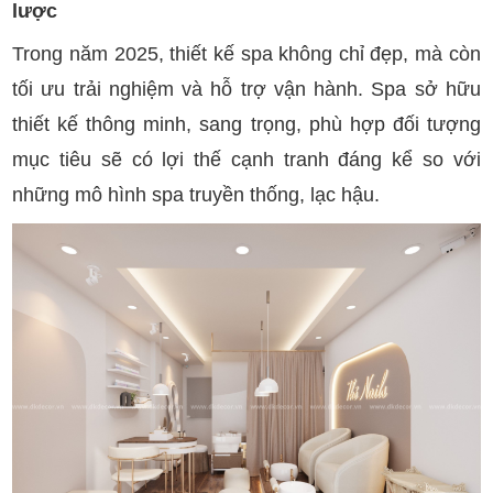
lược
Trong năm 2025, thiết kế spa không chỉ đẹp, mà còn
tối ưu trải nghiệm và hỗ trợ vận hành. Spa sở hữu
thiết kế thông minh, sang trọng, phù hợp đối tượng
mục tiêu sẽ có lợi thế cạnh tranh đáng kể so với
những mô hình spa truyền thống, lạc hậu.