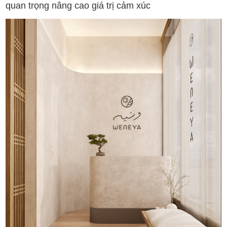
quan trọng nâng cao giá trị cảm xúc