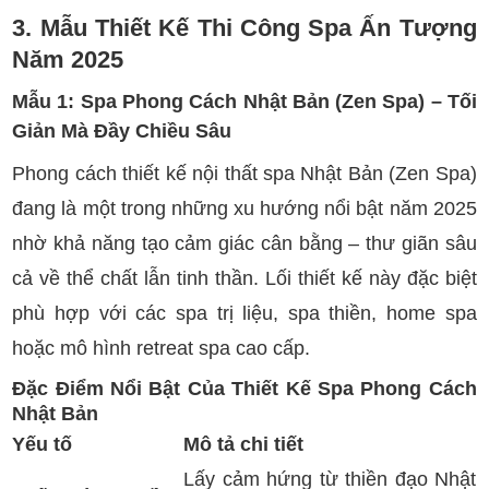
3. Mẫu Thiết Kế Thi Công Spa Ấn Tượng
Năm 2025
Mẫu 1: Spa Phong Cách Nhật Bản (Zen Spa) – Tối
Giản Mà Đầy Chiều Sâu
Phong cách thiết kế nội thất spa Nhật Bản (Zen Spa)
đang là một trong những xu hướng nổi bật năm 2025
nhờ khả năng tạo cảm giác cân bằng – thư giãn sâu
cả về thể chất lẫn tinh thần. Lối thiết kế này đặc biệt
phù hợp với các spa trị liệu, spa thiền, home spa
hoặc mô hình retreat spa cao cấp.
Đặc Điểm Nổi Bật Của Thiết Kế Spa Phong Cách
Nhật Bản
Yếu tố
Mô tả chi tiết
Lấy cảm hứng từ thiền đạo Nhật