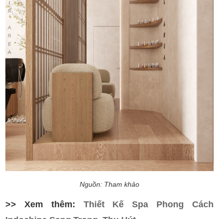
Nguồn: Tham khảo
>> Xem thêm:
Thiết Kế Spa Phong Cách