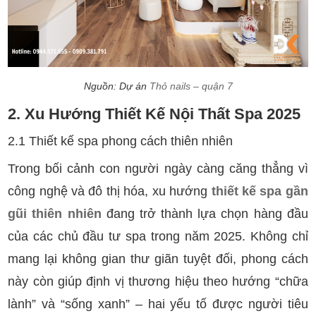
Nguồn: Dự án
Thỏ nails – quận 7
2. Xu Hướng Thiết Kế Nội Thất Spa 2025
2.1 Thiết kế spa phong cách thiên nhiên
Trong bối cảnh con người ngày càng căng thẳng vì
công nghệ và đô thị hóa, xu hướng
thiết kế spa gần
gũi thiên nhiên
đang trở thành lựa chọn hàng đầu
của các chủ đầu tư spa trong năm 2025. Không chỉ
mang lại không gian thư giãn tuyệt đối, phong cách
này còn giúp định vị thương hiệu theo hướng “chữa
lành” và “sống xanh” – hai yếu tố được người tiêu