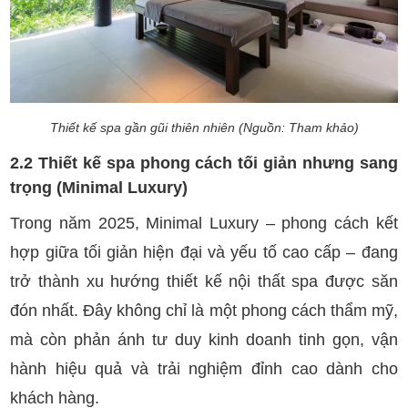
Thiết kế spa gần gũi thiên nhiên (Nguồn: Tham khảo)
2.2 Thiết kế spa phong cách tối giản nhưng sang
trọng (Minimal Luxury)
Trong năm 2025, Minimal Luxury – phong cách kết
hợp giữa tối giản hiện đại và yếu tố cao cấp – đang
trở thành xu hướng thiết kế nội thất spa được săn
đón nhất. Đây không chỉ là một phong cách thẩm mỹ,
mà còn phản ánh tư duy kinh doanh tinh gọn, vận
hành hiệu quả và trải nghiệm đỉnh cao dành cho
khách hàng.