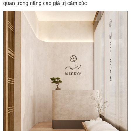
quan trọng nâng cao giá trị cảm xúc