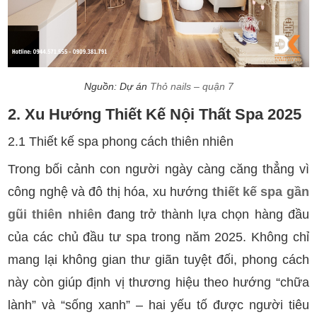
Nguồn: Dự án
Thỏ nails – quận 7
2. Xu Hướng Thiết Kế Nội Thất Spa 2025
2.1 Thiết kế spa phong cách thiên nhiên
Trong bối cảnh con người ngày càng căng thẳng vì
công nghệ và đô thị hóa, xu hướng
thiết kế spa gần
gũi thiên nhiên
đang trở thành lựa chọn hàng đầu
của các chủ đầu tư spa trong năm 2025. Không chỉ
mang lại không gian thư giãn tuyệt đối, phong cách
này còn giúp định vị thương hiệu theo hướng “chữa
lành” và “sống xanh” – hai yếu tố được người tiêu