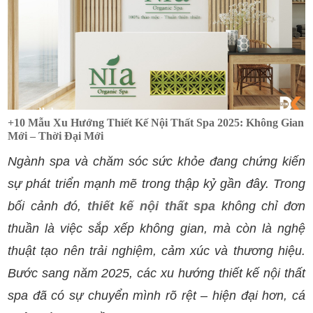
+10 Mẫu Xu Hướng Thiết Kế Nội Thất Spa 2025: Không Gian
Mới – Thời Đại Mới
Ngành spa và chăm sóc sức khỏe đang chứng kiến
sự phát triển mạnh mẽ trong thập kỷ gần đây. Trong
bối cảnh đó,
thiết kế nội thất spa
không chỉ đơn
thuần là việc sắp xếp không gian, mà còn là nghệ
thuật tạo nên trải nghiệm, cảm xúc và thương hiệu.
Bước sang năm 2025, các xu hướng thiết kế nội thất
spa đã có sự chuyển mình rõ rệt – hiện đại hơn, cá