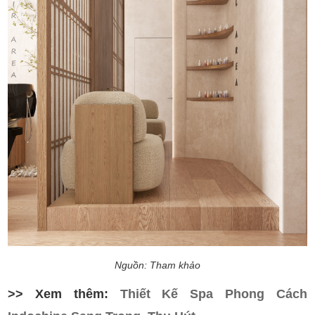
Nguồn: Tham khảo
>> Xem thêm:
Thiết Kế Spa Phong Cách