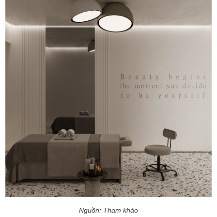
Nguồn: Tham khảo