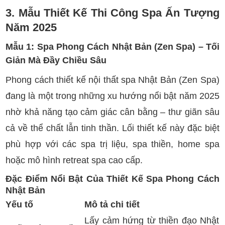
3. Mẫu Thiết Kế Thi Công Spa Ấn Tượng
Năm 2025
Mẫu 1: Spa Phong Cách Nhật Bản (Zen Spa) – Tối
Giản Mà Đầy Chiều Sâu
Phong cách thiết kế nội thất spa Nhật Bản (Zen Spa)
đang là một trong những xu hướng nổi bật năm 2025
nhờ khả năng tạo cảm giác cân bằng – thư giãn sâu
cả về thể chất lẫn tinh thần. Lối thiết kế này đặc biệt
phù hợp với các spa trị liệu, spa thiền, home spa
hoặc mô hình retreat spa cao cấp.
Đặc Điểm Nổi Bật Của Thiết Kế Spa Phong Cách
Nhật Bản
Yếu tố
Mô tả chi tiết
Lấy cảm hứng từ thiền đạo Nhật