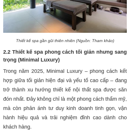
Thiết kế spa gần gũi thiên nhiên (Nguồn: Tham khảo)
2.2 Thiết kế spa phong cách tối giản nhưng sang
trọng (Minimal Luxury)
Trong năm 2025, Minimal Luxury – phong cách kết
hợp giữa tối giản hiện đại và yếu tố cao cấp – đang
trở thành xu hướng thiết kế nội thất spa được săn
đón nhất. Đây không chỉ là một phong cách thẩm mỹ,
mà còn phản ánh tư duy kinh doanh tinh gọn, vận
hành hiệu quả và trải nghiệm đỉnh cao dành cho
khách hàng.