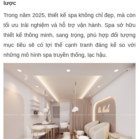
lược
Trong năm 2025, thiết kế spa không chỉ đẹp, mà còn
tối ưu trải nghiệm và hỗ trợ vận hành. Spa sở hữu
thiết kế thông minh, sang trọng, phù hợp đối tượng
mục tiêu sẽ có lợi thế cạnh tranh đáng kể so với
những mô hình spa truyền thống, lạc hậu.