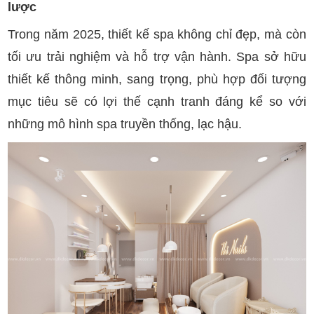
lược
Trong năm 2025, thiết kế spa không chỉ đẹp, mà còn
tối ưu trải nghiệm và hỗ trợ vận hành. Spa sở hữu
thiết kế thông minh, sang trọng, phù hợp đối tượng
mục tiêu sẽ có lợi thế cạnh tranh đáng kể so với
những mô hình spa truyền thống, lạc hậu.