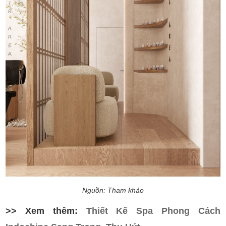
Nguồn: Tham khảo
>> Xem thêm:
Thiết Kế Spa Phong Cách