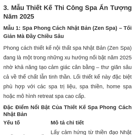
3. Mẫu Thiết Kế Thi Công Spa Ấn Tượng
Năm 2025
Mẫu 1: Spa Phong Cách Nhật Bản (Zen Spa) – Tối
Giản Mà Đầy Chiều Sâu
Phong cách thiết kế nội thất spa Nhật Bản (Zen Spa)
đang là một trong những xu hướng nổi bật năm 2025
nhờ khả năng tạo cảm giác cân bằng – thư giãn sâu
cả về thể chất lẫn tinh thần. Lối thiết kế này đặc biệt
phù hợp với các spa trị liệu, spa thiền, home spa
hoặc mô hình retreat spa cao cấp.
Đặc Điểm Nổi Bật Của Thiết Kế Spa Phong Cách
Nhật Bản
Yếu tố
Mô tả chi tiết
Lấy cảm hứng từ thiền đạo Nhật