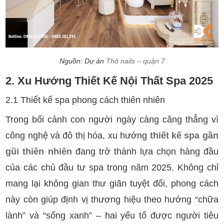
Nguồn: Dự án
Thỏ nails – quận 7
2. Xu Hướng Thiết Kế Nội Thất Spa 2025
2.1 Thiết kế spa phong cách thiên nhiên
Trong bối cảnh con người ngày càng căng thẳng vì
công nghệ và đô thị hóa, xu hướng
thiết kế spa gần
gũi thiên nhiên
đang trở thành lựa chọn hàng đầu
của các chủ đầu tư spa trong năm 2025. Không chỉ
mang lại không gian thư giãn tuyệt đối, phong cách
này còn giúp định vị thương hiệu theo hướng “chữa
lành” và “sống xanh” – hai yếu tố được người tiêu