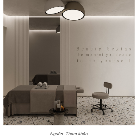
Nguồn: Tham khảo