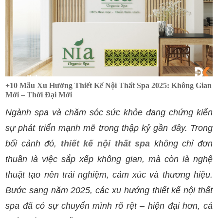
+10 Mẫu Xu Hướng Thiết Kế Nội Thất Spa 2025: Không Gian
Mới – Thời Đại Mới
Ngành spa và chăm sóc sức khỏe đang chứng kiến
sự phát triển mạnh mẽ trong thập kỷ gần đây. Trong
bối cảnh đó,
thiết kế nội thất spa
không chỉ đơn
thuần là việc sắp xếp không gian, mà còn là nghệ
thuật tạo nên trải nghiệm, cảm xúc và thương hiệu.
Bước sang năm 2025, các xu hướng thiết kế nội thất
spa đã có sự chuyển mình rõ rệt – hiện đại hơn, cá