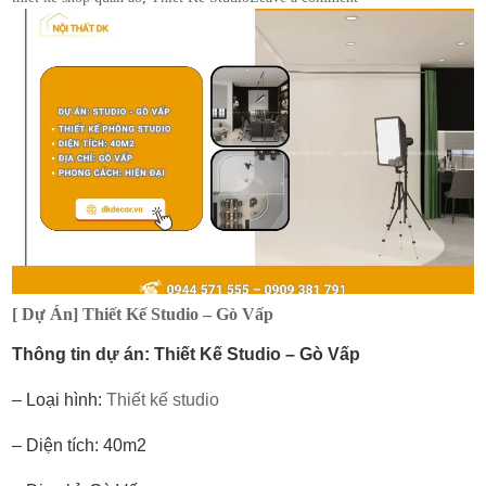
[ Dự Án] Thiết Kế Studio – Gò Vấp
Thông tin dự án: Thiết Kế Studio – Gò Vấp
– Loại hình:
Thiết kế studio
– Diện tích: 40m2