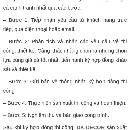
cả cạnh tranh nhất qua các bước:
– Bước 1: Tiếp nhận yêu cầu từ khách hàng trực
tiếp, qua điện thoại hoặc email.
– Bước 2: Phân tích và nhận các yêu cầu về thi
công, thiết kế. Cùng khách hàng chọn ra những chọn
lựa cùng giá cả tốt nhất, tiến hành ký hợp đồng khảo
sát và thiết kế.
– Bước 3: Gửi bản vẽ thống nhất, ký hợp đồng thi
công
– Bước 4: Thực hiện sản xuất thi công và hoàn thiện.
– Bước 5: Nghiệm thu và bàn giao công trình.
Sau khi ký hợp đồng thi công.
DK DECOR
sản xuất