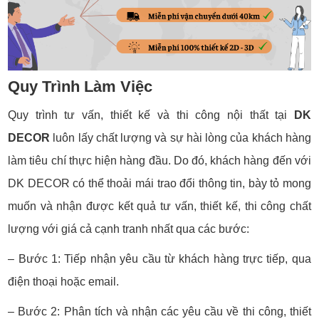
Quy Trình Làm Việc
Quy trình tư vấn, thiết kế và thi công nội thất tại
DK
DECOR
luôn lấy chất lượng và sự hài lòng của khách hàng
làm tiêu chí thực hiện hàng đầu. Do đó, khách hàng đến với
DK DECOR có thể thoải mái trao đổi thông tin, bày tỏ mong
muốn và nhận được kết quả tư vấn, thiết kế, thi công chất
lượng với giá cả cạnh tranh nhất qua các bước:
– Bước 1: Tiếp nhận yêu cầu từ khách hàng trực tiếp, qua
điện thoại hoặc email.
– Bước 2: Phân tích và nhận các yêu cầu về thi công, thiết