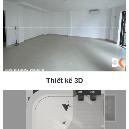
Thiết kế 3D