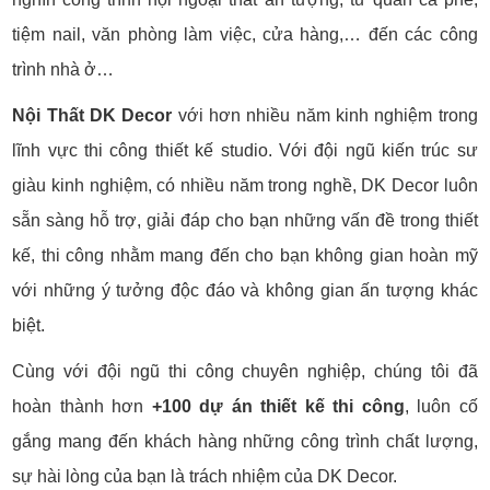
tiệm nail, văn phòng làm việc, cửa hàng,… đến các công
trình nhà ở…
Nội Thất DK Decor
với hơn nhiều năm kinh nghiệm trong
lĩnh vực thi công thiết kế studio. Với đội ngũ kiến trúc sư
giàu kinh nghiệm, có nhiều năm trong nghề, DK Decor luôn
sẵn sàng hỗ trợ, giải đáp cho bạn những vấn đề trong thiết
kế, thi công nhằm mang đến cho bạn không gian hoàn mỹ
với những ý tưởng độc đáo và không gian ấn tượng khác
biệt.
Cùng với đội ngũ thi công chuyên nghiệp, chúng tôi đã
hoàn thành hơn
+100 dự án thiết kế thi công
, luôn cố
gắng mang đến khách hàng những công trình chất lượng,
sự hài lòng của bạn là trách nhiệm của DK Decor.