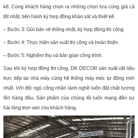
kế. Cùng khách hàng chọn ra những chọn lựa cùng giá cả
tốt nhất, tiến hành ký hợp đồng khảo sát và thiết kế.
– Bước 3: Gửi bản vẽ thống nhất, ký hợp đồng thi công
– Bước 4: Thực hiện sản xuất thi công và hoàn thiện.
– Bước 5: Nghiệm thu và bàn giao công trình.
Sau khi ký hợp đồng thi công. DK DECOR sản xuất vật liệu
trực tiếp tại nhà máy cùng hệ thống máy móc tự động mới
nhất. Với đội ngũ công nhân lành nghề luôn đặt chất lượng
lên hàng đầu. Sản phẩm của chúng tôi luôn mang đến sự
hài lòng trọn vẹn cho khách hàng.