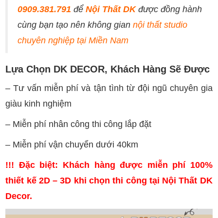
0909.381.791
để
Nội Thất DK
được đồng hành
cùng bạn tạo nên không gian
nội thất studio
chuyên nghiệp tại Miền Nam
Lựa Chọn DK DECOR, Khách Hàng Sẽ Được
– Tư vấn miễn phí và tận tình từ đội ngũ chuyên gia
giàu kinh nghiệm
– Miễn phí nhân công thi công lắp đặt
– Miễn phí vận chuyển dưới 40km
!!! Đặc biệt: Khách hàng được miễn phí 100%
thiết kế 2D – 3D khi chọn thi công tại Nội Thất DK
Decor.