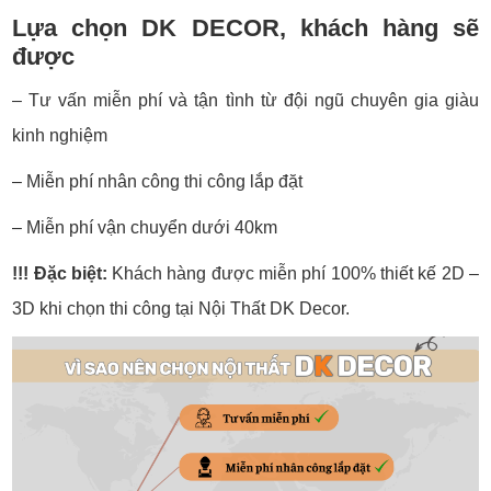
Lựa chọn DK DECOR, khách hàng sẽ
được
– Tư vấn miễn phí và tận tình từ đội ngũ chuyên gia giàu
kinh nghiệm
– Miễn phí nhân công thi công lắp đặt
– Miễn phí vận chuyển dưới 40km
!!! Đặc biệt:
Khách hàng được miễn phí 100% thiết kế 2D –
3D khi chọn thi công tại Nội Thất DK Decor.