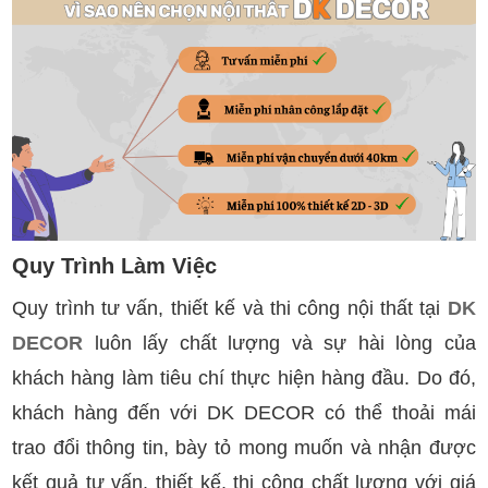
Quy Trình Làm Việc
Quy trình tư vấn, thiết kế và thi công nội thất tại
DK
DECOR
luôn lấy chất lượng và sự hài lòng của
khách hàng làm tiêu chí thực hiện hàng đầu. Do đó,
khách hàng đến với DK DECOR có thể thoải mái
trao đổi thông tin, bày tỏ mong muốn và nhận được
kết quả tư vấn, thiết kế, thi công chất lượng với giá