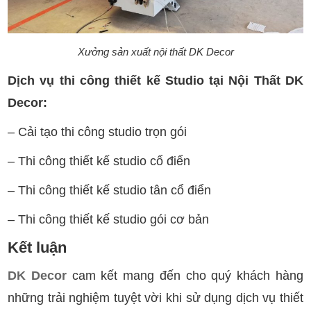
Xưởng sản xuất nội thất DK Decor
Dịch vụ thi công thiết kế Studio tại Nội Thất DK
Decor:
– Cải tạo thi công studio trọn gói
– Thi công thiết kế studio cổ điển
– Thi công thiết kế studio tân cổ điển
– Thi công thiết kế studio gói cơ bản
Kết luận
DK Decor
cam kết mang đến cho quý khách hàng
những trải nghiệm tuyệt vời khi sử dụng dịch vụ thiết