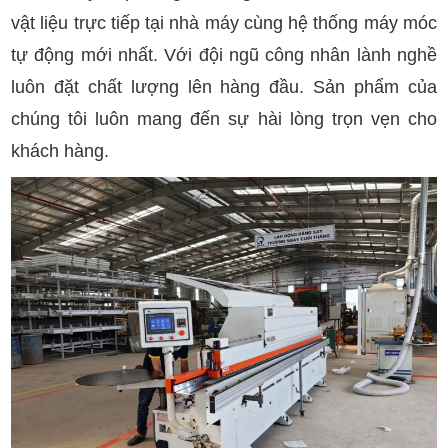
vật liệu trực tiếp tại nhà máy cùng hệ thống máy móc
tự động mới nhất. Với đội ngũ công nhân lành nghề
luôn đặt chất lượng lên hàng đầu. Sản phẩm của
chúng tôi luôn mang đến sự hài lòng trọn vẹn cho
khách hàng.