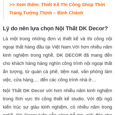
>> Xem thêm:
Thiết Kế Thi Công Shop Thời
Trang Tường Thịnh – Bình Chánh
Lý do nên lựa chọn Nội Thất DK Decor?
Là một trong những đơn vị thiết kế và thi công nội
ngoại thất hàng đầu tại Việt Nam.Với hơn nhiều năm
kinh nghiệm trong nghề,
DK DECOR
đã mang đến
cho khách hàng hàng nghìn công trình nội ngoại thất
ấn tượng, từ quán cà phê, tiệm nail, văn phòng làm
việc, cửa hàng,… đến các công trình nhà ở…
Nội Thất DK Decor
với hơn nhiều năm kinh nghiệm
trong lĩnh vực thi công thiết kế studio. Với đội ngũ
kiến trúc sư giàu kinh nghiệm, có nhiều năm trong