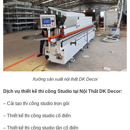
Xưởng sản xuất nội thất DK Decor
Dịch vụ thiết kế thi công Studio tại Nội Thất DK Decor:
– Cải tạo thi công studio trọn gói
– Thiết kế thi công studio cổ điển
– Thiết kế thi công studio tân cổ điển