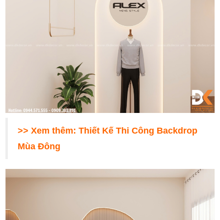
>> Xem thêm:
Thiết Kế Thi Công Backdrop
Mùa Đông