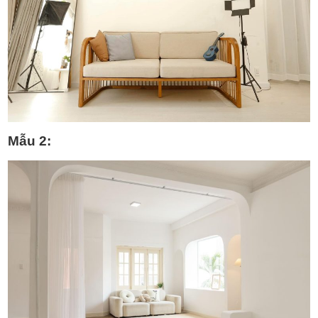
Mẫu 2: