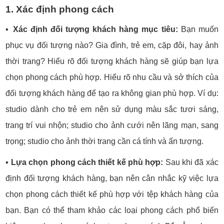
1. Xác định phong cách
▪️
Xác định đối tượng khách hàng mục tiêu:
Bạn muốn
phục vụ đối tượng nào? Gia đình, trẻ em, cặp đôi, hay ảnh
thời trang? Hiểu rõ đối tượng khách hàng sẽ giúp bạn lựa
chọn phong cách phù hợp. Hiểu rõ nhu cầu và sở thích của
đối tượng khách hàng để tạo ra không gian phù hợp. Ví dụ:
studio dành cho trẻ em nên sử dụng màu sắc tươi sáng,
trang trí vui nhộn; studio cho ảnh cưới nên lãng mạn, sang
trọng; studio cho ảnh thời trang cần cá tính và ấn tượng.
▪️
Lựa chọn phong cách thiết kế phù hợp:
Sau khi đã xác
định đối tượng khách hàng, bạn nên cân nhắc kỹ việc lựa
chọn phong cách thiết kế phù hợp với tệp khách hàng của
bạn. Bạn có thể tham khảo các loại phong cách phổ biến