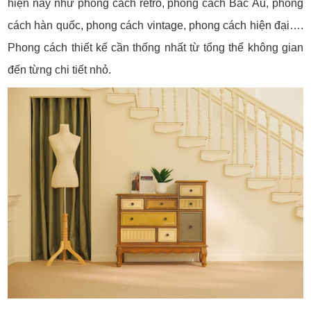
hiện nay như phong cách retro, phong cách Bắc Âu, phong
cách hàn quốc, phong cách vintage, phong cách hiện đại….
Phong cách thiết kế cần thống nhất từ tổng thể không gian
đến từng chi tiết nhỏ.