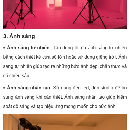
3. Ánh sáng
▪️
Ánh sáng tự nhiên:
Tận dụng tối đa ánh sáng tự nhiên
bằng cách thiết kế cửa sổ lớn hoặc sử dụng giếng trời. Ánh
sáng tự nhiên giúp tạo ra những bức ảnh đẹp, chân thực và
có chiều sâu.
▪️
Ánh sáng nhân tạo:
Sử dụng đèn led, đèn studio để bổ
sung ánh sáng khi cần thiết. Ánh sáng nhân tạo giúp kiểm
soát độ sáng và tạo hiệu ứng mong muốn cho bức ảnh.