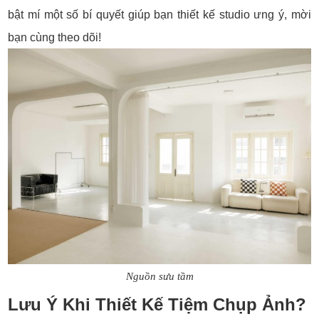
bật mí một số bí quyết giúp bạn thiết kế studio ưng ý, mời
bạn cùng theo dõi!
Nguồn sưu tầm
Lưu Ý Khi Thiết Kế Tiệm Chụp Ảnh?