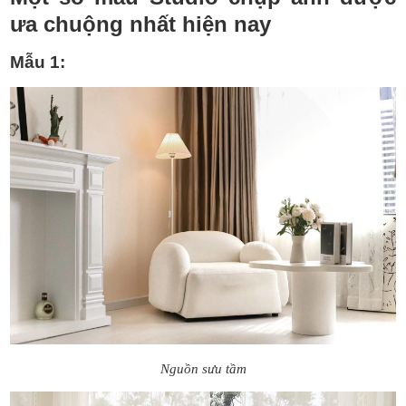
ưa chuộng nhất hiện nay
Mẫu 1:
Nguồn sưu tầm