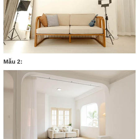
Mẫu 2: