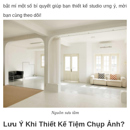
bật mí một số bí quyết giúp bạn thiết kế studio ưng ý, mời
bạn cùng theo dõi!
Nguồn sưu tầm
Lưu Ý Khi Thiết Kế Tiệm Chụp Ảnh?