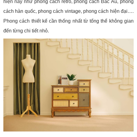
hiện nay như phong cách retro, phong cách Bắc Âu, phong
cách hàn quốc, phong cách vintage, phong cách hiện đại….
Phong cách thiết kế cần thống nhất từ tổng thể không gian
đến từng chi tiết nhỏ.