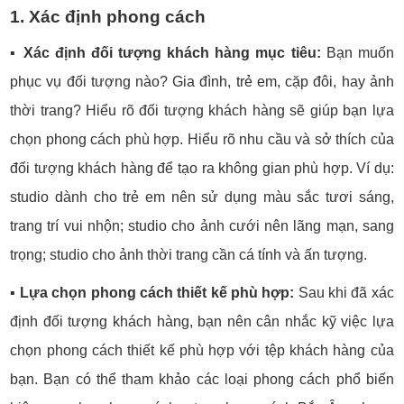
1. Xác định phong cách
▪️
Xác định đối tượng khách hàng mục tiêu:
Bạn muốn
phục vụ đối tượng nào? Gia đình, trẻ em, cặp đôi, hay ảnh
thời trang? Hiểu rõ đối tượng khách hàng sẽ giúp bạn lựa
chọn phong cách phù hợp. Hiểu rõ nhu cầu và sở thích của
đối tượng khách hàng để tạo ra không gian phù hợp. Ví dụ:
studio dành cho trẻ em nên sử dụng màu sắc tươi sáng,
trang trí vui nhộn; studio cho ảnh cưới nên lãng mạn, sang
trọng; studio cho ảnh thời trang cần cá tính và ấn tượng.
▪️
Lựa chọn phong cách thiết kế phù hợp:
Sau khi đã xác
định đối tượng khách hàng, bạn nên cân nhắc kỹ việc lựa
chọn phong cách thiết kế phù hợp với tệp khách hàng của
bạn. Bạn có thể tham khảo các loại phong cách phổ biến