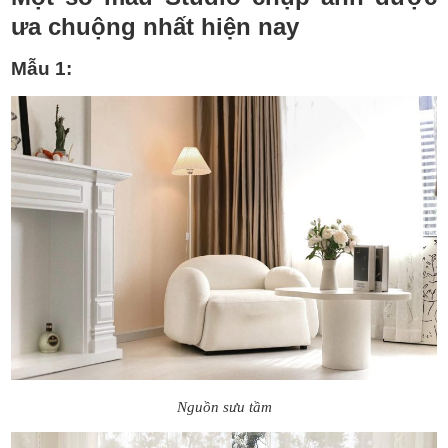
ưa chuộng nhất hiện nay
Mẫu 1:
Nguồn sưu tầm