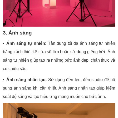
3. Ánh sáng
▪️
Ánh sáng tự nhiên:
Tận dụng tối đa ánh sáng tự nhiên
bằng cách thiết kế cửa sổ lớn hoặc sử dụng giếng trời. Ánh
sáng tự nhiên giúp tạo ra những bức ảnh đẹp, chân thực và
có chiều sâu.
▪️
Ánh sáng nhân tạo:
Sử dụng đèn led, đèn studio để bổ
sung ánh sáng khi cần thiết. Ánh sáng nhân tạo giúp kiểm
soát độ sáng và tạo hiệu ứng mong muốn cho bức ảnh.