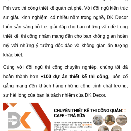
lĩnh vực thi công thiết kế quán cà phê. Với đội ngũ kiến trúc
sư giàu kinh nghiệm, có nhiều năm trong nghề, DK Decor
luôn sẵn sàng hỗ trợ, giải đáp cho bạn những vấn đề trong
thiết kế, thi công nhằm mang đến cho bạn không gian hoàn
mỹ với những ý tưởng độc đáo và không gian ấn tượng
khác biệt.
Cùng với đội ngũ thi công chuyên nghiệp, chúng tôi đã
hoàn thành hơn
+100 dự án thiết kế thi công
, luôn cố
gắng mang đến khách hàng những công trình chất lượng,
sự hài lòng của bạn là trách nhiệm của DK Decor.