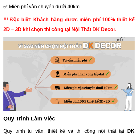
✅ Miễn phí vận chuyển dưới 40km
!!! Đặc biệt: Khách hàng được miễn phí 100% thiết kế
2D – 3D khi chọn thi công tại Nội Thất DK Decor.
Quy Trình Làm Việc
Quy trình tư vấn, thiết kế và thi công nội thất tại
DK