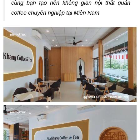
cùng bạn tạo nên không gian nội thất quán
coffee chuyên nghiệp tại Miền Nam