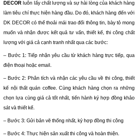
DECOR
luôn lấy chất lượng và sự hài lòng của khách hàng
làm tiêu chí thực hiện hàng đầu. Do đó, khách hàng đến với
DK DECOR có thể thoải mái trao đổi thông tin, bày tỏ mong
muốn và nhận được kết quả tư vấn, thiết kế, thi công chất
lượng với giá cả cạnh tranh nhất qua các bước:
– Bước 1: Tiếp nhận yêu cầu từ khách hàng trực tiếp, qua
điện thoại hoặc email.
– Bước 2: Phân tích và nhận các yêu cầu về thi công, thiết
kế nội thất quán coffee. Cùng khách hàng chọn ra những
chọn lựa cùng giá cả tốt nhất, tiến hành ký hợp đồng khảo
sát và thiết kế.
– Bước 3: Gửi bản vẽ thống nhất, ký hợp đồng thi công
– Bước 4: Thực hiện sản xuất thi công và hoàn thiện.