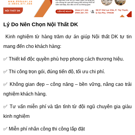
Lý Do Nên Chọn Nội Thất DK
Kinh nghiệm từ hàng trăm dự án giúp Nội thất DK tự tin
mang đến cho khách hàng:
✅ Thiết kế độc quyền phù hợp phong cách thương hiệu.
✅ Thi công trọn gói, đúng tiến độ, tối ưu chi phí.
✅ Không gian đẹp – công năng – bền vững, nâng cao trải
nghiệm khách hàng.
✅ Tư vấn miễn phí và tận tình từ đội ngũ chuyên gia giàu
kinh nghiệm
✅ Miễn phí nhân công thi công lắp đặt