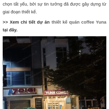
chọn tất yếu, bởi sự tin tưởng đã được gây dựng từ
giai đoạn thiết kế.
>> Xem chi tiết dự án
thiết kế quán coffee Yuna
tại đây.