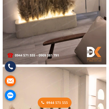
0944 571 555