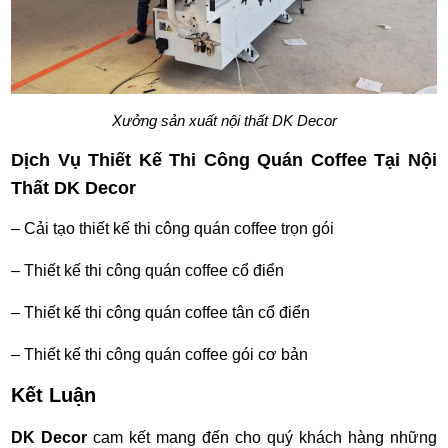
Xưởng sản xuất nội thất DK Decor
Dịch Vụ Thiết Kế Thi Công Quán Coffee Tại Nội
Thất DK Decor
– Cải tạo thiết kế thi công quán coffee trọn gói
– Thiết kế thi công quán coffee cổ điển
– Thiết kế thi công quán coffee tân cổ điển
– Thiết kế thi công quán coffee gói cơ bản
Kết Luận
DK Decor
cam kết mang đến cho quý khách hàng những