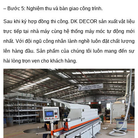
– Bước 5: Nghiệm thu và bàn giao công trình.
Sau khi ký hợp đồng thi công. DK DECOR sản xuất vật liệu
trực tiếp tại nhà máy cùng hệ thống máy móc tự động mới
nhất. Với đội ngũ công nhân lành nghề luôn đặt chất lượng
lên hàng đầu. Sản phẩm của chúng tôi luôn mang đến sự
hài lòng trọn vẹn cho khách hàng.