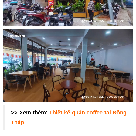
>> Xem thêm:
Thiết kế quán coffee tại Đồng
Tháp