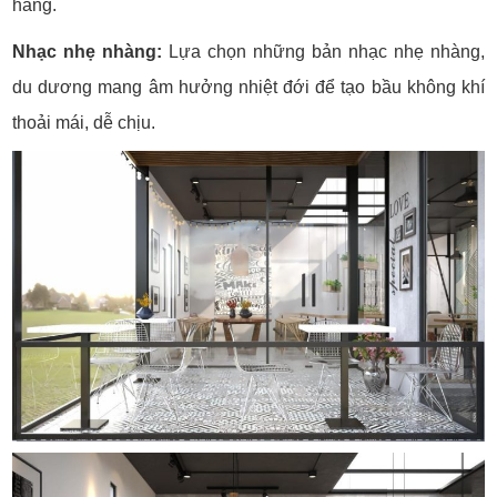
hàng.
Nhạc nhẹ nhàng:
Lựa chọn những bản nhạc nhẹ nhàng,
du dương mang âm hưởng nhiệt đới để tạo bầu không khí
thoải mái, dễ chịu.