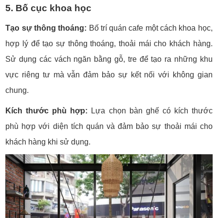
5. Bố cục khoa học
Tạo sự thông thoáng:
Bố trí quán cafe một cách khoa học,
hợp lý để tạo sự thông thoáng, thoải mái cho khách hàng.
Sử dụng các vách ngăn bằng gỗ, tre để tạo ra những khu
vực riêng tư mà vẫn đảm bảo sự kết nối với không gian
chung.
Kích thước phù hợp:
Lựa chọn bàn ghế có kích thước
phù hợp với diện tích quán và đảm bảo sự thoải mái cho
khách hàng khi sử dụng.