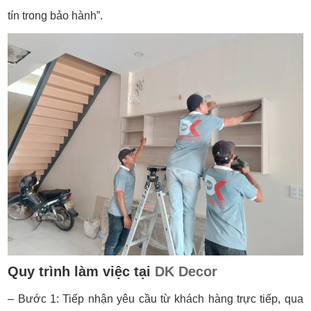
tín trong bảo hành”.
Quy trình làm việc tại
DK Decor
– Bước 1: Tiếp nhận yêu cầu từ khách hàng trực tiếp, qua