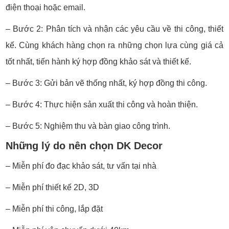
điện thoại hoặc email.
– Bước 2: Phân tích và nhận các yêu cầu về thi công, thiết
kế. Cùng khách hàng chọn ra những chọn lựa cùng giá cả
tốt nhất, tiến hành ký hợp đồng khảo sát và thiết kế.
– Bước 3: Gửi bản vẽ thống nhất, ký hợp đồng thi công.
– Bước 4: Thực hiện sản xuất thi công và hoàn thiện.
– Bước 5: Nghiệm thu và bàn giao công trình.
Những lý do nên chọn DK Decor
– Miễn phí đo đạc khảo sát, tư vấn tại nhà
– Miễn phí thiết kế 2D, 3D
– Miễn phí thi công, lắp đặt