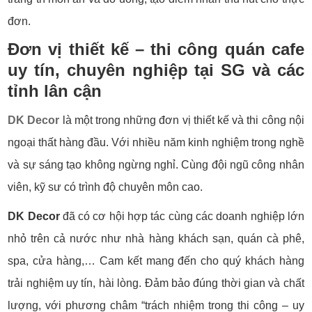
đơn.
Đơn vị thiết kế – thi công quán cafe
uy tín, chuyên nghiệp
tại SG và các
tỉnh lân cận
DK Decor
là một trong những đơn vị thiết kế và thi công nội
ngoại thất hàng đầu. Với nhiều năm kinh nghiệm trong nghề
và sự sáng tạo không ngừng nghỉ. Cùng đội ngũ công nhân
viên, kỹ sư có trình độ chuyên môn cao.
DK Decor
đã có cơ hội hợp tác cùng các doanh nghiệp lớn
nhỏ trên cả nước như nhà hàng khách sạn, quán cà phê,
spa, cửa hàng,… Cam kết mang đến cho quý khách hàng
trải nghiệm uy tín, hài lòng. Đảm bảo đúng thời gian và chất
lượng, với phương châm “trách nhiệm trong thi công – uy