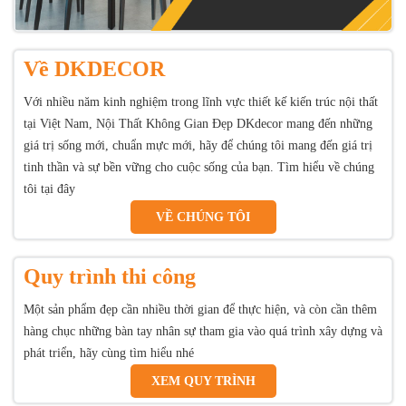
Về DKDECOR
Với nhiều năm kinh nghiệm trong lĩnh vực thiết kế kiến trúc nội thất
tại Việt Nam, Nội Thất Không Gian Đẹp DKdecor mang đến những
giá trị sống mới, chuẩn mực mới, hãy để chúng tôi mang đến giá trị
tinh thần và sự bền vững cho cuộc sống của bạn. Tìm hiểu về chúng
tôi tại đây
VỀ CHÚNG TÔI
Quy trình thi công
Một sản phẩm đẹp cần nhiều thời gian để thực hiện, và còn cần thêm
hàng chục những bàn tay nhân sự tham gia vào quá trình xây dựng và
phát triển, hãy cùng tìm hiểu nhé
XEM QUY TRÌNH