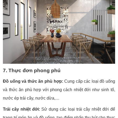
7. Thực đơn phong phú
Đồ uống và thức ăn phù hợp:
Cung cấp các loại đồ uống
và thức ăn phù hợp với phong cách nhiệt đới như sinh tố,
nước ép trái cây, nước dừa,…
Trái cây nhiệt đới:
Sử dụng các loại trái cây nhiệt đới để
trang trí món ăn và đồ uống, tạo điểm nhấn thu hút cho thực