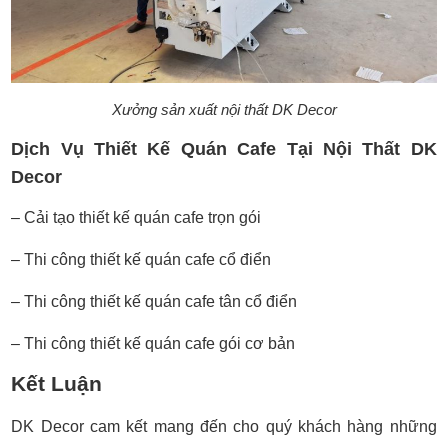
Xưởng sản xuất nội thất DK Decor
Dịch Vụ Thiết Kế Quán Cafe Tại Nội Thất DK
Decor
– Cải tạo thiết kế quán cafe trọn gói
– Thi công thiết kế quán cafe cổ điển
– Thi công thiết kế quán cafe tân cổ điển
– Thi công thiết kế quán cafe gói cơ bản
Kết Luận
DK Decor cam kết mang đến cho quý khách hàng những