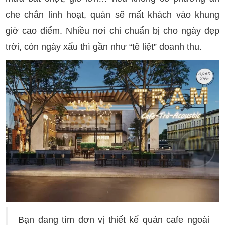
che chắn linh hoạt, quán sẽ mất khách vào khung
giờ cao điểm. Nhiều nơi chỉ chuẩn bị cho ngày đẹp
trời, còn ngày xấu thì gần như “tê liệt” doanh thu.
Bạn đang tìm đơn vị thiết kế quán cafe ngoài