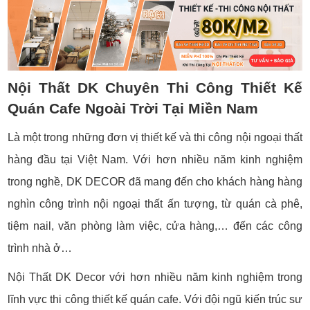
Nội Thất DK Chuyên Thi Công Thiết Kế
Quán Cafe Ngoài Trời Tại Miền Nam
Là một trong những đơn vị thiết kế và thi công nội ngoại thất
hàng đầu tại Việt Nam. Với hơn nhiều năm kinh nghiệm
trong nghề, DK DECOR đã mang đến cho khách hàng hàng
nghìn công trình nội ngoại thất ấn tượng, từ quán cà phê,
tiệm nail, văn phòng làm việc, cửa hàng,… đến các công
trình nhà ở…
Nội Thất DK Decor với hơn nhiều năm kinh nghiệm trong
lĩnh vực thi công thiết kế quán cafe. Với đội ngũ kiến trúc sư