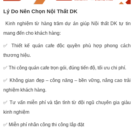
Lý Do Nên Chọn Nội Thất DK
Kinh nghiệm từ hàng trăm dự án giúp Nội thất DK tự tin
mang đến cho khách hàng:
✅ Thiết kế quán cafe độc quyền phù hợp phong cách
thương hiệu.
✅ Thi công quán cafe trọn gói, đúng tiến độ, tối ưu chi phí.
✅ Không gian đẹp – công năng – bền vững, nâng cao trải
nghiệm khách hàng.
✅ Tư vấn miễn phí và tận tình từ đội ngũ chuyên gia giàu
kinh nghiệm
✅ Miễn phí nhân công thi công lắp đặt