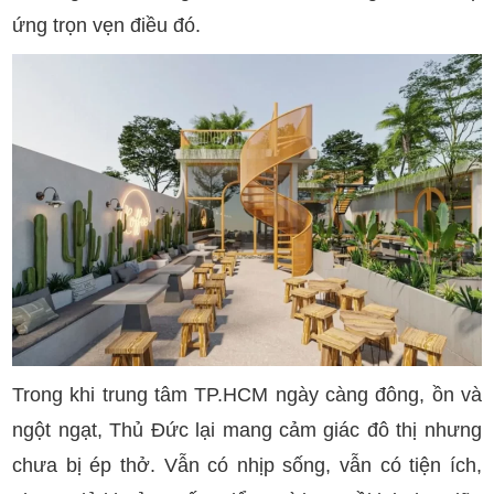
ứng trọn vẹn điều đó.
Trong khi trung tâm TP.HCM ngày càng đông, ồn và
ngột ngạt, Thủ Đức lại mang cảm giác đô thị nhưng
chưa bị ép thở. Vẫn có nhịp sống, vẫn có tiện ích,