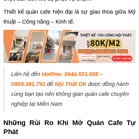
Thiết kế quán cafe hiện đại là sự giao thoa giữa Mỹ
thuật – Công năng – Kinh tế.
Liên hệ đến
Hotline: 0944.571.555 –
0909.381.791
để
Nội Thất DK
được đồng hành
cùng bạn tạo nên không gian quán cafe chuyên
nghiệp tại Miền Nam
Những Rủi Ro Khi Mở Quán Cafe Tự
Phát