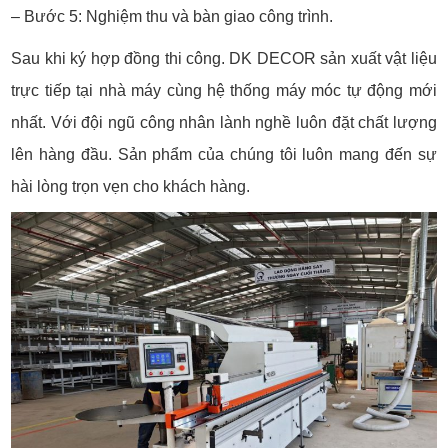
– Bước 5: Nghiệm thu và bàn giao công trình.
Sau khi ký hợp đồng thi công. DK DECOR sản xuất vật liệu
trực tiếp tại nhà máy cùng hệ thống máy móc tự động mới
nhất. Với đội ngũ công nhân lành nghề luôn đặt chất lượng
lên hàng đầu. Sản phẩm của chúng tôi luôn mang đến sự
hài lòng trọn vẹn cho khách hàng.