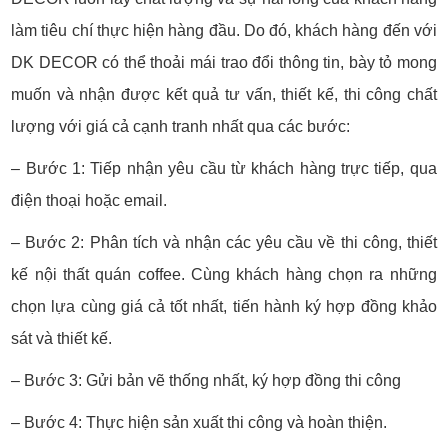
làm tiêu chí thực hiện hàng đầu. Do đó, khách hàng đến với
DK DECOR có thể thoải mái trao đổi thông tin, bày tỏ mong
muốn và nhận được kết quả tư vấn, thiết kế, thi công chất
lượng với giá cả cạnh tranh nhất qua các bước:
– Bước 1: Tiếp nhận yêu cầu từ khách hàng trực tiếp, qua
điện thoại hoặc email.
– Bước 2: Phân tích và nhận các yêu cầu về thi công, thiết
kế nội thất quán coffee. Cùng khách hàng chọn ra những
chọn lựa cùng giá cả tốt nhất, tiến hành ký hợp đồng khảo
sát và thiết kế.
– Bước 3: Gửi bản vẽ thống nhất, ký hợp đồng thi công
– Bước 4: Thực hiện sản xuất thi công và hoàn thiện.