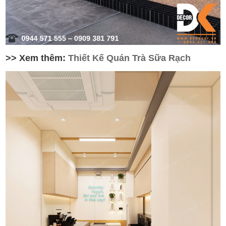
>> Xem thêm:
Thiết Kế Quán Trà Sữa Rạch