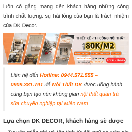
luôn cố gắng mang đến khách hàng những công
trình chất lượng, sự hài lòng của bạn là trách nhiệm
của DK Decor.
Liên hệ đến
Hotline: 0944.571.555 –
0909.381.791
để
Nội Thất DK
được đồng hành
cùng bạn tạo nên không gian
nội thất quán trà
sữa chuyên nghiệp tại Miền Nam
Lựa chọn DK DECOR, khách hàng sẽ được