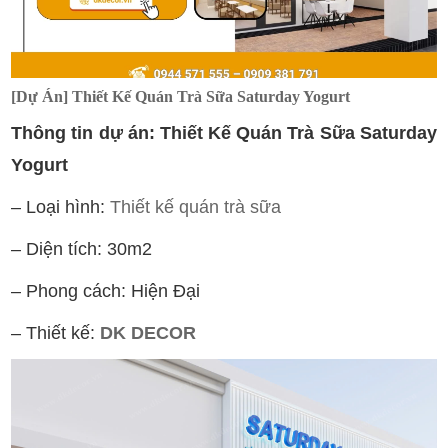
[Dự Án] Thiết Kế Quán Trà Sữa Saturday Yogurt
Thông tin dự án: Thiết Kế Quán Trà Sữa Saturday
Yogurt
– Loại hình:
Thiết kế quán trà sữa
– Diện tích: 30m2
– Phong cách: Hiện Đại
– Thiết kế:
DK DECOR