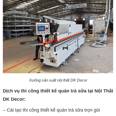
Xưởng sản xuất nội thất DK Decor
Dịch vụ thi công thiết kế quán trà sữa tại Nội Thất
DK Decor:
– Cải tạo thi công thiết kế quán trà sữa trọn gói