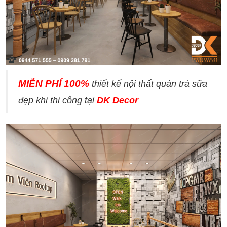
MIỄN PHÍ 100%
thiết kế nội thất quán trà sữa
đẹp khi thi công tại
DK Decor