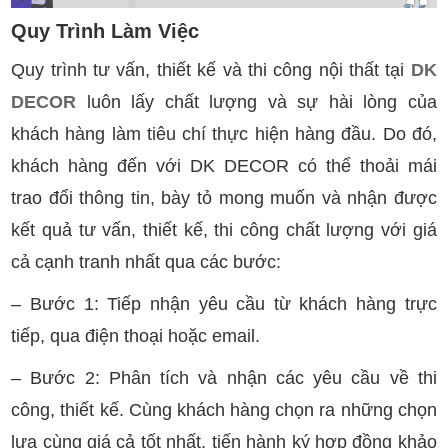
Quy Trình Làm Việc
Quy trình tư vấn, thiết kế và thi công nội thất tại
DK
DECOR
luôn lấy chất lượng và sự hài lòng của
khách hàng làm tiêu chí thực hiện hàng đầu. Do đó,
khách hàng đến với DK DECOR có thể thoải mái
trao đổi thông tin, bày tỏ mong muốn và nhận được
kết quả tư vấn, thiết kế, thi công chất lượng với giá
cả cạnh tranh nhất qua các bước:
– Bước 1: Tiếp nhận yêu cầu từ khách hàng trực
tiếp, qua điện thoại hoặc email.
– Bước 2: Phân tích và nhận các yêu cầu về thi
công, thiết kế. Cùng khách hàng chọn ra những chọn
lựa cùng giá cả tốt nhất, tiến hành ký hợp đồng khảo