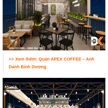
>> Xem thêm:
Quán APEX COFFEE – Anh
Danh Bình Dương