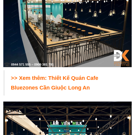
>> Xem thêm:
Thiết Kế Quán Cafe
Bluezones Cần Giuộc Long An