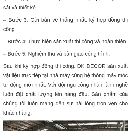
sát và thiết kế.
– Bước 3: Gửi bản vẽ thống nhất, ký hợp đồng thi
công
– Bước 4: Thực hiện sản xuất thi công và hoàn thiện.
– Bước 5: Nghiệm thu và bàn giao công trình.
Sau khi ký hợp đồng thi công. DK DECOR sản xuất
vật liệu trực tiếp tại nhà máy cùng hệ thống máy móc
tự động mới nhất. Với đội ngũ công nhân lành nghề
luôn đặt chất lượng lên hàng đầu. Sản phẩm của
chúng tôi luôn mang đến sự hài lòng trọn vẹn cho
khách hàng.