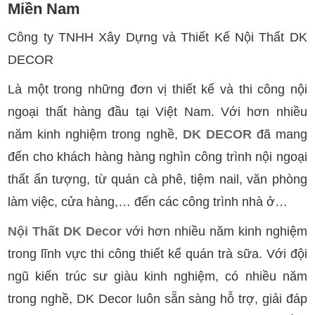
Miền Nam
Công ty TNHH Xây Dựng và Thiết Kế Nội Thất DK
DECOR
Là một trong những đơn vị thiết kế và thi công nội
ngoại thất hàng đầu tại Việt Nam. Với hơn nhiều
năm kinh nghiệm trong nghề,
DK DECOR
đã mang
đến cho khách hàng hàng nghìn công trình nội ngoại
thất ấn tượng, từ quán cà phê, tiệm nail, văn phòng
làm việc, cửa hàng,… đến các công trình nhà ở…
Nội Thất DK Decor
với hơn nhiều năm kinh nghiệm
trong lĩnh vực thi công thiết kế quán trà sữa. Với đội
ngũ kiến trúc sư giàu kinh nghiệm, có nhiều năm
trong nghề, DK Decor luôn sẵn sàng hỗ trợ, giải đáp