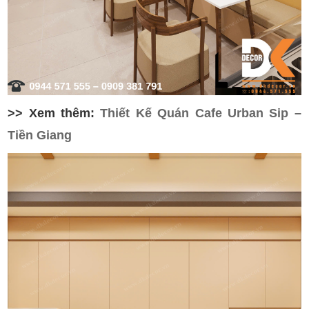
>> Xem thêm:
Thiết Kế Quán Cafe Urban Sip –
Tiền Giang