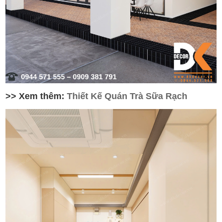
>> Xem thêm:
Thiết Kế Quán Trà Sữa Rạch