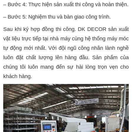
– Bước 4: Thực hiện sản xuất thi công và hoàn thiện.
– Bước 5: Nghiệm thu và bàn giao công trình.
Sau khi ký hợp đồng thi công. DK DECOR sản xuất
vật liệu trực tiếp tại nhà máy cùng hệ thống máy móc
tự động mới nhất. Với đội ngũ công nhân lành nghề
luôn đặt chất lượng lên hàng đầu. Sản phẩm của
chúng tôi luôn mang đến sự hài lòng trọn vẹn cho
khách hàng.