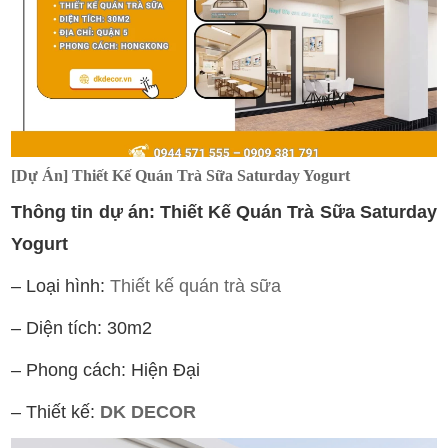
[Dự Án] Thiết Kế Quán Trà Sữa Saturday Yogurt
Thông tin dự án: Thiết Kế Quán Trà Sữa Saturday
Yogurt
– Loại hình:
Thiết kế quán trà sữa
– Diện tích: 30m2
– Phong cách: Hiện Đại
– Thiết kế:
DK DECOR