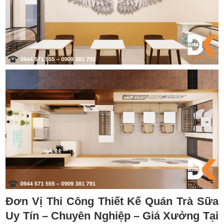
Đơn Vị Thi Công Thiết Kế Quán Trà Sữa
Uy Tín – Chuyên Nghiệp – Giá Xưởng Tại