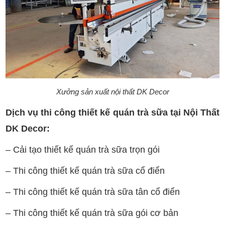
Xưởng sản xuất nội thất DK Decor
Dịch vụ thi công thiết kế quán trà sữa tại Nội Thất
DK Decor:
– Cải tạo thiết kế quán trà sữa trọn gói
– Thi công thiết kế quán trà sữa cổ điển
– Thi công thiết kế quán trà sữa tân cổ điển
– Thi công thiết kế quán trà sữa gói cơ bản