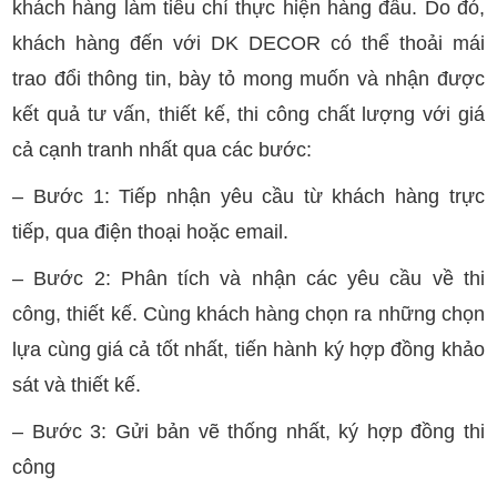
khách hàng làm tiêu chí thực hiện hàng đầu. Do đó,
khách hàng đến với DK DECOR có thể thoải mái
trao đổi thông tin, bày tỏ mong muốn và nhận được
kết quả tư vấn, thiết kế, thi công chất lượng với giá
cả cạnh tranh nhất qua các bước:
– Bước 1: Tiếp nhận yêu cầu từ khách hàng trực
tiếp, qua điện thoại hoặc email.
– Bước 2: Phân tích và nhận các yêu cầu về thi
công, thiết kế. Cùng khách hàng chọn ra những chọn
lựa cùng giá cả tốt nhất, tiến hành ký hợp đồng khảo
sát và thiết kế.
– Bước 3: Gửi bản vẽ thống nhất, ký hợp đồng thi
công