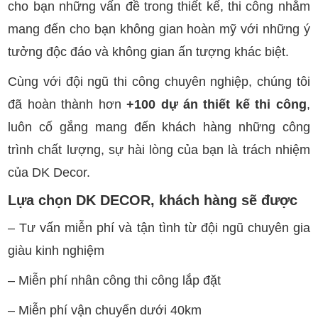
cho bạn những vấn đề trong thiết kế, thi công nhằm
mang đến cho bạn không gian hoàn mỹ với những ý
tưởng độc đáo và không gian ấn tượng khác biệt.
Cùng với đội ngũ thi công chuyên nghiệp, chúng tôi
đã hoàn thành hơn
+100 dự án thiết kế thi công
,
luôn cố gắng mang đến khách hàng những công
trình chất lượng, sự hài lòng của bạn là trách nhiệm
của DK Decor.
Lựa chọn DK DECOR, khách hàng sẽ được
– Tư vấn miễn phí và tận tình từ đội ngũ chuyên gia
giàu kinh nghiệm
– Miễn phí nhân công thi công lắp đặt
– Miễn phí vận chuyển dưới 40km