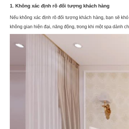
1. Không xác định rõ đối tượng khách hàng
Nếu không xác định rõ đối tượng khách hàng, bạn sẽ khó 
không gian hiện đại, năng động, trong khi một spa dành cho