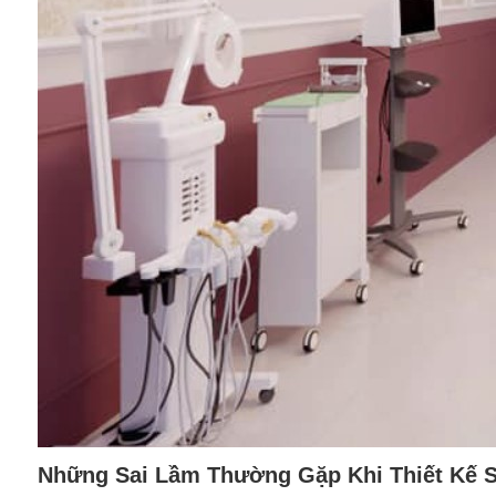
Những Sai Lầm Thường Gặp Khi Thiết Kế 