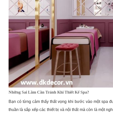
Những Sai Lầm Cần Tránh Khi Thiết Kế Spa?
Bạn có từng cảm thấy thất vọng khi bước vào một spa 
thuần là sắp xếp các thiết bị và nội thất mà còn là một 