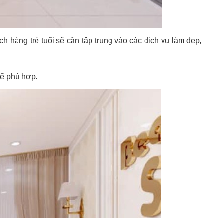
hàng trẻ tuổi sẽ cần tập trung vào các dịch vụ làm đẹp,
 kế phù hợp.