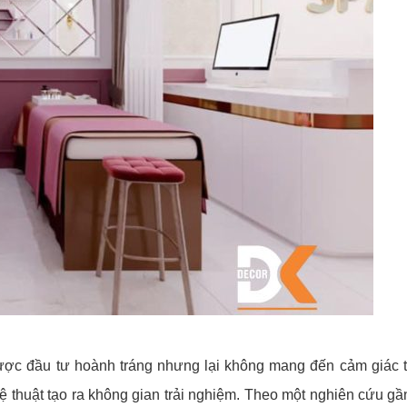
được đầu tư hoành tráng nhưng lại không mang đến cảm giác
nghệ thuật tạo ra không gian trải nghiệm. Theo một nghiên cứu 