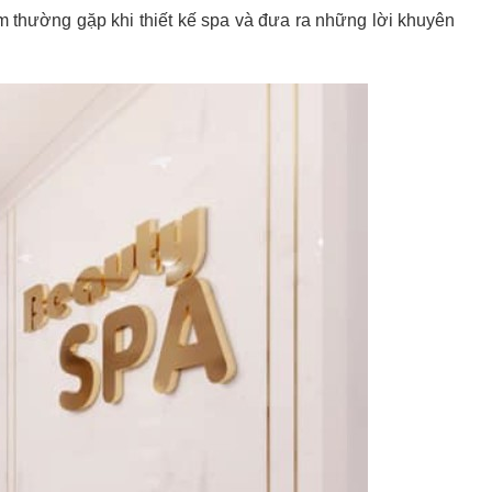
m thường gặp khi thiết kế spa và đưa ra những lời khuyên