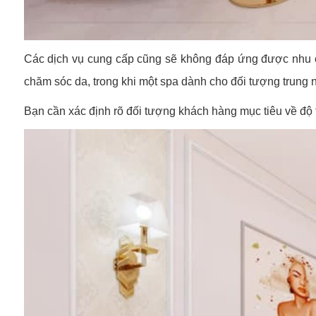
Các dịch vụ cung cấp cũng sẽ không đáp ứng được nhu cầ
chăm sóc da, trong khi một spa dành cho đối tượng trung niên
Bạn cần xác định rõ đối tượng khách hàng mục tiêu về độ tu