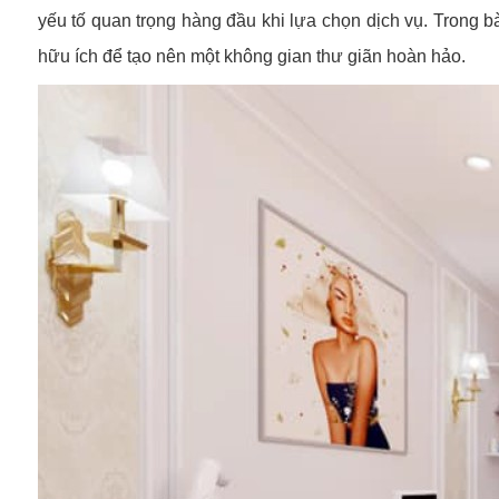
yếu tố quan trọng hàng đầu khi lựa chọn dịch vụ. Trong bà
hữu ích để tạo nên một không gian thư giãn hoàn hảo.