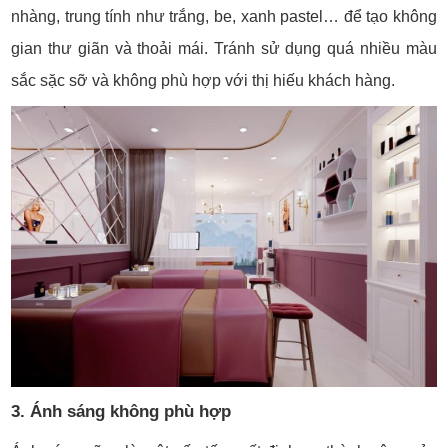
nhàng, trung tính như trắng, be, xanh pastel… để tạo không
gian thư giãn và thoải mái. Tránh sử dụng quá nhiều màu
sắc sặc sỡ và không phù hợp với thị hiếu khách hàng.
3. Ánh sáng không phù hợp