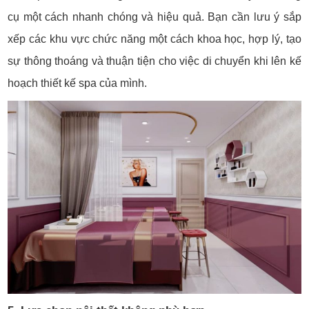
cụ một cách nhanh chóng và hiệu quả. Bạn cần lưu ý sắp
xếp các khu vực chức năng một cách khoa học, hợp lý, tạo
sự thông thoáng và thuận tiện cho việc di chuyển khi lên kế
hoạch thiết kế spa của mình.