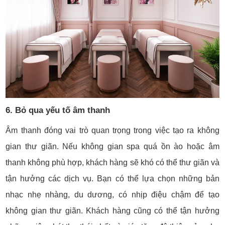
6. Bỏ qua yếu tố âm thanh
Âm thanh đóng vai trò quan trọng trong việc tạo ra không
gian thư giãn. Nếu không gian spa quá ồn ào hoặc âm
thanh không phù hợp, khách hàng sẽ khó có thể thư giãn và
tận hưởng các dịch vụ. Bạn có thể lựa chọn những bản
nhạc nhẹ nhàng, du dương, có nhịp điệu chậm để tạo
không gian thư giãn. Khách hàng cũng có thể tận hưởng