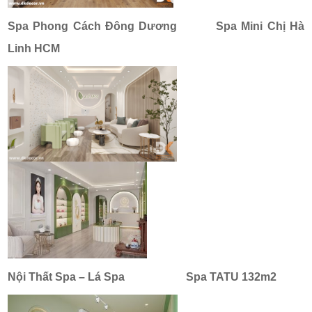
Spa Phong Cách Đông Dương
Spa Mini Chị Hà
Linh HCM
Nội Thất Spa – Lá Spa
Spa TATU 132m2