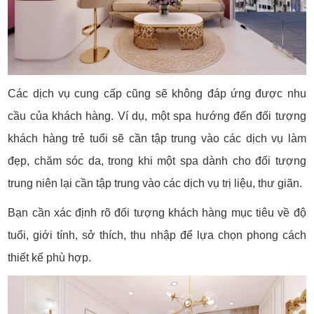
Các dịch vụ cung cấp cũng sẽ không đáp ứng được nhu
cầu của khách hàng. Ví dụ, một spa hướng đến đối tượng
khách hàng trẻ tuổi sẽ cần tập trung vào các dịch vụ làm
đẹp, chăm sóc da, trong khi một spa dành cho đối tượng
trung niên lại cần tập trung vào các dịch vụ trị liệu, thư giãn.
Bạn cần xác định rõ đối tượng khách hàng mục tiêu về độ
tuổi, giới tính, sở thích, thu nhập để lựa chọn phong cách
thiết kế phù hợp.