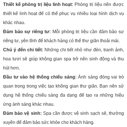
Thiết kế phòng trị liệu linh hoạt:
Phòng trị liệu nên được
thiết kế linh hoạt để có thể phục vụ nhiều loại hình dịch vụ
khác nhau.
Đảm bảo sự riêng tư:
Mỗi phòng trị liệu cần đảm bảo sự
riêng tư, yên tĩnh để khách hàng có thể thư giãn thoải mái.
Chú ý đến chi tiết:
Những chi tiết nhỏ như đèn, tranh ảnh,
hoa tươi sẽ giúp không gian spa trở nên sinh động và thu
hút hơn.
Đầu tư vào hệ thống chiếu sáng:
Ánh sáng đóng vai trò
quan trọng trong việc tạo không gian thư giãn. Bạn nên sử
dụng hệ thống chiếu sáng đa dạng để tạo ra những hiệu
ứng ánh sáng khác nhau.
Đảm bảo vệ sinh:
Spa cần được vệ sinh sạch sẽ, thường
xuyên để đảm bảo sức khỏe cho khách hàng.