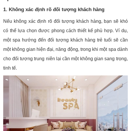
1. Không xác định rõ đối tượng khách hàng
Nếu không xác định rõ đối tượng khách hàng, bạn sẽ khó
có thể lựa chọn được phong cách thiết kế phù hợp. Ví dụ,
một spa hướng đến đối tượng khách hàng trẻ tuổi sẽ cần
một không gian hiện đại, năng động, trong khi một spa dành
cho đối tượng trung niên lại cần một không gian sang trọng,
tinh tế.