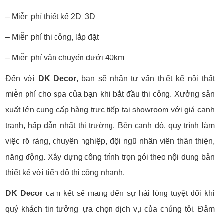
– Miễn phí thiết kế 2D, 3D
– Miễn phí thi công, lắp đặt
– Miễn phí vận chuyển dưới 40km
Đến với
DK Decor
, bạn sẽ nhận tư vấn thiết kế nội thất
miễn phí cho spa của bạn khi bắt đầu thi công. Xưởng sản
xuất lớn cung cấp hàng trực tiếp tại showroom với giá cạnh
tranh, hấp dẫn nhất thị trường. Bên cạnh đó, quy trình làm
việc rõ ràng, chuyên nghiệp, đội ngũ nhân viên thân thiện,
năng động. Xây dựng công trình trọn gói theo nội dung bản
thiết kế với tiến độ thi công nhanh.
DK Decor
cam kết sẽ mang đến sự hài lòng tuyệt đối khi
quý khách tin tưởng lựa chọn dịch vụ của chúng tôi. Đảm