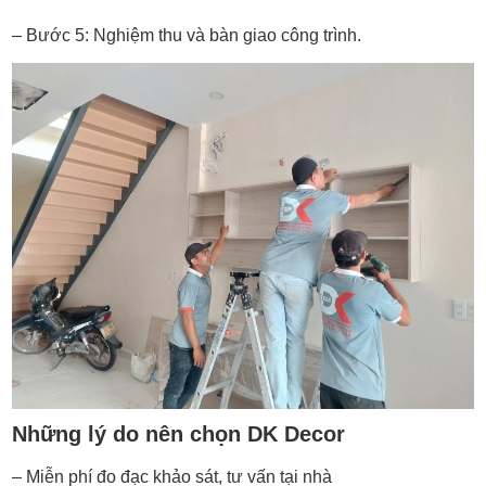
– Bước 5: Nghiệm thu và bàn giao công trình.
Những lý do nên chọn DK Decor
– Miễn phí đo đạc khảo sát, tư vấn tại nhà