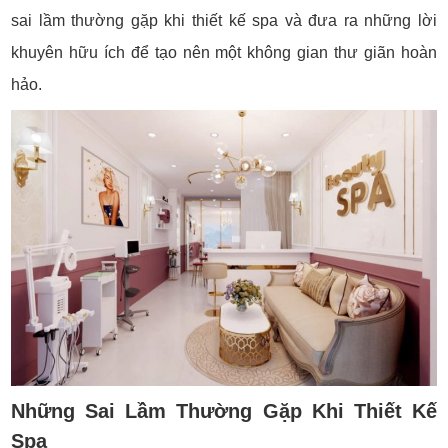
sai lầm thường gặp khi thiết kế spa và đưa ra những lời
khuyên hữu ích để tạo nên một không gian thư giãn hoàn
hảo.
Những Sai Lầm Thường Gặp Khi Thiết Kế
Spa