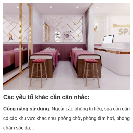
Các yếu tố khác cần cân nhắc:
Công năng sử dụng:
Ngoài các phòng trị liệu, spa còn cần
có các khu vực khác như phòng chờ, phòng tắm hơi, phòng
chăm sóc da,…