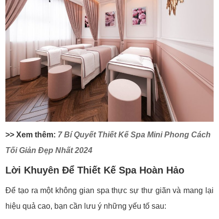
>> Xem thêm:
7 Bí Quyết Thiết Kế Spa Mini Phong Cách
Tối Giản Đẹp Nhất 2024
Lời Khuyên Để Thiết Kế Spa Hoàn Hảo
Để tạo ra một không gian spa thực sự thư giãn và mang lại
hiệu quả cao, bạn cần lưu ý những yếu tố sau: