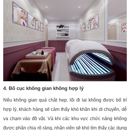
4. Bố cục không gian không hợp lý
Nếu không gian quá chật hẹp, lối đi lại không được bố trí
hợp lý, khách hàng sẽ cảm thấy khó khăn khi di chuyển, dễ
va chạm vào đồ vật. Và khi các khu vực chức năng không
được phân chia rõ ràng, nhân viên sẽ khó tìm thấy các dụng