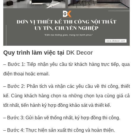
Quy trình làm việc tại
DK Decor
– Bước 1: Tiếp nhận yêu cầu từ khách hàng trực tiếp, qua
điện thoại hoặc email.
– Bước 2: Phân tích và nhận các yêu cầu về thi công, thiết
kế. Cùng khách hàng chọn ra những chọn lựa cùng giá cả
tốt nhất, tiến hành ký hợp đồng khảo sát và thiết kế.
– Bước 3: Gửi bản vẽ thống nhất, ký hợp đồng thi công.
– Bước 4: Thực hiện sản xuất thi công và hoàn thiện.