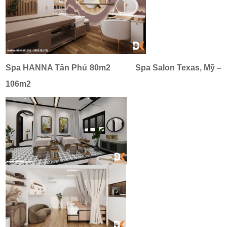
Spa HANNA Tân Phú 80m2
Spa Salon Texas, Mỹ –
106m2