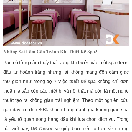
Những Sai Lầm Cần Tránh Khi Thiết Kế Spa?
Bạn có từng cảm thấy thất vọng khi bước vào một spa được
đầu tư hoành tráng nhưng lại không mang đến cảm giác
thư giãn như mong đợi? Việc
thiết kế spa
không chỉ đơn
thuần là sắp xếp các thiết bị và nội thất mà còn là một nghệ
thuật tạo ra không gian trải nghiệm. Theo một nghiên cứu
gần đây, có đến 80% khách hàng đánh giá không gian spa
là yếu tố quan trọng hàng đầu khi lựa chọn dịch vụ. Trong
bài viết này,
DK Decor
sẽ giúp bạn hiểu rõ hơn về những