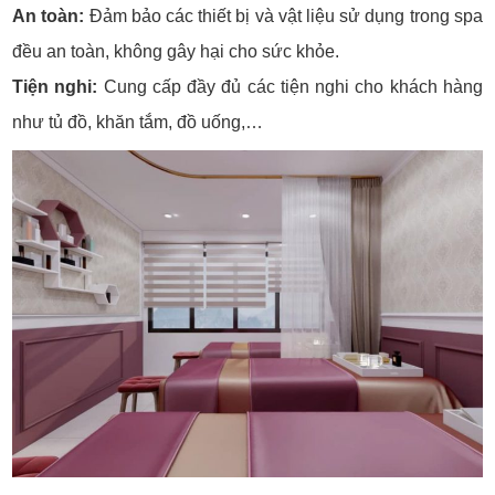
An toàn:
Đảm bảo các thiết bị và vật liệu sử dụng trong spa
đều an toàn, không gây hại cho sức khỏe.
Tiện nghi:
Cung cấp đầy đủ các tiện nghi cho khách hàng
như tủ đồ, khăn tắm, đồ uống,…