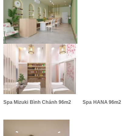
Spa Mizuki
Bình Chánh 96m2
Spa HANA 96m2