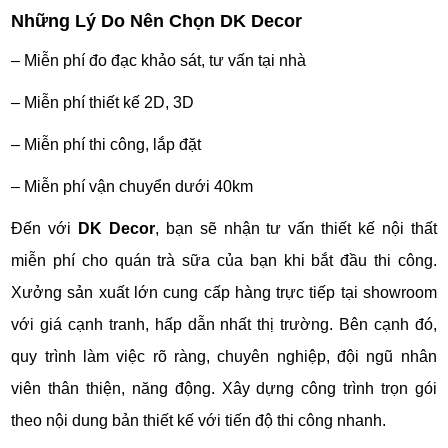
Những Lý Do Nên Chọn DK Decor
– Miễn phí đo đạc khảo sát, tư vấn tại nhà
– Miễn phí thiết kế 2D, 3D
– Miễn phí thi công, lắp đặt
– Miễn phí vận chuyển dưới 40km
Đến với
DK Decor
, bạn sẽ nhận tư vấn thiết kế nội thất
miễn phí cho quán trà sữa của bạn khi bắt đầu thi công.
Xưởng sản xuất lớn cung cấp hàng trực tiếp tại showroom
với giá cạnh tranh, hấp dẫn nhất thị trường. Bên cạnh đó,
quy trình làm việc rõ ràng, chuyên nghiệp, đội ngũ nhân
viên thân thiện, năng động. Xây dựng công trình trọn gói
theo nội dung bản thiết kế với tiến độ thi công nhanh.