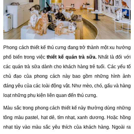
Phong cách thiết kế thú cưng đang trở thành một xu hướng
phổ biến trong việc
thiết kế quán trà sữa.
Nhất là đối với
các quán trà sữa dành cho khách hàng trẻ tuổi. Các yếu tố
chủ đạo của phong cách này bao gồm những hình ảnh
đáng yêu của các loài động vật. Như mèo, chó, gấu và hàng
loạt những phụ kiện liên quan đến thú cưng.
Màu sắc trong phong cách thiết kế này thường dùng những
tông màu pastel, hạt dẻ, tím nhạt, xanh dương. Hoặc hồng
nhạt tùy vào màu sắc yêu thích của khách hàng. Ngoài ra