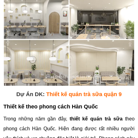
Dự Án DK:
Thiết kế quán trà sữa quận 9
Thiết kế theo phong cách Hàn Quốc
Trong những năm gần đây,
thiết kế quán trà sữa
theo
phong cách Hàn Quốc. Hiện đang được rất nhiều người