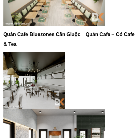
Quán Cafe Bluezones Cần Giuộc
Quán Cafe – Cỏ Cafe
& Tea