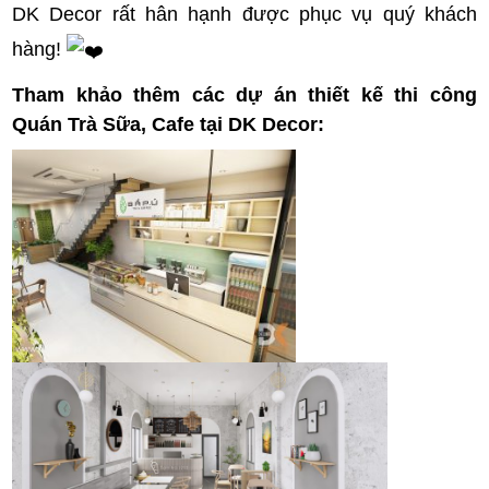
DK Decor rất hân hạnh được phục vụ quý khách
hàng!
Tham khảo thêm các dự án thiết kế thi công
Quán Trà Sữa, Cafe tại DK Decor: