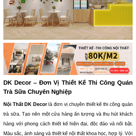
DK Decor – Đơn Vị Thiết Kế Thi Công Quán
Trà Sữa Chuyên Nghiệp
Nội Thất DK Decor
là đơn vị chuyên thiết kế thi công quán
trà sữa. Tạo nên một cửa hàng ấn tượng và thu hút khách
hàng với phong cách thiết kế hiện đại, độc đáo và nổi bật.
Màu sắc, ánh sáng và thiết kế nội thất khoa học, hợp lý. Với