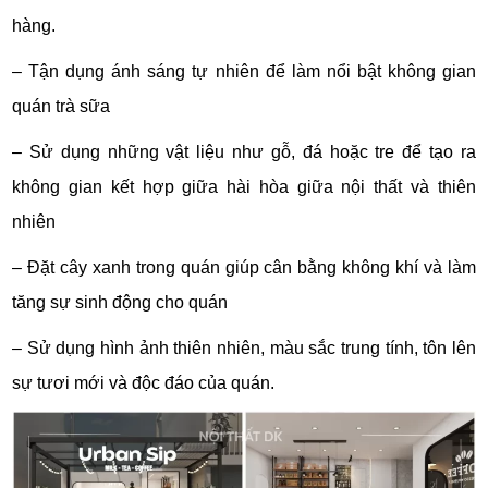
hàng.
– Tận dụng ánh sáng tự nhiên để làm nổi bật không gian
quán trà sữa
– Sử dụng những vật liệu như gỗ, đá hoặc tre để tạo ra
không gian kết hợp giữa hài hòa giữa nội thất và thiên
nhiên
– Đặt cây xanh trong quán giúp cân bằng không khí và làm
tăng sự sinh động cho quán
– Sử dụng hình ảnh thiên nhiên, màu sắc trung tính, tôn lên
sự tươi mới và độc đáo của quán.