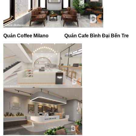
Quán Coffee Milano
Quán Cafe Bình Đại Bến Tre