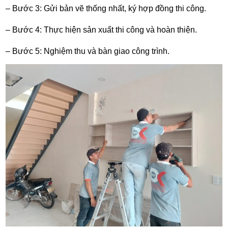
– Bước 3: Gửi bản vẽ thống nhất, ký hợp đồng thi công.
– Bước 4: Thực hiện sản xuất thi công và hoàn thiện.
– Bước 5: Nghiệm thu và bàn giao công trình.