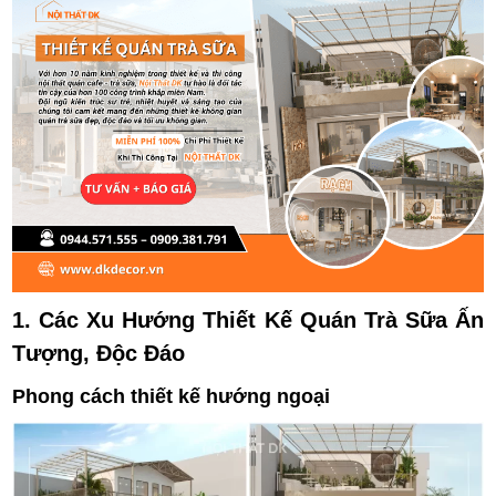
1. Các Xu Hướng Thiết Kế Quán Trà Sữa Ấn
Tượng, Độc Đáo
Phong cách thiết kế hướng ngoại