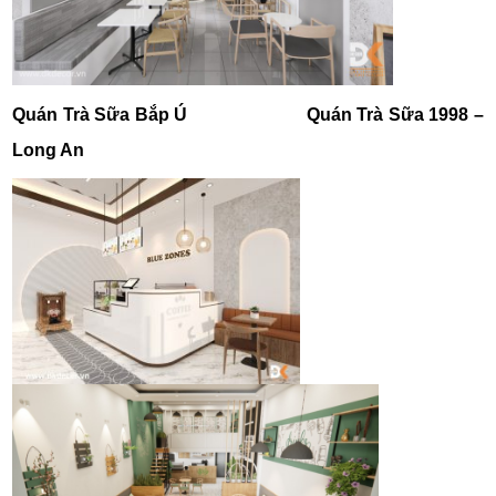
Quán Trà Sữa Bắp Ú
Quán Trà Sữa 1998 –
Long An