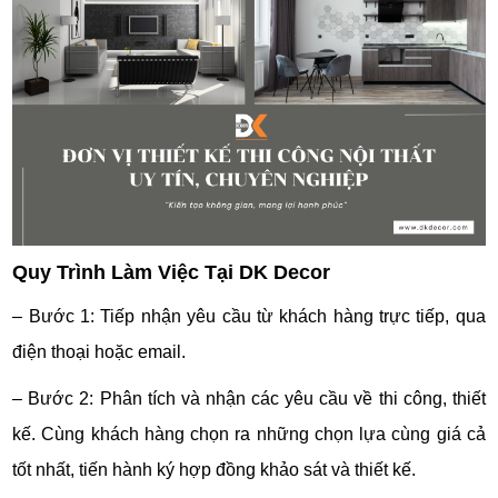
Quy Trình Làm Việc Tại
DK Decor
– Bước 1: Tiếp nhận yêu cầu từ khách hàng trực tiếp, qua
điện thoại hoặc email.
– Bước 2: Phân tích và nhận các yêu cầu về thi công, thiết
kế. Cùng khách hàng chọn ra những chọn lựa cùng giá cả
tốt nhất, tiến hành ký hợp đồng khảo sát và thiết kế.