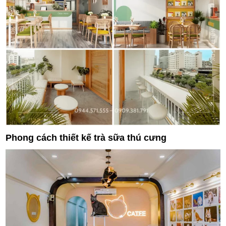
Phong cách thiết kế trà sữa thú cưng