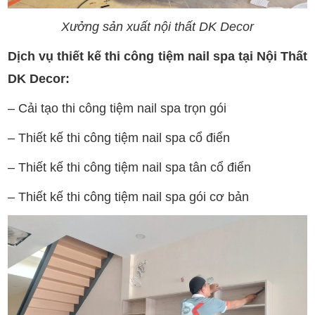
Xưởng sản xuất nội thất DK Decor
Dịch vụ thiết kế thi công tiệm nail spa tại Nội Thất
DK Decor:
– Cải tạo thi công tiệm nail spa trọn gói
– Thiết kế thi công tiệm nail spa cổ điển
– Thiết kế thi công tiệm nail spa tân cổ điển
– Thiết kế thi công tiệm nail spa gói cơ bản