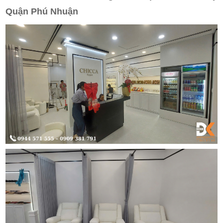
Quận Phú Nhuận