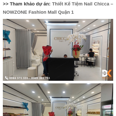
>> Tham khảo dự án:
Thiết Kế Tiệm Nail Chicca –
NOWZONE Fashion Mall Quận 1