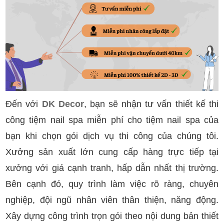
Đến với
DK Decor
, bạn sẽ nhận tư vấn thiết kế thi
công tiệm nail spa miễn phí cho tiệm nail spa của
bạn khi chọn gói dịch vụ thi công của chúng tôi.
Xưởng sản xuất lớn cung cấp hàng trực tiếp tại
xưởng với giá cạnh tranh, hấp dẫn nhất thị trường.
Bên cạnh đó, quy trình làm việc rõ ràng, chuyên
nghiệp, đội ngũ nhân viên thân thiện, năng động.
Xây dựng công trình trọn gói theo nội dung bản thiết