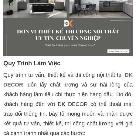
Quy Trình Làm Việc
Quy trình tư vấn, thiết kế và thi công nội thất tại
DK
DECOR
luôn lấy chất lượng và sự hài lòng của
khách hàng làm tiêu chí thực hiện hàng đầu. Do đó,
khách hàng đến với DK DECOR có thể thoải mái
trao đổi thông tin, bày tỏ mong muốn và nhận được
kết quả tư vấn, thiết kế, thi công chất lượng với giá
cả cạnh tranh nhất qua các bước: