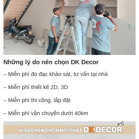
Những lý do nên chọn DK Decor
– Miễn phí đo đạc khảo sát, tư vấn tại nhà
– Miễn phí thiết kế 2D, 3D
– Miễn phí thi công, lắp đặt
– Miễn phí vận chuyển dưới 40km