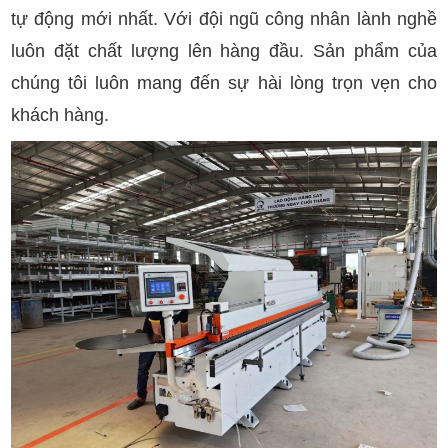
tự động mới nhất. Với đội ngũ công nhân lành nghề
luôn đặt chất lượng lên hàng đầu. Sản phẩm của
chúng tôi luôn mang đến sự hài lòng trọn vẹn cho
khách hàng.