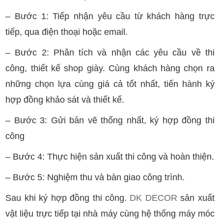
– Bước 1: Tiếp nhận yêu cầu từ khách hàng trực
tiếp, qua điện thoại hoặc email.
– Bước 2: Phân tích và nhận các yêu cầu về thi
công, thiết kế shop giày. Cùng khách hàng chọn ra
những chọn lựa cùng giá cả tốt nhất, tiến hành ký
hợp đồng khảo sát và thiết kế.
– Bước 3: Gửi bản vẽ thống nhất, ký hợp đồng thi
công
– Bước 4: Thực hiện sản xuất thi công và hoàn thiện.
– Bước 5: Nghiệm thu và bàn giao công trình.
Sau khi ký hợp đồng thi công.
DK DECOR
sản xuất
vật liệu trực tiếp tại nhà máy cùng hệ thống máy móc