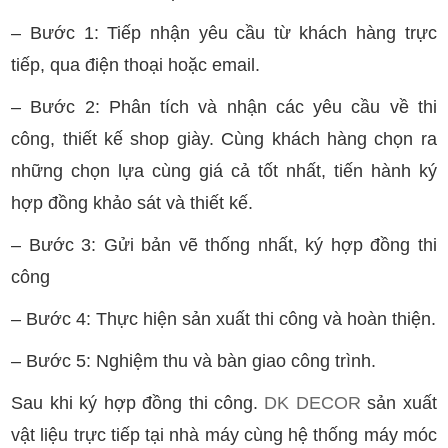
– Bước 1: Tiếp nhận yêu cầu từ khách hàng trực
tiếp, qua điện thoại hoặc email.
– Bước 2: Phân tích và nhận các yêu cầu về thi
công, thiết kế shop giày. Cùng khách hàng chọn ra
những chọn lựa cùng giá cả tốt nhất, tiến hành ký
hợp đồng khảo sát và thiết kế.
– Bước 3: Gửi bản vẽ thống nhất, ký hợp đồng thi
công
– Bước 4: Thực hiện sản xuất thi công và hoàn thiện.
– Bước 5: Nghiệm thu và bàn giao công trình.
Sau khi ký hợp đồng thi công.
DK DECOR
sản xuất
vật liệu trực tiếp tại nhà máy cùng hệ thống máy móc