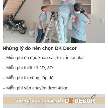
Những lý do nên chọn DK Decor
– Miễn phí đo đạc khảo sát, tư vấn tại nhà
– Miễn phí thiết kế 2D, 3D
– Miễn phí thi công, lắp đặt
– Miễn phí vận chuyển dưới 40km