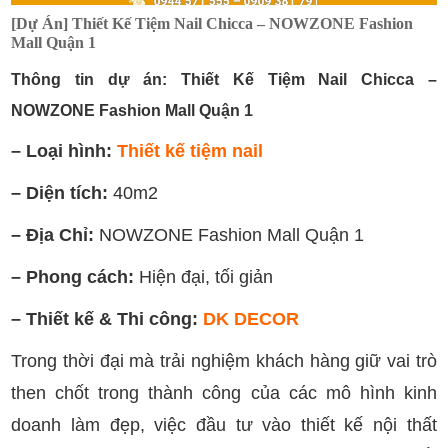
[Dự Án] Thiết Kế Tiệm Nail Chicca – NOWZONE Fashion
Mall Quận 1
Thông tin dự án: Thiết Kế Tiệm Nail Chicca –
NOWZONE Fashion Mall Quận 1
– Loại hình:
Thiết kế tiệm nail
– Diện tích:
40m2
– Địa Chỉ:
NOWZONE Fashion Mall Quận 1
– Phong cách:
Hiện đại, tối giản
– Thiết kế & Thi công:
DK DECOR
Trong thời đại mà trải nghiệm khách hàng giữ vai trò
then chốt trong thành công của các mô hình kinh
doanh làm đẹp, việc đầu tư vào thiết kế nội thất