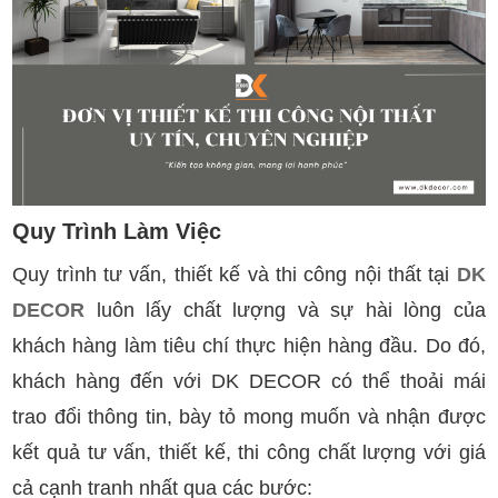
Quy Trình Làm Việc
Quy trình tư vấn, thiết kế và thi công nội thất tại
DK
DECOR
luôn lấy chất lượng và sự hài lòng của
khách hàng làm tiêu chí thực hiện hàng đầu. Do đó,
khách hàng đến với DK DECOR có thể thoải mái
trao đổi thông tin, bày tỏ mong muốn và nhận được
kết quả tư vấn, thiết kế, thi công chất lượng với giá
cả cạnh tranh nhất qua các bước: