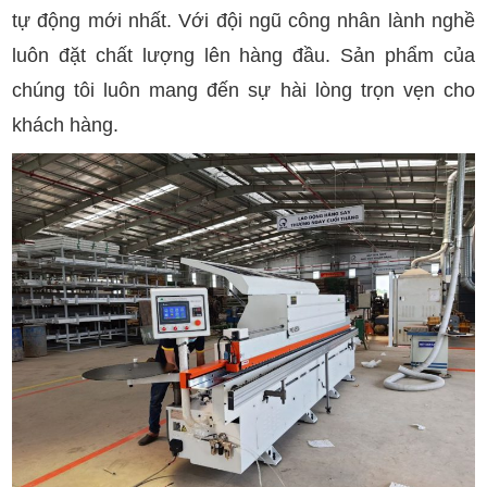
tự động mới nhất. Với đội ngũ công nhân lành nghề
luôn đặt chất lượng lên hàng đầu. Sản phẩm của
chúng tôi luôn mang đến sự hài lòng trọn vẹn cho
khách hàng.