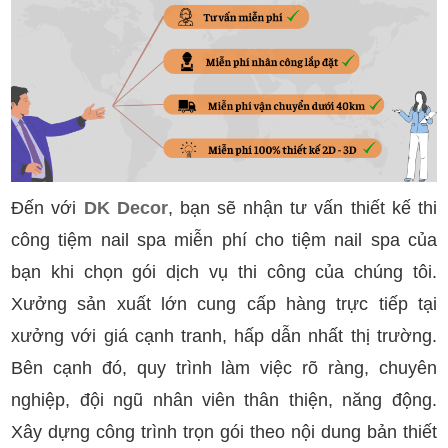
Đến với
DK Decor
, bạn sẽ nhận tư vấn thiết kế thi
công tiệm nail spa miễn phí cho tiệm nail spa của
bạn khi chọn gói dịch vụ thi công của chúng tôi.
Xưởng sản xuất lớn cung cấp hàng trực tiếp tại
xưởng với giá cạnh tranh, hấp dẫn nhất thị trường.
Bên cạnh đó, quy trình làm việc rõ ràng, chuyên
nghiệp, đội ngũ nhân viên thân thiện, năng động.
Xây dựng công trình trọn gói theo nội dung bản thiết