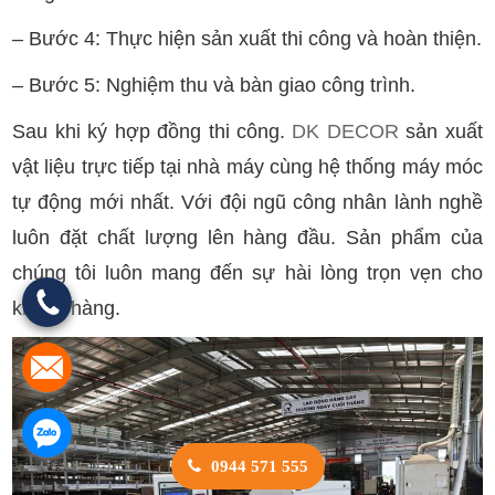
– Bước 4: Thực hiện sản xuất thi công và hoàn thiện.
– Bước 5: Nghiệm thu và bàn giao công trình.
Sau khi ký hợp đồng thi công.
DK DECOR
sản xuất
vật liệu trực tiếp tại nhà máy cùng hệ thống máy móc
tự động mới nhất. Với đội ngũ công nhân lành nghề
luôn đặt chất lượng lên hàng đầu. Sản phẩm của
chúng tôi luôn mang đến sự hài lòng trọn vẹn cho
khách hàng.
0944 571 555