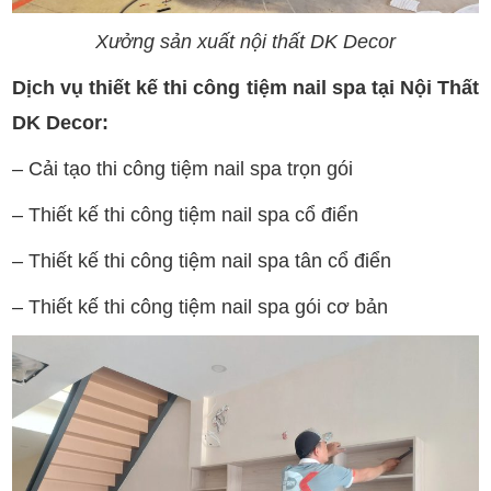
Xưởng sản xuất nội thất DK Decor
Dịch vụ thiết kế thi công tiệm nail spa tại Nội Thất
DK Decor:
– Cải tạo thi công tiệm nail spa trọn gói
– Thiết kế thi công tiệm nail spa cổ điển
– Thiết kế thi công tiệm nail spa tân cổ điển
– Thiết kế thi công tiệm nail spa gói cơ bản