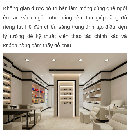
Không gian được bố trí bàn làm móng cùng ghế ngồi
êm ái, vách ngăn nhẹ bằng rèm lụa giúp tăng độ
riêng tư. Hệ đèn chiếu sáng trung tính tạo điều kiện
lý tưởng để kỹ thuật viên thao tác chính xác và
khách hàng cảm thấy dễ chịu.