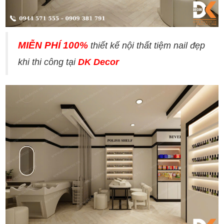
MIỄN PHÍ 100%
thiết kế nội thất tiệm nail đẹp
khi thi công tại
DK Decor