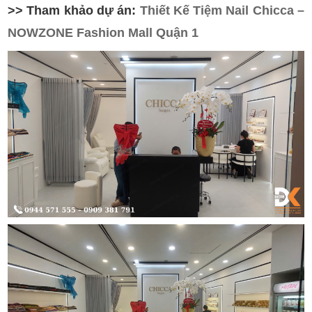
>> Tham khảo dự án:
Thiết Kế Tiệm Nail Chicca –
NOWZONE Fashion Mall Quận 1