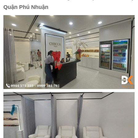
Quận Phú Nhuận