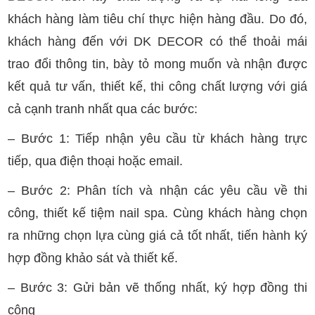
khách hàng làm tiêu chí thực hiện hàng đầu. Do đó,
khách hàng đến với DK DECOR có thể thoải mái
trao đổi thông tin, bày tỏ mong muốn và nhận được
kết quả tư vấn, thiết kế, thi công chất lượng với giá
cả cạnh tranh nhất qua các bước:
– Bước 1: Tiếp nhận yêu cầu từ khách hàng trực
tiếp, qua điện thoại hoặc email.
– Bước 2: Phân tích và nhận các yêu cầu về thi
công, thiết kế tiệm nail spa. Cùng khách hàng chọn
ra những chọn lựa cùng giá cả tốt nhất, tiến hành ký
hợp đồng khảo sát và thiết kế.
– Bước 3: Gửi bản vẽ thống nhất, ký hợp đồng thi
công