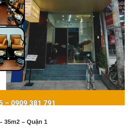
 – 35m2 – Quận 1