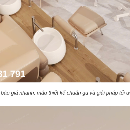
báo giá nhanh, mẫu thiết kế chuẩn gu và giải pháp tối ư