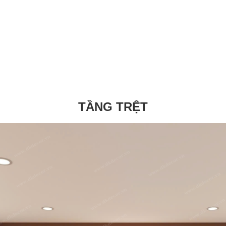
TẦNG TRỆT