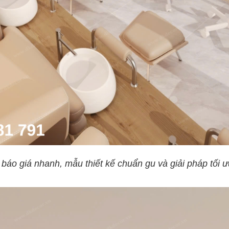
báo giá nhanh, mẫu thiết kế chuẩn gu và giải pháp tối ư