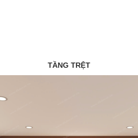
TẦNG TRỆT