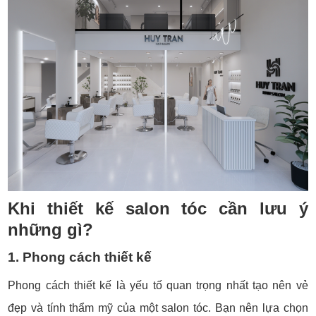
Khi thiết kế salon tóc cần lưu ý
những gì?
1. Phong cách thiết kế
Phong cách thiết kế là yếu tố quan trọng nhất tạo nên vẻ
đẹp và tính thẩm mỹ của một salon tóc. Bạn nên lựa chọn