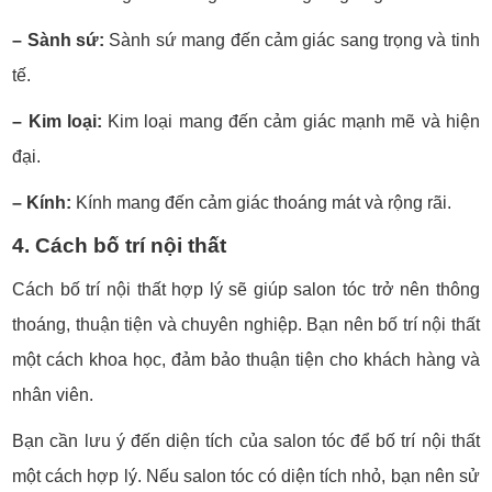
– Sành sứ:
Sành sứ mang đến cảm giác sang trọng và tinh
tế.
– Kim loại:
Kim loại mang đến cảm giác mạnh mẽ và hiện
đại.
– Kính:
Kính mang đến cảm giác thoáng mát và rộng rãi.
4. Cách bố trí nội thất
Cách bố trí nội thất hợp lý sẽ giúp salon tóc trở nên thông
thoáng, thuận tiện và chuyên nghiệp. Bạn nên bố trí nội thất
một cách khoa học, đảm bảo thuận tiện cho khách hàng và
nhân viên.
Bạn cần lưu ý đến diện tích của salon tóc để bố trí nội thất
một cách hợp lý. Nếu salon tóc có diện tích nhỏ, bạn nên sử