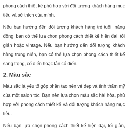
phong cách thiết kế phù hợp với đối tượng khách hàng mục
tiêu và sở thích của mình.
Nếu bạn hướng đến đối tượng khách hàng trẻ tuổi, năng
động, bạn có thể lựa chọn phong cách thiết kế hiện đại, tối
giản hoặc vintage. Nếu bạn hướng đến đối tượng khách
hàng trung niên, bạn có thể lựa chọn phong cách thiết kế
sang trọng, cổ điển hoặc tân cổ điển.
2. Màu sắc
Màu sắc là yếu tố góp phần tạo nên vẻ đẹp và tính thẩm mỹ
của một salon tóc. Bạn nên lựa chọn màu sắc hài hòa, phù
hợp với phong cách thiết kế và đối tượng khách hàng mục
tiêu.
Nếu bạn lựa chọn phong cách thiết kế hiện đại, tối giản,