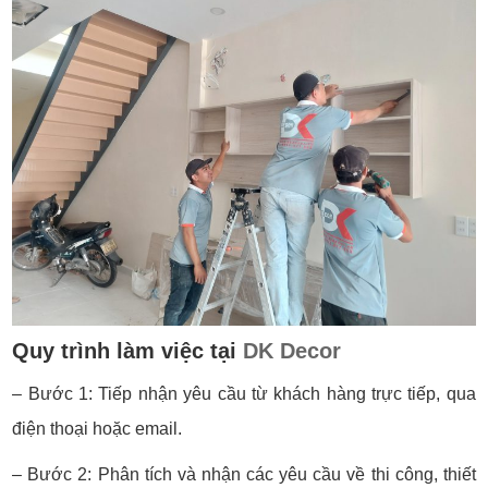
Quy trình làm việc tại
DK Decor
– Bước 1: Tiếp nhận yêu cầu từ khách hàng trực tiếp, qua
điện thoại hoặc email.
– Bước 2: Phân tích và nhận các yêu cầu về thi công, thiết