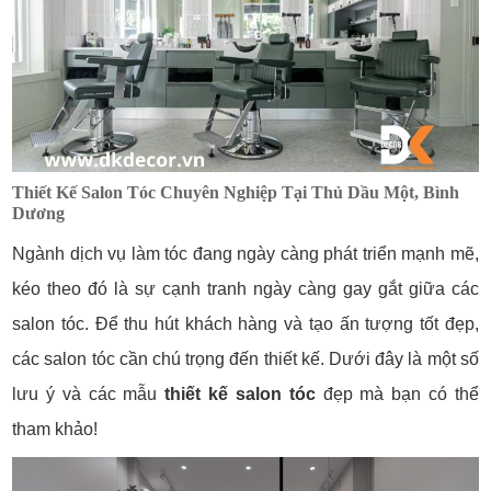
Thiết Kế Salon Tóc Chuyên Nghiệp Tại Thủ Dầu Một, Bình
Dương
Ngành dịch vụ làm tóc đang ngày càng phát triển mạnh mẽ,
kéo theo đó là sự cạnh tranh ngày càng gay gắt giữa các
salon tóc. Để thu hút khách hàng và tạo ấn tượng tốt đẹp,
các salon tóc cần chú trọng đến thiết kế. Dưới đây là một số
lưu ý và các mẫu
thiết kế salon tóc
đẹp mà bạn có thể
tham khảo!