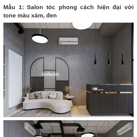
Mẫu 1:
Salon tóc phong cách hiện đại với
tone màu xám, đen