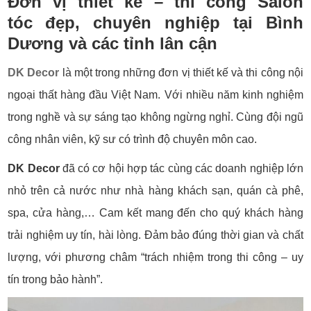
Đơn vị thiết kế – thi công Salon
tóc
đẹp, chuyên nghiệp tại Bình
Dương và các tỉnh lân cận
DK Decor
là một trong những đơn vị thiết kế và thi công nội
ngoại thất hàng đầu Việt Nam. Với nhiều năm kinh nghiệm
trong nghề và sự sáng tạo không ngừng nghỉ. Cùng đội ngũ
công nhân viên, kỹ sư có trình độ chuyên môn cao.
DK Decor
đã có cơ hội hợp tác cùng các doanh nghiệp lớn
nhỏ trên cả nước như nhà hàng khách sạn, quán cà phê,
spa, cửa hàng,… Cam kết mang đến cho quý khách hàng
trải nghiệm uy tín, hài lòng. Đảm bảo đúng thời gian và chất
lượng, với phương châm “trách nhiệm trong thi công – uy
tín trong bảo hành”.