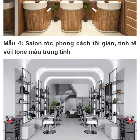
Mẫu 4:
Salon tóc phong cách tối giản, tinh tế
với tone màu trung tính