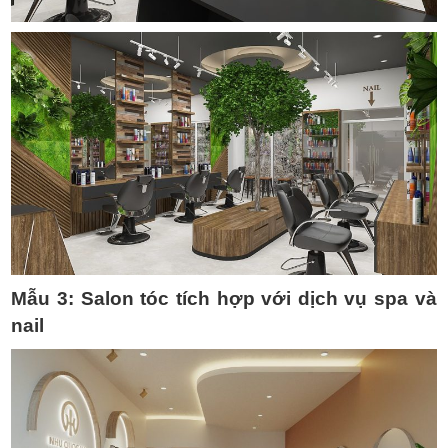
Mẫu 3:
Salon tóc tích hợp với dịch vụ spa và
nail