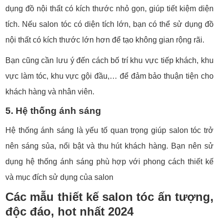
dụng đồ nội thất có kích thước nhỏ gọn, giúp tiết kiệm diện
tích. Nếu salon tóc có diện tích lớn, bạn có thể sử dụng đồ
nội thất có kích thước lớn hơn để tạo không gian rộng rãi.
Bạn cũng cần lưu ý đến cách bố trí khu vực tiếp khách, khu
vực làm tóc, khu vực gội đầu,… để đảm bảo thuận tiện cho
khách hàng và nhân viên.
5. Hệ thống ánh sáng
Hệ thống ánh sáng là yếu tố quan trọng giúp salon tóc trở
nên sáng sủa, nổi bật và thu hút khách hàng. Bạn nên sử
dụng hệ thống ánh sáng phù hợp với phong cách thiết kế
và mục đích sử dụng của salon
Các mẫu thiết kế salon tóc ấn tượng,
độc đáo, hot nhất 2024